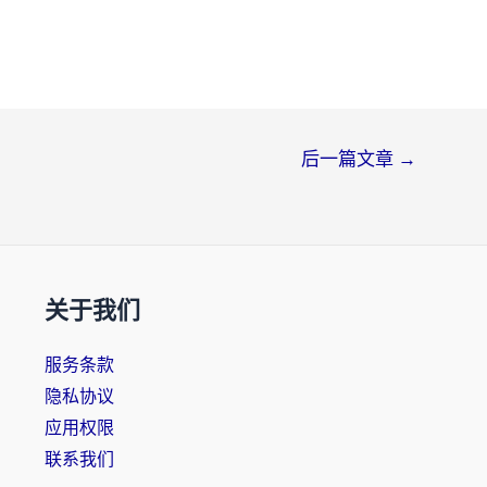
后一篇文章
→
关于我们
服务条款
隐私协议
应用权限
联系我们