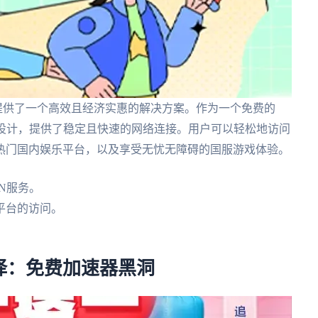
提供了一个高效且经济实惠的解决方案。作为一个免费的
人设计，提供了稳定且快速的网络连接。用户可以轻松地访问
热门国内娱乐平台，以及享受无忧无障碍的国服游戏体验。
N服务。
平台的访问。
。
择：免费加速器黑洞