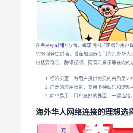
在免费
vpn 回国
方面，番茄回国加速器为用户
VPN服务提供商，番茄加速器专门为海外华
包括爱奇艺、腾讯视频、网易云音乐等在内的
经济实惠：为用户提供免费的高质量VP
广泛的应用场景：支持多种娱乐和游戏
简单易用：用户友好的界面，一键连接
海外华人网络连接的理想选