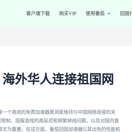
客户端下载
购买VIP
使用番茄
回国
：海外华人连接祖国网
择一个高效的免费加速器黑洞是维持与中国网络连接的关
版权限制、国服游戏的高延迟和频繁掉线问题，以及对国内直
得尤为重要。在这方面，番茄回国加速器以其出色的性能和