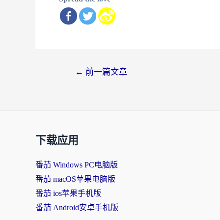
文
←
前一篇文章
章
导
航
下载应用
番茄 Windows PC电脑版
番茄 macOS苹果电脑版
番茄 ios苹果手机版
番茄 Android安卓手机版