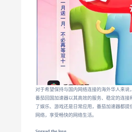
对于希望保持与国内网络连接的海外华人来说
番茄回国加速器以其高效的服务、稳定的连接
了娱乐、游戏还是日常应用，番茄加速器都提
网络，享受畅快的网络生活。
Spread the love