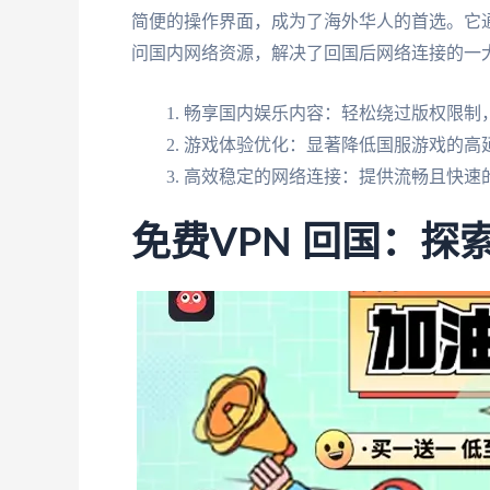
简便的操作界面，成为了海外华人的首选。它
问国内网络资源，解决了回国后网络连接的一
畅享国内娱乐内容：轻松绕过版权限制，
游戏体验优化：显著降低国服游戏的高
高效稳定的网络连接：提供流畅且快速
免费VPN 回国：