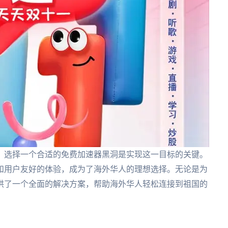
，选择一个合适的免费加速器黑洞是实现这一目标的关键。
和用户友好的体验，成为了海外华人的理想选择。无论是为
供了一个全面的解决方案，帮助海外华人轻松连接到祖国的