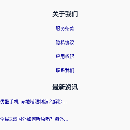
关于我们
服务条款
隐私协议
应用权限
联系我们
最新资讯
优酷手机app地域限制怎么解除？海外党亲测有效的追剧方案
全民K歌国外如何听原唱？海外党亲测有效的回国加速器选择指南