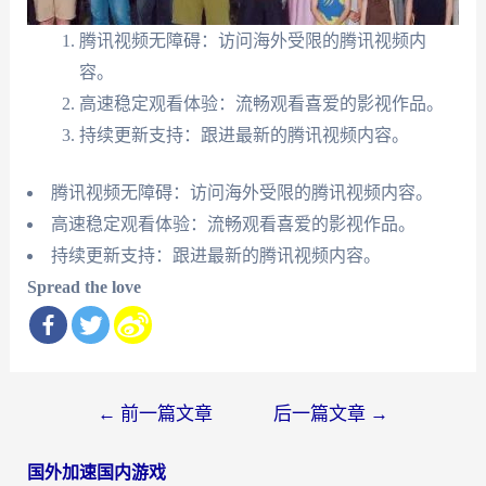
腾讯视频无障碍：访问海外受限的腾讯视频内
容。
高速稳定观看体验：流畅观看喜爱的影视作品。
持续更新支持：跟进最新的腾讯视频内容。
腾讯视频无障碍：访问海外受限的腾讯视频内容。
高速稳定观看体验：流畅观看喜爱的影视作品。
持续更新支持：跟进最新的腾讯视频内容。
Spread the love
文
←
前一篇文章
后一篇文章
→
章
国外加速国内游戏
导