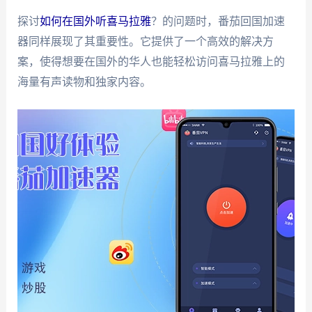
探讨
如何在国外听喜马拉雅
？的问题时，番茄回国加速
器同样展现了其重要性。它提供了一个高效的解决方
案，使得想要在国外的华人也能轻松访问喜马拉雅上的
海量有声读物和独家内容。