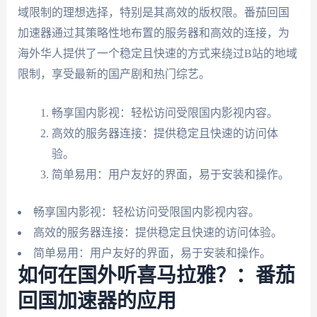
域限制的理想选择，特别是其高效的版权限。番茄回国
加速器通过其策略性地布置的服务器和高效的连接，为
海外华人提供了一个稳定且快速的方式来绕过B站的地域
限制，享受最新的国产剧和热门综艺。
畅享国内影视：轻松访问受限国内影视内容。
高效的服务器连接：提供稳定且快速的访问体
验。
简单易用：用户友好的界面，易于安装和操作。
畅享国内影视：轻松访问受限国内影视内容。
高效的服务器连接：提供稳定且快速的访问体验。
简单易用：用户友好的界面，易于安装和操作。
如何在国外听喜马拉雅？：番茄
回国加速器的应用