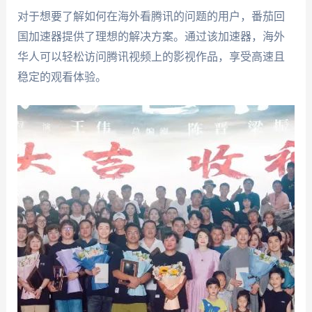
对于想要了解如何在海外看腾讯的问题的用户，番茄回
国加速器提供了理想的解决方案。通过该加速器，海外
华人可以轻松访问腾讯视频上的影视作品，享受高速且
稳定的观看体验。