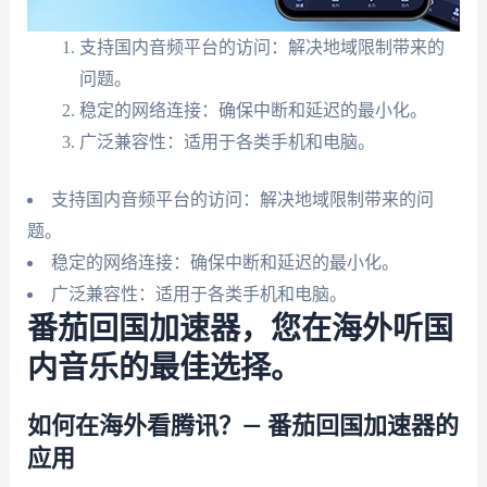
支持国内音频平台的访问：解决地域限制带来的
问题。
稳定的网络连接：确保中断和延迟的最小化。
广泛兼容性：适用于各类手机和电脑。
支持国内音频平台的访问：解决地域限制带来的问
题。
稳定的网络连接：确保中断和延迟的最小化。
广泛兼容性：适用于各类手机和电脑。
番茄回国加速器，您在海外听国
内音乐的最佳选择。
如何在海外看腾讯？— 番茄回国加速器的
应用