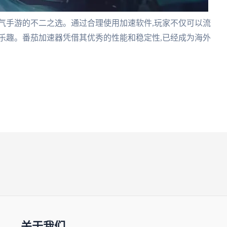
气手游的不二之选。通过合理使用加速软件,玩家不仅可以流
乐趣。番茄加速器凭借其优秀的性能和稳定性,已经成为海外
关于我们