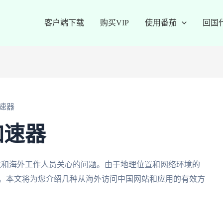
客户端下载
购买VIP
使用番茄
回国
速器
加速器
学生和海外工作人员关心的问题。由于地理位置和网络环境的
问。本文将为您介绍几种从海外访问中国网站和应用的有效方