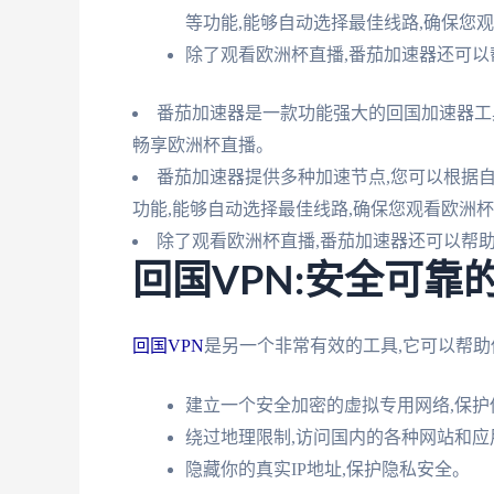
等功能,能够自动选择最佳线路,确保您
除了观看欧洲杯直播,番茄加速器还可以
番茄加速器是一款功能强大的回国加速器工
畅享欧洲杯直播。
番茄加速器提供多种加速节点,您可以根据
功能,能够自动选择最佳线路,确保您观看欧洲
除了观看欧洲杯直播,番茄加速器还可以帮
回国VPN:安全可靠
回国VPN
是另一个非常有效的工具,它可以帮助
建立一个安全加密的虚拟专用网络,保
绕过地理限制,访问国内的各种网站和应
隐藏你的真实IP地址,保护隐私安全。