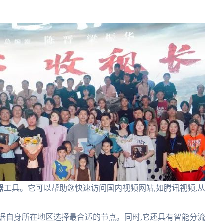
工具。它可以帮助您快速访问国内视频网站,如腾讯视频,从
据自身所在地区选择最合适的节点。同时,它还具有智能分流