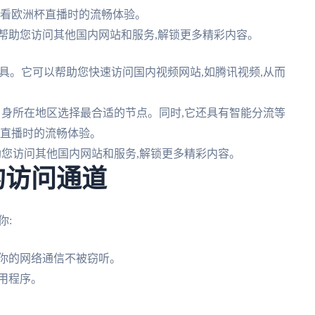
观看欧洲杯直播时的流畅体验。
帮助您访问其他国内网站和服务,解锁更多精彩内容。
具。它可以帮助您快速访问国内视频网站,如腾讯视频,从而
自身所在地区选择最合适的节点。同时,它还具有智能分流等
杯直播时的流畅体验。
助您访问其他国内网站和服务,解锁更多精彩内容。
的访问通道
你:
护你的网络通信不被窃听。
用程序。