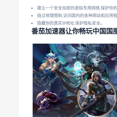
建立一个安全加密的虚拟专用网络,保护你
绕过地理限制,访问国内的各种网站和应用
隐藏你的真实IP地址,保护隐私安全。
番茄加速器让你畅玩中国国