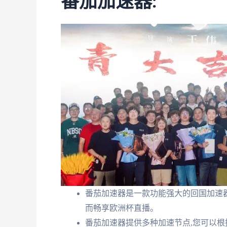
番茄加速器:
番茄加速器是一款功能强大的回国加速器
而畅享欧洲杯直播。
番茄加速器提供多种加速节点,您可以根