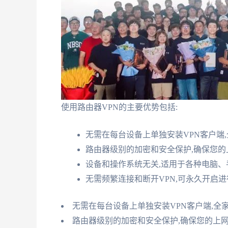
使用路由器VPN的主要优势包括:
无需在每台设备上单独安装VPN客户端,
路由器级别的加密和安全保护,确保您的
设备和操作系统无关,适用于各种电脑、
无需频繁连接和断开VPN,可永久开启
无需在每台设备上单独安装VPN客户端,全
路由器级别的加密和安全保护,确保您的上