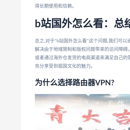
得长期使用和信赖。
b站国外怎么看：总
总之,对于"b站国外怎么看"这个问题,我们可
解决由于地域限制和版权问题带来的访问障碍。
或者通过海外仓发货的电商渠道来满足自己的需
充分享受到祖国文化的魅力。
为什么选择路由器VPN?