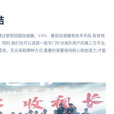
结
以通过使用回国加速器、VPN、番茄加速器等技术手段,有效地
同时,我们也可以选择一些专门针对海外用户的第三方平台,
求。无论采取哪种方式,重要的是要保持耐心和创造力,才能