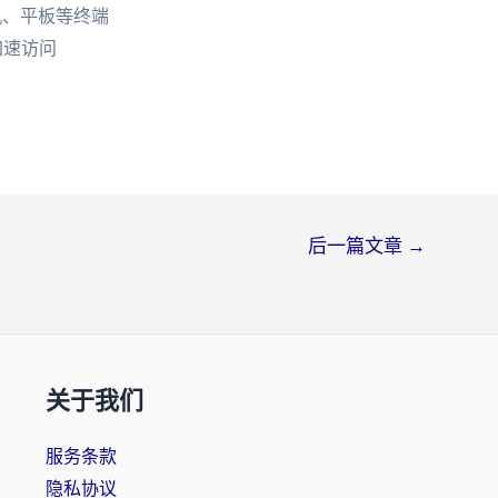
机、平板等终端
加速访问
后一篇文章
→
关于我们
服务条款
隐私协议