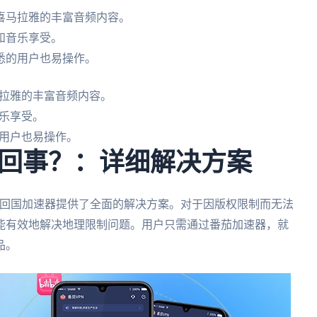
喜马拉雅的丰富音频内容。
和音乐享受。
悉的用户也易操作。
拉雅的丰富音频内容。
乐享受。
用户也易操作。
回事？：详细解决方案
回国加速器提供了全面的解决方案。对于因版权限制而无法
能有效地解决地理限制问题。用户只需通过番茄加速器，就
品。