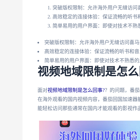
突破版权限制：允许海外用户无缝访问
高效稳定的连接体验：保证流畅的听书
简单易用的用户界面：即使对技术不熟
突破版权限制：允许海外用户无缝访问喜马
高效稳定的连接体验：保证流畅的听书和音
简单易用的用户界面：即使对技术不熟悉的
视频地域限制是怎么
面对
视频地域限制是怎么回事?
？的问题，番茄
在海外观看的国内视频内容，番茄回国加速器
能轻松访问那些通常在国内才能观看的影视作