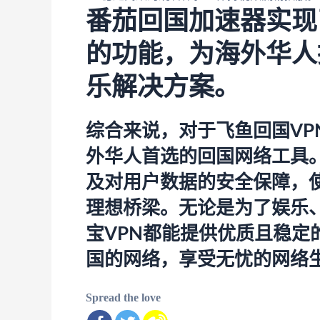
番茄回国加速器实现
的功能，为海外华人
乐解决方案。
综合来说，对于飞鱼回国VP
外华人首选的回国网络工具
及对用户数据的安全保障，
理想桥梁。无论是为了娱乐
宝VPN都能提供优质且稳定
国的网络，享受无忧的网络
Spread the love