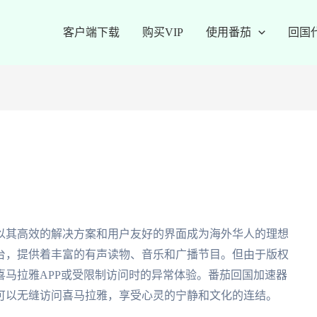
客户端下载
购买VIP
使用番茄
回国
以其高效的解决方案和用户友好的界面成为海外华人的理想
台，提供着丰富的有声读物、音乐和广播节目。但由于版权
马拉雅APP或受限制访问时的异常体验。番茄回国加速器
可以无缝访问喜马拉雅，享受心灵的宁静和文化的连结。