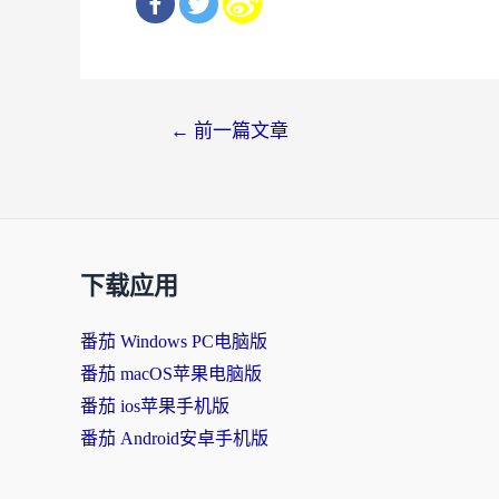
文
←
前一篇文章
章
导
航
下载应用
番茄 Windows PC电脑版
番茄 macOS苹果电脑版
番茄 ios苹果手机版
番茄 Android安卓手机版