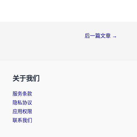
后一篇文章
→
关于我们
服务条款
隐私协议
应用权限
联系我们