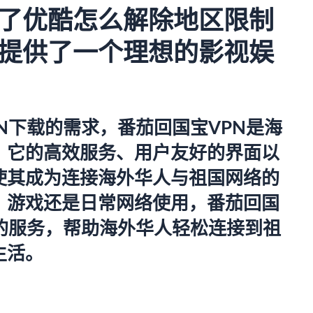
了优酷怎么解除地区限制
提供了一个理想的影视娱
N下载的需求，番茄回国宝VPN是海
。它的高效服务、用户友好的界面以
使其成为连接海外华人与祖国网络的
、游戏还是日常网络使用，番茄回国
的服务，帮助海外华人轻松连接到祖
生活。