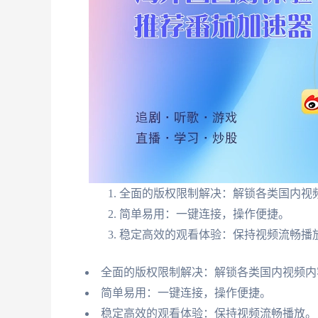
全面的版权限制解决：解锁各类国内视
简单易用：一键连接，操作便捷。
稳定高效的观看体验：保持视频流畅播
全面的版权限制解决：解锁各类国内视频内
简单易用：一键连接，操作便捷。
稳定高效的观看体验：保持视频流畅播放。