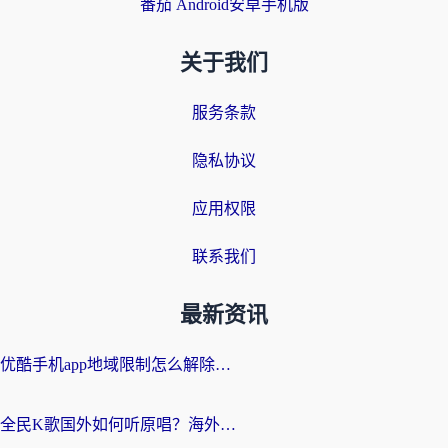
番茄 Android安卓手机版
关于我们
服务条款
隐私协议
应用权限
联系我们
最新资讯
优酷手机app地域限制怎么解除？海外党亲测有效的追剧方案
全民K歌国外如何听原唱？海外党亲测有效的回国加速器选择指南