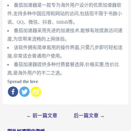
番茄加速器是一款专为海外用户设计的优质加速器软
件,支持多种中国应用和网站的访问,包括但不限于书旗小
说、QQ、微信、抖音、bilibili等。
番茄加速器采用先进的加速技术,能够有效提高访问速
度,为您带来流畅的上网体验。
该软件拥有简单易用的操作界面,只需几步即可轻松连
接,非常适合普通用户使用。
番茄加速器提供多种付费套餐选择,价格实惠,性价比
高,是海外用户的不二之选。
Spread the love
文
←
前一篇文章
后一篇文章
→
章