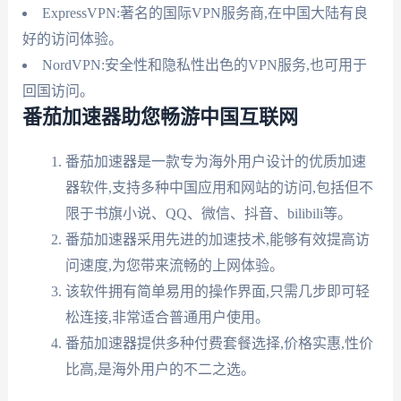
ExpressVPN:著名的国际VPN服务商,在中国大陆有良
好的访问体验。
NordVPN:安全性和隐私性出色的VPN服务,也可用于
回国访问。
番茄加速器助您畅游中国互联网
番茄加速器是一款专为海外用户设计的优质加速
器软件,支持多种中国应用和网站的访问,包括但不
限于书旗小说、QQ、微信、抖音、bilibili等。
番茄加速器采用先进的加速技术,能够有效提高访
问速度,为您带来流畅的上网体验。
该软件拥有简单易用的操作界面,只需几步即可轻
松连接,非常适合普通用户使用。
番茄加速器提供多种付费套餐选择,价格实惠,性价
比高,是海外用户的不二之选。