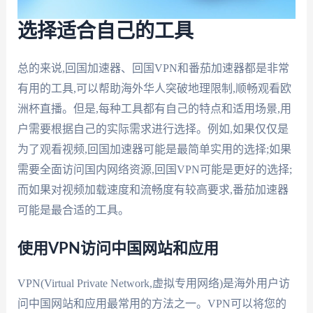
选择适合自己的工具
总的来说,回国加速器、回国VPN和番茄加速器都是非常
有用的工具,可以帮助海外华人突破地理限制,顺畅观看欧
洲杯直播。但是,每种工具都有自己的特点和适用场景,用
户需要根据自己的实际需求进行选择。例如,如果仅仅是
为了观看视频,回国加速器可能是最简单实用的选择;如果
需要全面访问国内网络资源,回国VPN可能是更好的选择;
而如果对视频加载速度和流畅度有较高要求,番茄加速器
可能是最合适的工具。
使用VPN访问中国网站和应用
VPN(Virtual Private Network,虚拟专用网络)是海外用户访
问中国网站和应用最常用的方法之一。VPN可以将您的