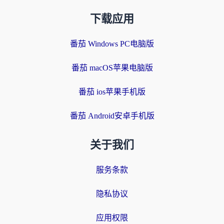
下载应用
番茄 Windows PC电脑版
番茄 macOS苹果电脑版
番茄 ios苹果手机版
番茄 Android安卓手机版
关于我们
服务条款
隐私协议
应用权限