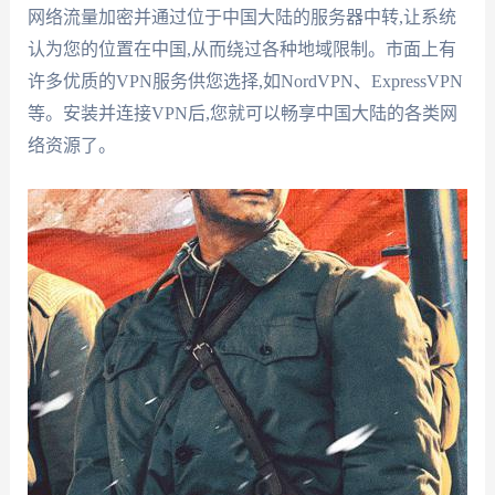
网络流量加密并通过位于中国大陆的服务器中转,让系统
认为您的位置在中国,从而绕过各种地域限制。市面上有
许多优质的VPN服务供您选择,如NordVPN、ExpressVPN
等。安装并连接VPN后,您就可以畅享中国大陆的各类网
络资源了。