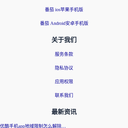
番茄 ios苹果手机版
番茄 Android安卓手机版
关于我们
服务条款
隐私协议
应用权限
联系我们
最新资讯
优酷手机app地域限制怎么解除？海外党亲测有效的追剧方案