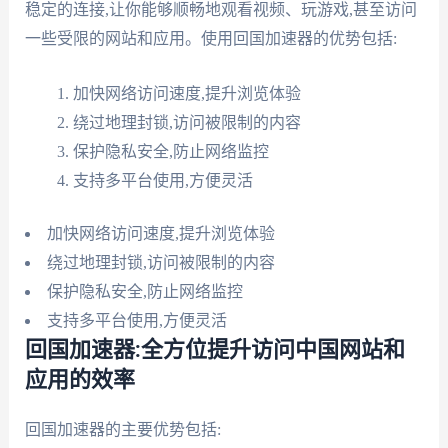
稳定的连接,让你能够顺畅地观看视频、玩游戏,甚至访问
一些受限的网站和应用。使用回国加速器的优势包括:
加快网络访问速度,提升浏览体验
绕过地理封锁,访问被限制的内容
保护隐私安全,防止网络监控
支持多平台使用,方便灵活
加快网络访问速度,提升浏览体验
绕过地理封锁,访问被限制的内容
保护隐私安全,防止网络监控
支持多平台使用,方便灵活
回国加速器:全方位提升访问中国网站和
应用的效率
回国加速器的主要优势包括: