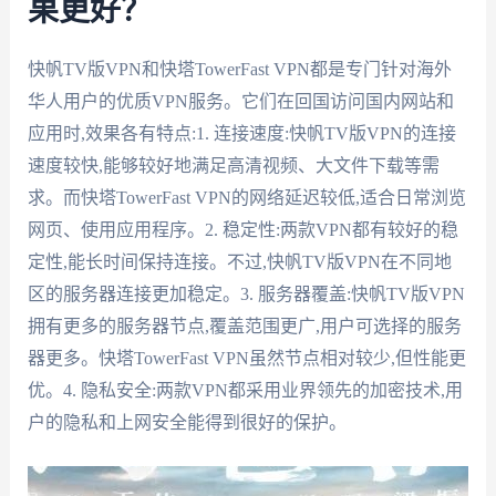
果更好？
快帆TV版VPN和快塔TowerFast VPN都是专门针对海外
华人用户的优质VPN服务。它们在回国访问国内网站和
应用时,效果各有特点:1. 连接速度:快帆TV版VPN的连接
速度较快,能够较好地满足高清视频、大文件下载等需
求。而快塔TowerFast VPN的网络延迟较低,适合日常浏览
网页、使用应用程序。2. 稳定性:两款VPN都有较好的稳
定性,能长时间保持连接。不过,快帆TV版VPN在不同地
区的服务器连接更加稳定。3. 服务器覆盖:快帆TV版VPN
拥有更多的服务器节点,覆盖范围更广,用户可选择的服务
器更多。快塔TowerFast VPN虽然节点相对较少,但性能更
优。4. 隐私安全:两款VPN都采用业界领先的加密技术,用
户的隐私和上网安全能得到很好的保护。