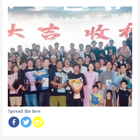
Spread the love