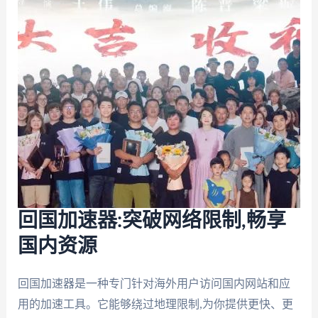
回国加速器:突破网络限制,畅享
国内资源
回国加速器是一种专门针对海外用户访问国内网站和应
用的加速工具。它能够绕过地理限制,为你提供更快、更