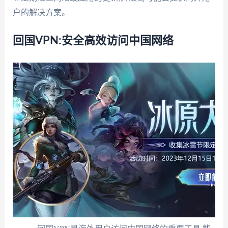
户的解决方案。
回国VPN:安全高效访问中国网络