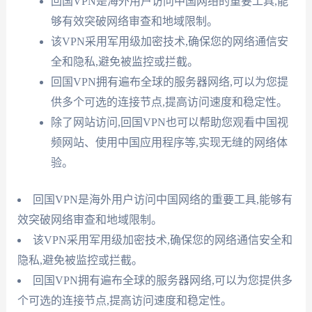
回国VPN是海外用户访问中国网络的重要工具,能
够有效突破网络审查和地域限制。
该VPN采用军用级加密技术,确保您的网络通信安
全和隐私,避免被监控或拦截。
回国VPN拥有遍布全球的服务器网络,可以为您提
供多个可选的连接节点,提高访问速度和稳定性。
除了网站访问,回国VPN也可以帮助您观看中国视
频网站、使用中国应用程序等,实现无缝的网络体
验。
回国VPN是海外用户访问中国网络的重要工具,能够有
效突破网络审查和地域限制。
该VPN采用军用级加密技术,确保您的网络通信安全和
隐私,避免被监控或拦截。
回国VPN拥有遍布全球的服务器网络,可以为您提供多
个可选的连接节点,提高访问速度和稳定性。