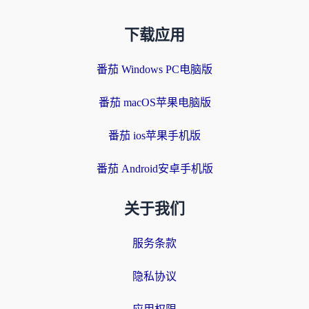
下载应用
番茄 Windows PC电脑版
番茄 macOS苹果电脑版
番茄 ios苹果手机版
番茄 Android安卓手机版
关于我们
服务条款
隐私协议