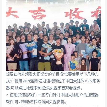
想要在海外观看央视影音的节目,您需要使用以下几种方
式:1. 使用VPN连接:通过连接到位于中国大陆的VPN服务
器,可以绕过地理限制,登录央视影音观看视频。
2. 使用加速器软件:一些专门针对中国大陆用户的加速器
软件,可以帮助您快速访问央视影音。