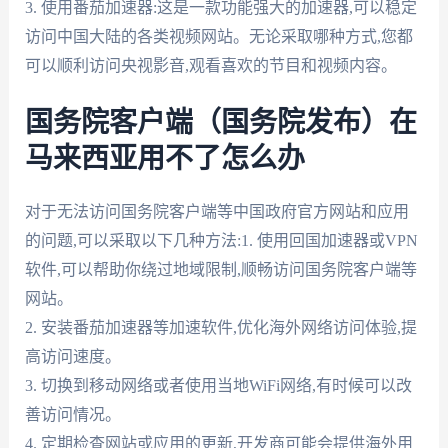
3. 使用番茄加速器:这是一款功能强大的加速器,可以稳定
访问中国大陆的各类视频网站。无论采取哪种方式,您都
可以顺利访问央视影音,观看喜欢的节目和视频内容。
国务院客户端（国务院发布）在
马来西亚用不了怎么办
对于无法访问国务院客户端等中国政府官方网站和应用
的问题,可以采取以下几种方法:1. 使用回国加速器或VPN
软件,可以帮助你绕过地域限制,顺畅访问国务院客户端等
网站。
2. 安装番茄加速器等加速软件,优化海外网络访问体验,提
高访问速度。
3. 切换到移动网络或者使用当地WiFi网络,有时候可以改
善访问情况。
4. 定期检查网站或应用的更新,开发商可能会提供海外用