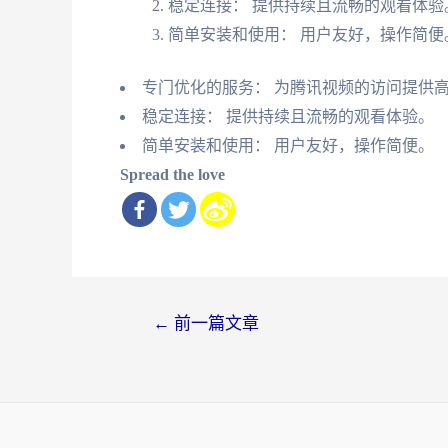
稳定连接： 提供持续且流畅的观看体验
简单安装和使用： 用户友好，操作简便
专门优化的服务： 为腾讯视频的访问提供
稳定连接： 提供持续且流畅的观看体验。
简单安装和使用： 用户友好，操作简便。
Spread the love
文
←
前一篇文章
章
导
航