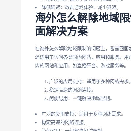
降低延迟：改善游戏体验，减少延迟。
海外怎么解除地域限
面解决方案
在海外怎么解除地域限制的问题上，番茄回国
还适用于访问各类国内网站、应用和服务。用
内的网站和应用，如直播平台、游戏服务等。
广泛的应用支持：适用于多种网络需求
稳定高速的网络连接。
简便易用：一键解决地域限制。
广泛的应用支持：适用于多种网络需求。
稳定高速的网络连接。
简便易用：一键解决地域限制。