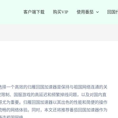
客户端下载
购买VIP
使用番茄
回国
选择一个高效的归雁回国加速器是保持与祖国网络连通的关
版权限制、国服游戏的高延迟和频繁掉线问题，以及对国内直
得尤为重要。归雁回国加速器以其出色的性能和简便的操作
流畅的网络体验。同时，本文还将推荐番茄回国加速器作为
畅连祖国网络。