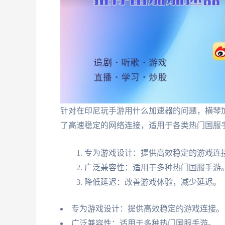
针对在印尼玩手游用什么加速器的问题，横琴
了高速稳定的网络连接，适用于各类热门国服
专为游戏设计：提供高效稳定的游戏连
广泛兼容性：适用于多种热门国服手游
降低延迟：改善游戏体验，减少延迟。
专为游戏设计：提供高效稳定的游戏连接。
广泛兼容性：适用于多种热门国服手游。