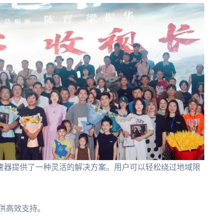
速器提供了一种灵活的解决方案。用户可以轻松绕过地域限
供高效支持。