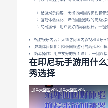
畅游娱乐内容：无缝访问国内影视和音乐
游戏体验优化：降低国服游戏的高延迟
简易操作：用户友好的界面设计，一键
畅游娱乐内容：无缝访问国内影视和音乐AP
游戏体验优化：降低国服游戏的高延迟和掉
简易操作：用户友好的界面设计，一键连接
在印尼玩手游用什么
秀选择
加拿大回国VPN
加拿大回国VPN