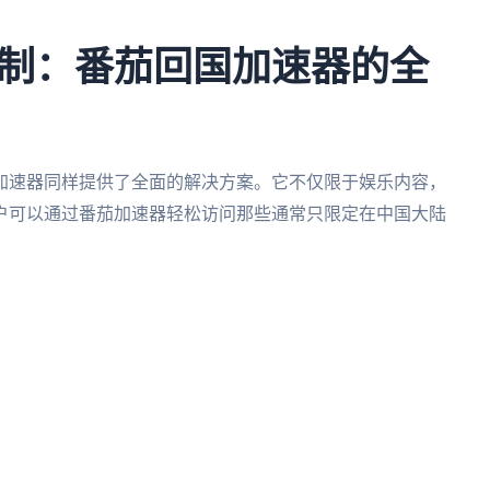
制：番茄回国加速器的全
加速器同样提供了全面的解决方案。它不仅限于娱乐内容，
户可以通过番茄加速器轻松访问那些通常只限定在中国大陆
。