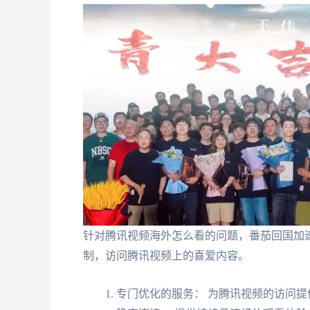
针对腾讯视频海外怎么看的问题，番茄回国加
制，访问腾讯视频上的喜爱内容。
专门优化的服务： 为腾讯视频的访问提