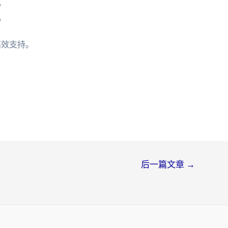
。
。
高效支持。
后一篇文章
→