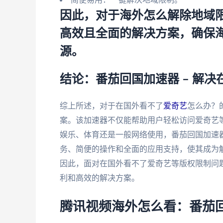
因此，对于海外怎么解除地域
高效且全面的解决方案，确保
源。
结论：番茄回国加速器 – 解
综上所述，对于在国外看不了
爱奇艺
怎么办？
案。该加速器不仅能帮助用户轻松访问爱奇艺
娱乐、体育还是一般网络使用，番茄回国加速
务、简便的操作和全面的应用支持，使其成为
因此，面对在国外看不了爱奇艺等版权限制问
利和高效的解决方案。
腾讯视频海外怎么看：番茄