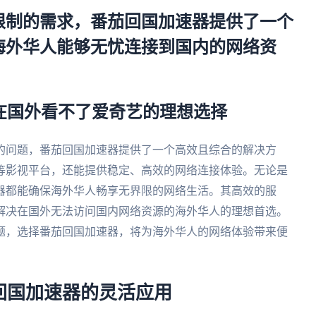
限制的需求，番茄回国加速器提供了一个
海外华人能够无忧连接到国内的网络资
决在国外看不了爱奇艺的理想选择
的问题，番茄回国加速器提供了一个高效且综合的解决方
等影视平台，还能提供稳定、高效的网络连接体验。无论是
器都能确保海外华人畅享无界限的网络生活。其高效的服
解决在国外无法访问国内网络资源的海外华人的理想首选。
题，选择番茄回国加速器，将为海外华人的网络体验带来便
回国加速器的灵活应用