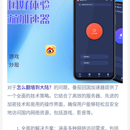
对于
怎么翻墙到大陆？
的问题，番茄回国加速器提供了
一个全面的技术策略。它结合了高效的服务器、先进的
加密技术和易用的操作界面，确保用户能够轻松且安全
地访问国内网络资源，包括游戏、影音等。
全面的解决方案：涵盖多种网络访问需求，包括