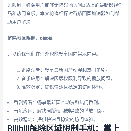
过限制，确保用户能够无障碍地访问B站上的最新影视作
品和热门音乐。本文将详细探讨番茄回国加速器如何帮
助用户解决
解除地区限制：bilibili
，以确保他们在海外也能畅享国内娱乐内容。
番剧观看：畅享最新国产动漫和热门番剧。
音乐应用：解决因版权限制导致的播放问题。
高效稳定：提供快速且稳定的访问体验。
番剧观看：畅享最新国产动漫和热门番剧。
音乐应用：解决因版权限制导致的播放问题。
高效稳定：提供快速且稳定的访问体验。
Bilibili解除区域限制手机：掌上