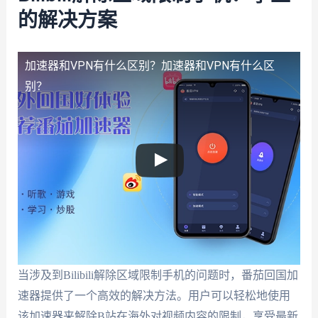
的解决方案
加速器和VPN有什么区别？
加速器和VPN有什么区
别？
当涉及到Bilibili解除区域限制手机的问题时，番茄回国加
速器提供了一个高效的解决方法。用户可以轻松地使用
该加速器来解除B站在海外对视频内容的限制，享受最新