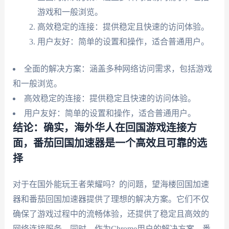
游戏和一般浏览。
高效稳定的连接：提供稳定且快速的访问体验。
用户友好：简单的设置和操作，适合普通用户。
全面的解决方案：涵盖多种网络访问需求，包括游戏
和一般浏览。
高效稳定的连接：提供稳定且快速的访问体验。
用户友好：简单的设置和操作，适合普通用户。
结论：确实，海外华人在回国游戏连接方
面，番茄回国加速器是一个高效且可靠的选
择
对于在国外能玩王者荣耀吗？的问题，望海楼回国加速
器和番茄回国加速器提供了理想的解决方案。它们不仅
确保了游戏过程中的流畅体验，还提供了稳定且高效的
网络连接服务。同时，作为Chrome用户的解决方案，番