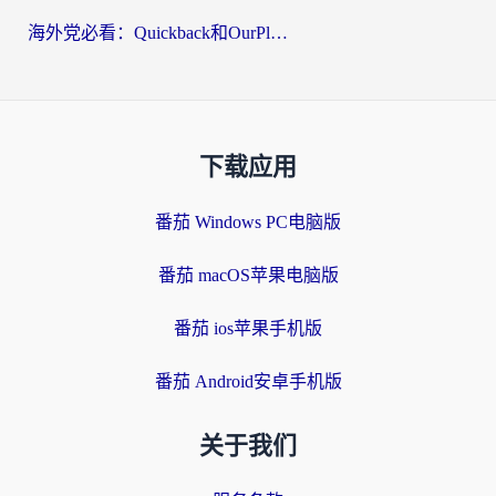
海外党必看：Quickback和OurPlay好用吗？3分钟选对回国加速器，无缝刷剧玩游戏
下载应用
番茄 Windows PC电脑版
番茄 macOS苹果电脑版
番茄 ios苹果手机版
番茄 Android安卓手机版
关于我们