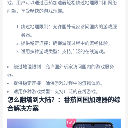
戏。用户可以通过番茄加速器轻松绕过地理限制和网络
问题，享受畅快的游戏乐趣。
绕过地理限制：允许国外玩家访问国内的游戏服
务器。
提供稳定连接：确保游戏过程中的流畅体验。
适用多种游戏类型：支持广泛的在线游戏。
绕过地理限制：允许国外玩家访问国内的游戏服务
器。
提供稳定连接：确保游戏过程中的流畅体验。
适用多种游戏类型：支持广泛的在线游戏。
怎么翻墙到大陆？：番茄回国加速器的综
合解决方案