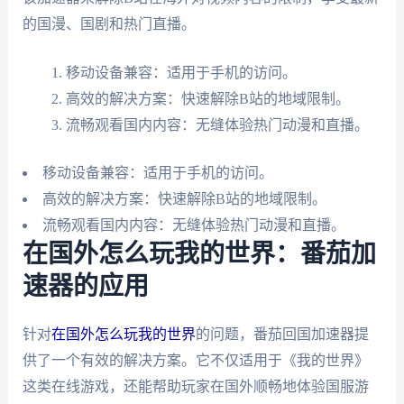
的国漫、国剧和热门直播。
移动设备兼容：适用于手机的访问。
高效的解决方案：快速解除B站的地域限制。
流畅观看国内内容：无缝体验热门动漫和直播。
移动设备兼容：适用于手机的访问。
高效的解决方案：快速解除B站的地域限制。
流畅观看国内内容：无缝体验热门动漫和直播。
在国外怎么玩我的世界：番茄加
速器的应用
针对
在国外怎么玩我的世界
的问题，番茄回国加速器提
供了一个有效的解决方案。它不仅适用于《我的世界》
这类在线游戏，还能帮助玩家在国外顺畅地体验国服游