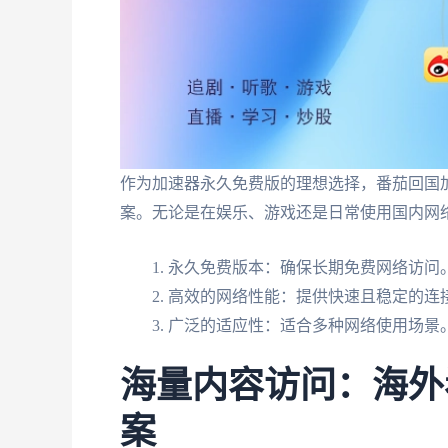
作为加速器永久免费版的理想选择，番茄回国
案。无论是在娱乐、游戏还是日常使用国内网
永久免费版本：确保长期免费网络访问
高效的网络性能：提供快速且稳定的连
广泛的适应性：适合多种网络使用场景
海量内容访问：海外
案