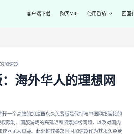
客户端下载
购买VIP
使用番茄
回国
的加速器
版：海外华人的理想网
选择一个高效的加速器永久免费版是保持与中国网络连接的
的版权限制、国服游戏的高延迟和频繁掉线问题，以及对国内
加速器尤为重要。此处推荐番茄回国加速器作为其永久免费