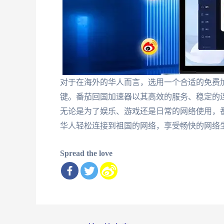
对于在海外的华人而言，选用一个合适的免费
键。番茄回国加速器以其高效的服务、稳定的
无论是为了娱乐、游戏还是日常的网络使用，
华人轻松连接到祖国的网络，享受畅快的网络
Spread the love