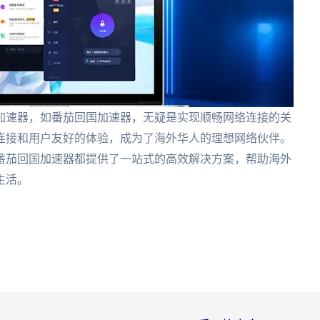
加速器，如番茄回国加速器，无疑是实现顺畅网络连接的关
连接和用户友好的体验，成为了海外华人的理想网络伙伴。
番茄回国加速器都提供了一站式的高效解决方案，帮助海外
生活。