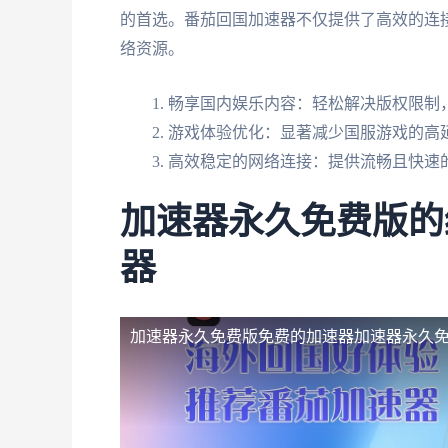
的首选。番茄回国加速器不仅提供了高效的连
络资源。
畅享国内娱乐内容：轻松解决版权限制，
游戏体验优化：显著减少国服游戏的高
高效稳定的网络连接：提供流畅且快速
加速器永久免费版的
器
加速器永久免费版免费的加速器
加速器永久