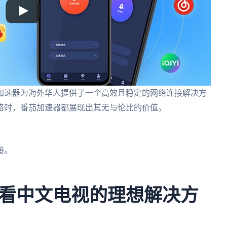
加速器为海外华人提供了一个高效且稳定的网络连接解决方
络时，番茄加速器都展现出其无与伦比的价值。
。
接。
。
看中文电视的理想解决方