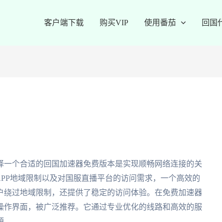
客户端下载
购买VIP
使用番茄
回国
择一个合适的回国加速器免费版本是实现顺畅网络连接的关
APP地域限制以及对国服直播平台的访问需求，一个高效的
户绕过地域限制，还提供了稳定的访问体验。在免费加速器
操作界面，被广泛推荐。它通过专业优化的线路和高效的服
源。