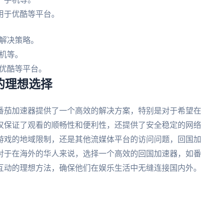
用于优酷等平台。
解决策略。
机等。
优酷等平台。
的理想选择
番茄加速器提供了一个高效的解决方案，特别是对于希望在
仅保证了观看的顺畅性和便利性，还提供了安全稳定的网络
游戏的地域限制，还是其他流媒体平台的访问问题，回国加
对于在海外的华人来说，选择一个高效的回国加速器，如番
互动的理想方法，确保他们在娱乐生活中无缝连接国内外。