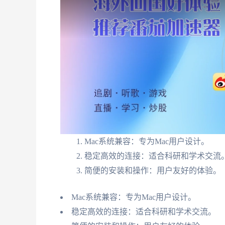
Mac系统兼容：专为Mac用户设计。
稳定高效的连接：适合科研和学术交流
简便的安装和操作：用户友好的体验。
Mac系统兼容：专为Mac用户设计。
稳定高效的连接：适合科研和学术交流。