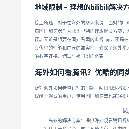
地域限制 – 理想的bilibil
综上所述，对于在海外的华人来说，面对的bili
茄回国加速器作为此类限制的理想解决方案，
径。无论是想要在国外看国内电视app，还是
其优异的性能和广泛的兼容性，确保了海外华
的数字连接，缩短与祖国间的距离。
海外如何看腾讯？优酷的同
针对海外如何看腾讯？的问题，回国加速器如
优酷上观看的用户，使用回国加速器也能轻松
高效的解决方案：提供海外观看腾讯视
适用于多平台：支持多种设备，如电脑