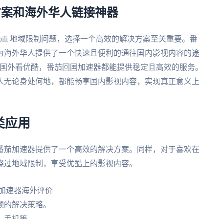
i解决方案和海外华人链接神器
bili 地域限制问题，选择一个高效的解决方案至关重要。番
为海外华人提供了一个快速且便利的通往国内影视内容的途
在国外看优酷，番茄回国加速器都能提供稳定且高效的服务。
人无论身处何地，都能畅享国内影视内容，实现真正意义上
类应用
番茄加速器提供了一个高效的解决方案。同样，对于喜欢在
绕过地域限制，享受优酷上的影视内容。
频的解决策略。
、手机等。