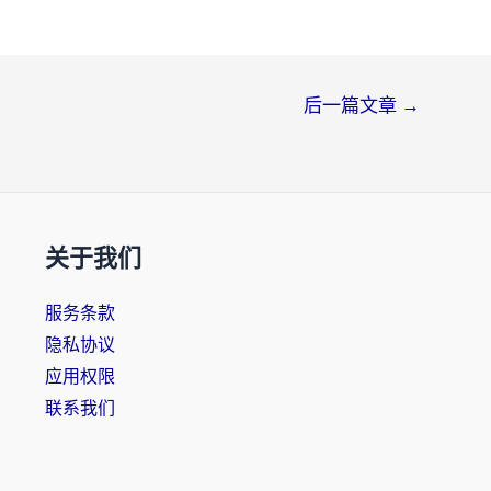
后一篇文章
→
关于我们
服务条款
隐私协议
应用权限
联系我们