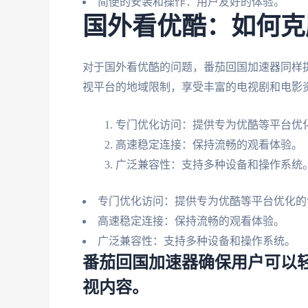
简便的安装和操作：用户友好的体验。
国外看优酷：如何克
对于国外看优酷的问题，番茄回国加速器同样
视平台的地域限制，享受丰富的电视剧和电影
专门优化访问：提供专为优酷等平台优
高速稳定连接：保持流畅的观看体验。
广泛兼容性：支持多种设备和操作系统
专门优化访问：提供专为优酷等平台优化的
高速稳定连接：保持流畅的观看体验。
广泛兼容性：支持多种设备和操作系统。
番茄回国加速器确保用户可以
视内容。