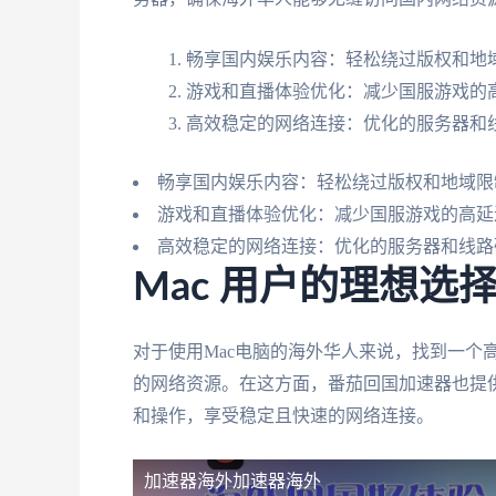
畅享国内娱乐内容：轻松绕过版权和地域
游戏和直播体验优化：减少国服游戏的
高效稳定的网络连接：优化的服务器和
畅享国内娱乐内容：轻松绕过版权和地域限
游戏和直播体验优化：减少国服游戏的高延
高效稳定的网络连接：优化的服务器和线路
Mac 用户的理想选
对于使用Mac电脑的海外华人来说，找到一个
的网络资源。在这方面，番茄回国加速器也提供
和操作，享受稳定且快速的网络连接。
加速器海外
加速器海外