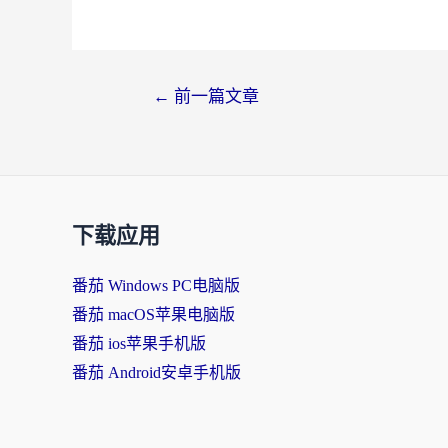
文
←
前一篇文章
章
导
航
下载应用
番茄 Windows PC电脑版
番茄 macOS苹果电脑版
番茄 ios苹果手机版
番茄 Android安卓手机版