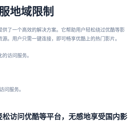
服地域限制
提供了一个高效的解决方案。它帮助用户轻松绕过优酷等影
资源。用户只需一键连接，即可畅享优酷上的热门影片。
化的访问服务。
。
访问服务。
轻松访问优酷等平台，无感地享受国内影