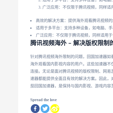
广泛应用：不仅限于腾讯视频，同样适
高效的解决方案：提供海外观看腾讯视频的
适用于多平台：支持多种设备，如电脑、手
广泛应用：不仅限于腾讯视频，同样适用于
腾讯视频海外 – 解决版权限制
针对腾讯视频海外限制的问题，回国加速器如
海外观看国内影视内容的用户。这些加速器不
连接。无论是面对腾讯视频的版权限制、网易
速器都能提供全面且有效的解决方案。因此，
茄回国加速器，是保持与国内影视、游戏内容
Spread the love