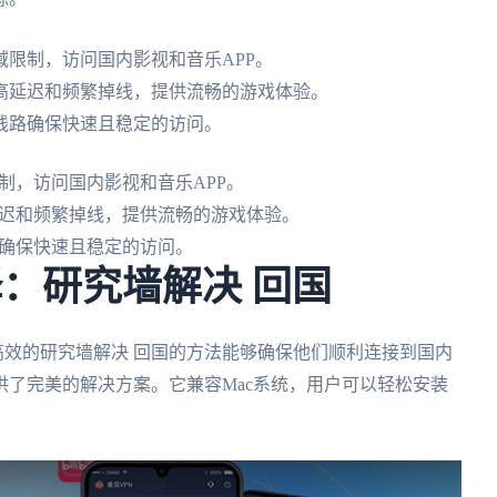
限制，访问国内影视和音乐APP。
高延迟和频繁掉线，提供流畅的游戏体验。
线路确保快速且稳定的访问。
制，访问国内影视和音乐APP。
迟和频繁掉线，提供流畅的游戏体验。
确保快速且稳定的访问。
择：研究墙解决 回国
高效的研究墙解决 回国的方法能够确保他们顺利连接到国内
了完美的解决方案。它兼容Mac系统，用户可以轻松安装