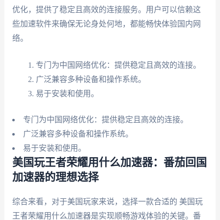
优化，提供了稳定且高效的连接服务。用户可以信赖这
些加速软件来确保无论身处何地，都能畅快体验国内网
络。
专门为中国网络优化：提供稳定且高效的连接。
广泛兼容多种设备和操作系统。
易于安装和使用。
专门为中国网络优化：提供稳定且高效的连接。
广泛兼容多种设备和操作系统。
易于安装和使用。
美国玩王者荣耀用什么加速器：番茄回国
加速器的理想选择
综合来看，对于美国玩家来说，选择一款合适的 美国玩
王者荣耀用什么加速器是实现顺畅游戏体验的关键。番