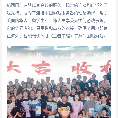
茄回国加速器以其高效的服务、稳定的连接和广泛的游
戏支持，成为了连接中国游戏服务器的理想选择，帮助
美国的华人、留学生和工作人员享受无忧的游戏乐趣。
它的优异性能、易用性和高效的连接，确保了用户即使
在海外，也能畅快体验《王者荣耀》等热门国服游戏。