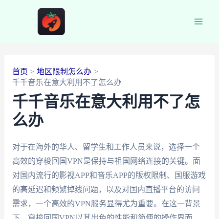
跳
至
Main
内
容
Men
首页
地区限制怎么办
千千音乐在意大利用不了怎么办
千千音乐在意大利用不了怎
么办
对于在海外的华人、留学生和工作人员来说，选择一个
高效的穿梭回国VPN是保持与祖国网络连接的关键。面
对国内流行的影视APP和音乐APP的版权限制、国服游戏
的高延迟和频繁掉线问题，以及对国内直播平台的访问
需求，一个高效的VPN服务显得尤为重要。在这一背景
下，穿梭回国VPN以其出色的性能和简便的操作界面，