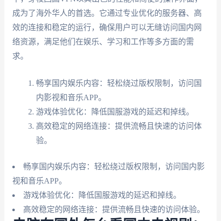
成为了海外华人的首选。它通过专业优化的服务器、高
效的连接和稳定的运行，确保用户可以无缝访问国内网
络资源，满足他们在娱乐、学习和工作等多方面的需
求。
畅享国内娱乐内容：轻松绕过版权限制，访问国
内影视和音乐APP。
游戏体验优化：降低国服游戏的延迟和掉线。
高效稳定的网络连接：提供流畅且快速的访问体
验。
畅享国内娱乐内容：轻松绕过版权限制，访问国内影
视和音乐APP。
游戏体验优化：降低国服游戏的延迟和掉线。
高效稳定的网络连接：提供流畅且快速的访问体验。