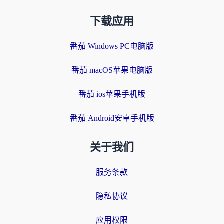
下载应用
番茄 Windows PC电脑版
番茄 macOS苹果电脑版
番茄 ios苹果手机版
番茄 Android安卓手机版
关于我们
服务条款
隐私协议
应用权限