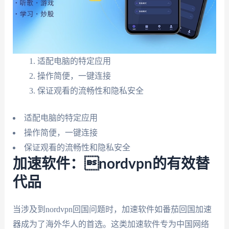
适配电脑的特定应用
操作简便，一键连接
保证观看的流畅性和隐私安全
适配电脑的特定应用
操作简便，一键连接
保证观看的流畅性和隐私安全
加速软件：nordvpn的有效替
代品
当涉及到nordvpn回国问题时，加速软件如番茄回国加速
器成为了海外华人的首选。这类加速软件专为中国网络