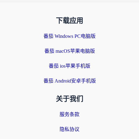
下载应用
番茄 Windows PC电脑版
番茄 macOS苹果电脑版
番茄 ios苹果手机版
番茄 Android安卓手机版
关于我们
服务条款
隐私协议