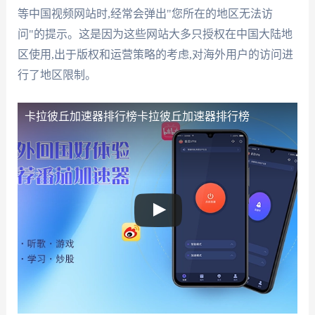
等中国视频网站时,经常会弹出"您所在的地区无法访
问"的提示。这是因为这些网站大多只授权在中国大陆地
区使用,出于版权和运营策略的考虑,对海外用户的访问进
行了地区限制。
卡拉彼丘加速器排行榜
卡拉彼丘加速器排行榜