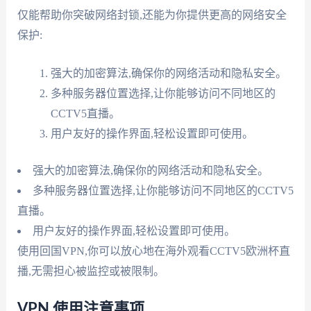
仅能帮助你突破网络封锁,还能为你提供更高的网络安全
保护:
强大的加密算法,确保你的网络活动和隐私安全。
多种服务器位置选择,让你能够访问不同地区的
CCTV5直播。
用户友好的操作界面,轻松设置即可使用。
强大的加密算法,确保你的网络活动和隐私安全。
多种服务器位置选择,让你能够访问不同地区的CCTV5
直播。
用户友好的操作界面,轻松设置即可使用。
使用回国VPN,你可以放心地在海外观看CCTV5欧洲杯直
播,无需担心被监控或被限制。
VPN 使用注意事项