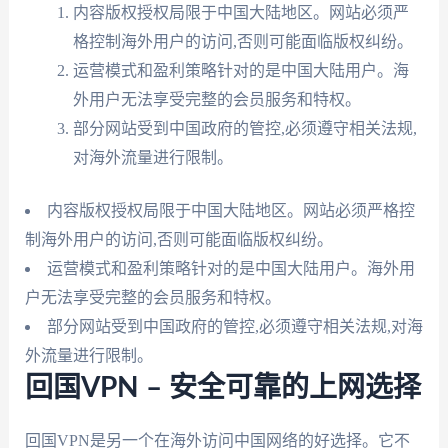
内容版权授权局限于中国大陆地区。网站必须严
格控制海外用户的访问,否则可能面临版权纠纷。
运营模式和盈利策略针对的是中国大陆用户。海
外用户无法享受完整的会员服务和特权。
部分网站受到中国政府的管控,必须遵守相关法规,
对海外流量进行限制。
内容版权授权局限于中国大陆地区。网站必须严格控
制海外用户的访问,否则可能面临版权纠纷。
运营模式和盈利策略针对的是中国大陆用户。海外用
户无法享受完整的会员服务和特权。
部分网站受到中国政府的管控,必须遵守相关法规,对海
外流量进行限制。
回国VPN – 安全可靠的上网选择
回国VPN是另一个在海外访问中国网络的好选择。它不