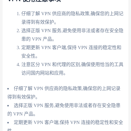
仔细了解 VPN 供应商的隐私政策,确保您的上网记
录得到有效保护。
选择正版 VPN 服务,避免使用非法或者存在安全隐
患的 VPN 产品。
定期更新 VPN 客户端,保持 VPN 连接的稳定性和
安全性。
注意区分 VPN 和代理的区别,确保使用恰当的工具
访问国内网站和应用。
仔细了解 VPN 供应商的隐私政策,确保您的上网记录
得到有效保护。
选择正版 VPN 服务,避免使用非法或者存在安全隐患
的 VPN 产品。
定期更新 VPN 客户端,保持 VPN 连接的稳定性和安全
性。