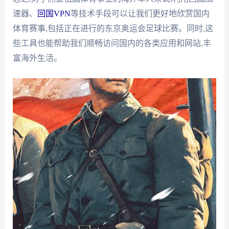
速器、
回国VPN
等技术手段可以让我们更好地欣赏国内
体育赛事,包括正在进行的东京奥运会足球比赛。同时,这
些工具也能帮助我们顺畅访问国内的各类应用和网站,丰
富海外生活。