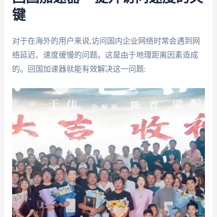
键
对于在海外的用户来说,访问国内企业网络时常会遇到网
络延迟、速度缓慢的问题。这是由于地理距离因素造成
的。回国加速器就能有效解决这一问题: