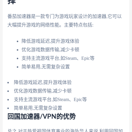
择
番茄加速器是一款专门为游戏玩家设计的加速器,它可以
大幅提升游戏的网络性能。主要特点包括:
降低游戏延迟,提升游戏体验
优化游戏数据传输,减少卡顿
支持主流游戏平台,如Steam、Epic等
简单易用,无需复杂设置
降低游戏延迟,提升游戏体验
优化游戏数据传输,减少卡顿
支持主流游戏平台,如Steam、Epic等
简单易用,无需复杂设置
回国加速器/VPN的优势
总之,对于热爱祖国体育事业的海外华人来说,利用回国加