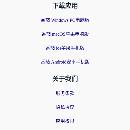
下载应用
番茄 Windows PC电脑版
番茄 macOS苹果电脑版
番茄 ios苹果手机版
番茄 Android安卓手机版
关于我们
服务条款
隐私协议
应用权限