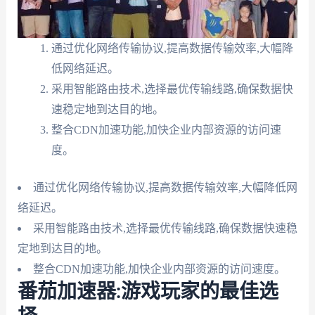
通过优化网络传输协议,提高数据传输效率,大幅降
低网络延迟。
采用智能路由技术,选择最优传输线路,确保数据快
速稳定地到达目的地。
整合CDN加速功能,加快企业内部资源的访问速
度。
通过优化网络传输协议,提高数据传输效率,大幅降低网
络延迟。
采用智能路由技术,选择最优传输线路,确保数据快速稳
定地到达目的地。
整合CDN加速功能,加快企业内部资源的访问速度。
番茄加速器:游戏玩家的最佳选