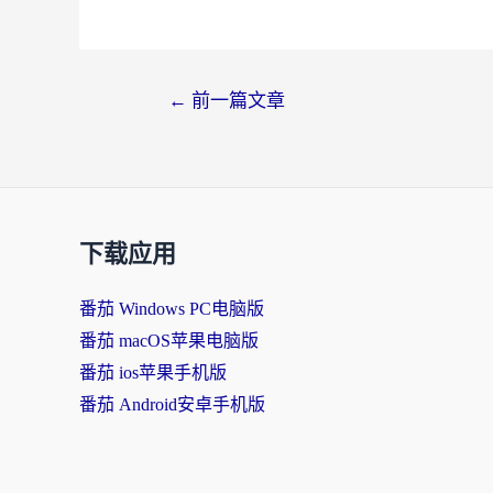
文
←
前一篇文章
章
导
航
下载应用
番茄 Windows PC电脑版
番茄 macOS苹果电脑版
番茄 ios苹果手机版
番茄 Android安卓手机版