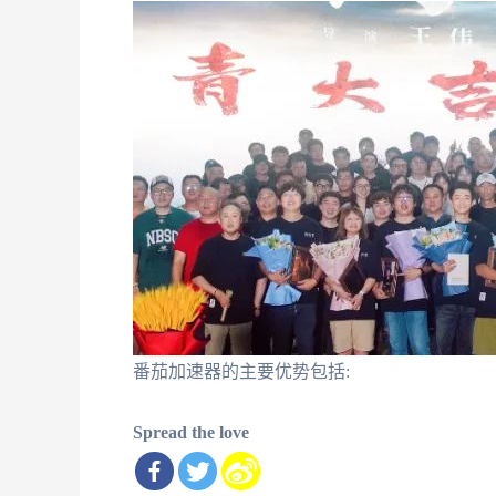
番茄加速器的主要优势包括:
Spread the love