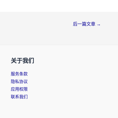
后一篇文章
→
关于我们
服务条款
隐私协议
应用权限
联系我们