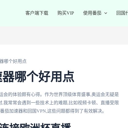
客户端下载
购买VIP
使用番茄
回国
器哪个好用点
速器哪个好用点
运会的体验颇有心得。作为世界顶级体育盛事,奥运会无疑是
,我常常会遇到一些技术上的难题,比如视频卡顿、直播受限
如番茄加速器和回国VPN,这些问题都得到了有效解决。