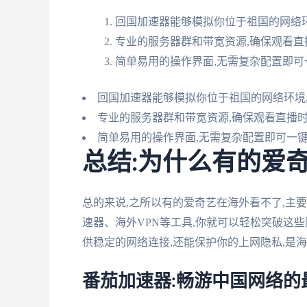
回国加速器能够模拟你位于祖国的网络
专业的服务器群和带宽资源,确保观看
简单易用的操作界面,无需复杂配置即可
回国加速器能够模拟你位于祖国的网络环境
专业的服务器群和带宽资源,确保观看直播
简单易用的操作界面,无需复杂配置即可一键
总结:为什么有的爱
总的来说,之所以有的爱奇艺在海外看不了,主
速器、海外VPN等工具,你就可以轻松突破这
供稳定的网络连接,还能保护你的上网隐私,是
番茄加速器:畅游中国网络的