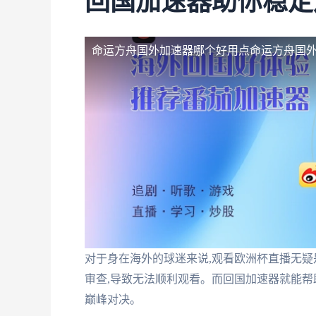
回国加速器助你稳定
命运方舟国外加速器哪个好用点
命运方舟国
对于身在海外的球迷来说,观看欧洲杯直播无
审查,导致无法顺利观看。而回国加速器就能帮
巅峰对决。