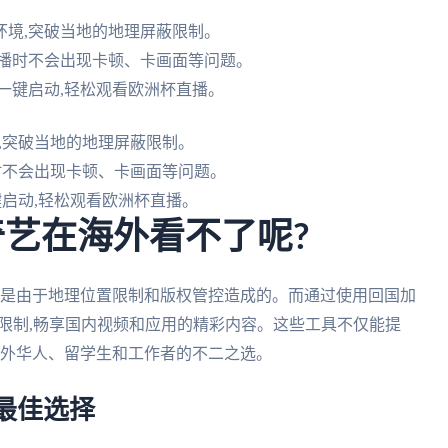
环境,突破当地的地理屏蔽限制。
直播时不会出现卡顿、卡画面等问题。
一键启动,轻松观看欧洲杯直播。
,突破当地的地理屏蔽限制。
时不会出现卡顿、卡画面等问题。
启动,轻松观看欧洲杯直播。
奇艺在海外看不了呢?
要是由于地理位置限制和版权管控造成的。而通过使用回国加
些限制,畅享国内视频和应用的精彩内容。这些工具不仅能提
海外华人、留学生和工作者的不二之选。
最佳选择