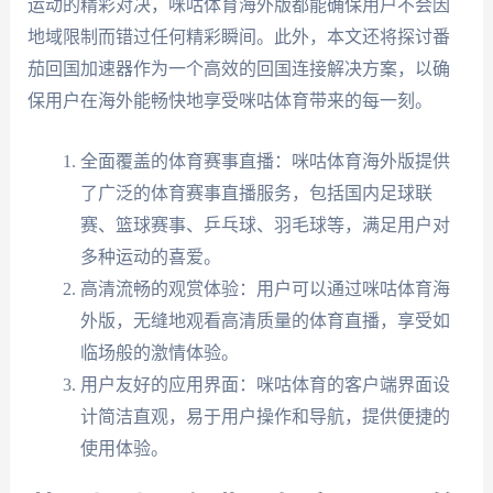
运动的精彩对决，咪咕体育海外版都能确保用户不会因
地域限制而错过任何精彩瞬间。此外，本文还将探讨番
茄回国加速器作为一个高效的回国连接解决方案，以确
保用户在海外能畅快地享受咪咕体育带来的每一刻。
全面覆盖的体育赛事直播：咪咕体育海外版提供
了广泛的体育赛事直播服务，包括国内足球联
赛、篮球赛事、乒乓球、羽毛球等，满足用户对
多种运动的喜爱。
高清流畅的观赏体验：用户可以通过咪咕体育海
外版，无缝地观看高清质量的体育直播，享受如
临场般的激情体验。
用户友好的应用界面：咪咕体育的客户端界面设
计简洁直观，易于用户操作和导航，提供便捷的
使用体验。