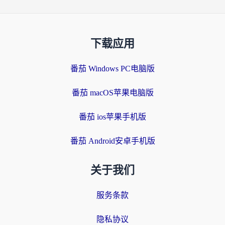
下载应用
番茄 Windows PC电脑版
番茄 macOS苹果电脑版
番茄 ios苹果手机版
番茄 Android安卓手机版
关于我们
服务条款
隐私协议