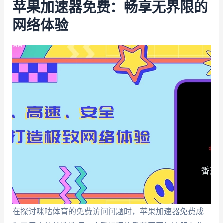
苹果加速器免费：畅享无界限的
网络体验
在探讨咪咕体育的免费访问问题时，苹果加速器免费成