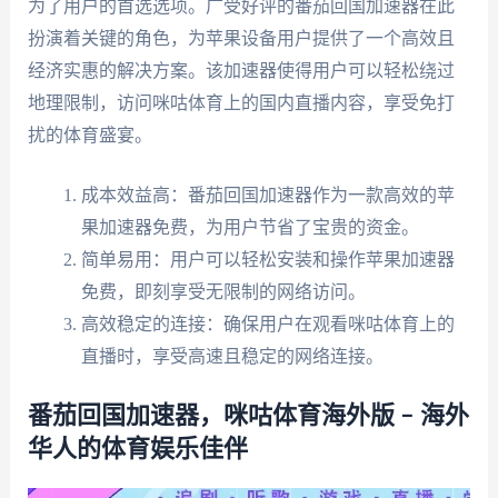
为了用户的首选选项。广受好评的番茄回国加速器在此
扮演着关键的角色，为苹果设备用户提供了一个高效且
经济实惠的解决方案。该加速器使得用户可以轻松绕过
地理限制，访问咪咕体育上的国内直播内容，享受免打
扰的体育盛宴。
成本效益高：番茄回国加速器作为一款高效的苹
果加速器免费，为用户节省了宝贵的资金。
简单易用：用户可以轻松安装和操作苹果加速器
免费，即刻享受无限制的网络访问。
高效稳定的连接：确保用户在观看咪咕体育上的
直播时，享受高速且稳定的网络连接。
番茄回国加速器，咪咕体育海外版 – 海外
华人的体育娱乐佳伴