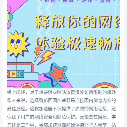
综上所述，对于想要解决咪咕体育海外访问限制的海外
华人来说，选择番茄回国加速器是连接国内体育内容的
最佳途径。这款加速器不仅提供了高效的网络连接，还
保证了用户的网络安全和隐私保护。无论是在娱乐、学
习还是工作中，番茄加速器都能确保海外华人畅享一站