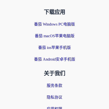
下载应用
番茄 Windows PC电脑版
番茄 macOS苹果电脑版
番茄 ios苹果手机版
番茄 Android安卓手机版
关于我们
服务条款
隐私协议
应用权限