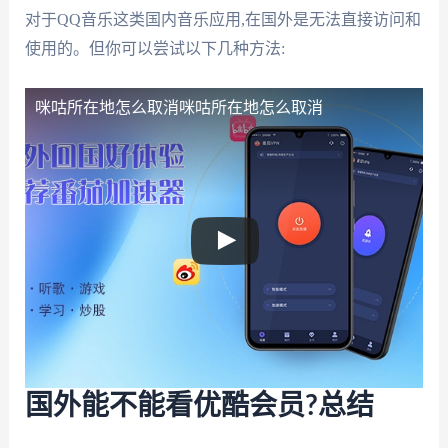
对于QQ音乐这类国内音乐应用,在国外是无法直接访问和
使用的。但你可以尝试以下几种方法:
咪咕所在地怎么取消
咪咕所在地怎么取消
国外能不能看优酷会员?总结