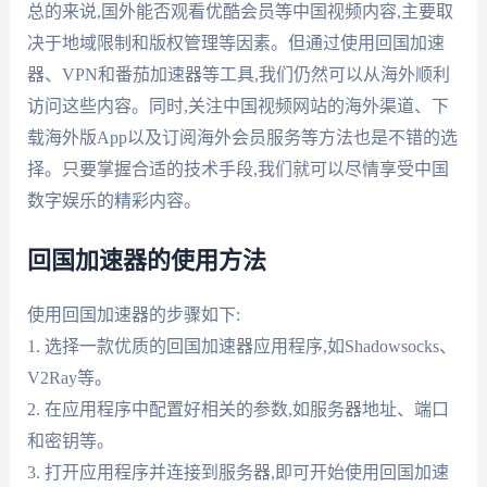
总的来说,国外能否观看优酷会员等中国视频内容,主要取
决于地域限制和版权管理等因素。但通过使用回国加速
器、VPN和番茄加速器等工具,我们仍然可以从海外顺利
访问这些内容。同时,关注中国视频网站的海外渠道、下
载海外版App以及订阅海外会员服务等方法也是不错的选
择。只要掌握合适的技术手段,我们就可以尽情享受中国
数字娱乐的精彩内容。
回国加速器的使用方法
使用回国加速器的步骤如下:
1. 选择一款优质的回国加速器应用程序,如Shadowsocks、
V2Ray等。
2. 在应用程序中配置好相关的参数,如服务器地址、端口
和密钥等。
3. 打开应用程序并连接到服务器,即可开始使用回国加速