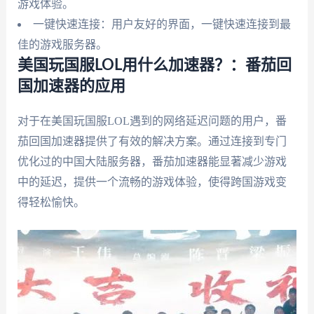
游戏体验。
一键快速连接：用户友好的界面，一键快速连接到最
佳的游戏服务器。
美国玩国服LOL用什么加速器？：番茄回
国加速器的应用
对于在美国玩国服LOL遇到的网络延迟问题的用户，番
茄回国加速器提供了有效的解决方案。通过连接到专门
优化过的中国大陆服务器，番茄加速器能显著减少游戏
中的延迟，提供一个流畅的游戏体验，使得跨国游戏变
得轻松愉快。