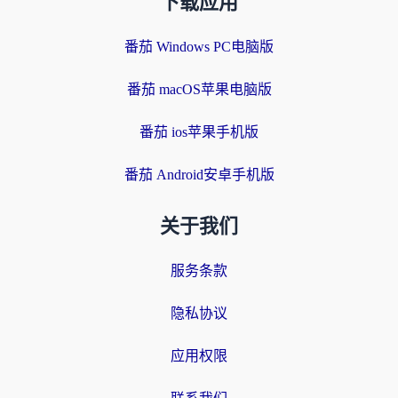
下载应用
番茄 Windows PC电脑版
番茄 macOS苹果电脑版
番茄 ios苹果手机版
番茄 Android安卓手机版
关于我们
服务条款
隐私协议
应用权限