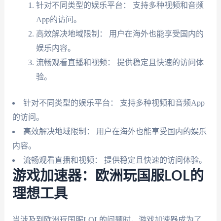
针对不同类型的娱乐平台： 支持多种视频和音频
App的访问。
高效解决地域限制： 用户在海外也能享受国内的
娱乐内容。
流畅观看直播和视频： 提供稳定且快速的访问体
验。
针对不同类型的娱乐平台： 支持多种视频和音频App
的访问。
高效解决地域限制： 用户在海外也能享受国内的娱乐
内容。
流畅观看直播和视频： 提供稳定且快速的访问体验。
游戏加速器：欧洲玩国服LOL的
理想工具
当涉及到欧洲玩国服LOL的问题时，游戏加速器成为了