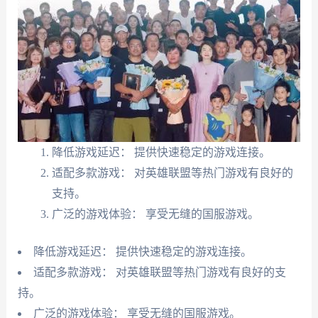
降低游戏延迟： 提供快速稳定的游戏连接。
适配多款游戏： 对英雄联盟等热门游戏有良好的
支持。
广泛的游戏体验： 享受无缝的国服游戏。
降低游戏延迟： 提供快速稳定的游戏连接。
适配多款游戏： 对英雄联盟等热门游戏有良好的支
持。
广泛的游戏体验： 享受无缝的国服游戏。