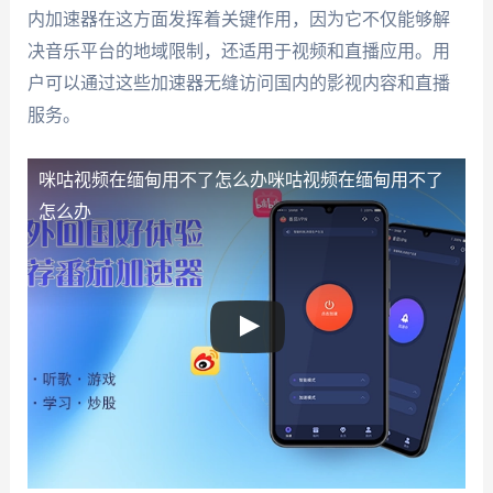
内加速器在这方面发挥着关键作用，因为它不仅能够解
决音乐平台的地域限制，还适用于视频和直播应用。用
户可以通过这些加速器无缝访问国内的影视内容和直播
服务。
咪咕视频在缅甸用不了怎么办
咪咕视频在缅甸用不了
怎么办