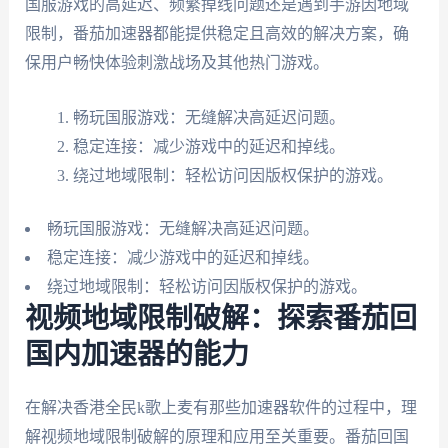
国服游戏的高延迟、频繁掉线问题还是遇到手游因地域
限制，番茄加速器都能提供稳定且高效的解决方案，确
保用户畅快体验刺激战场及其他热门游戏。
畅玩国服游戏：无缝解决高延迟问题。
稳定连接：减少游戏中的延迟和掉线。
绕过地域限制：轻松访问因版权保护的游戏。
畅玩国服游戏：无缝解决高延迟问题。
稳定连接：减少游戏中的延迟和掉线。
绕过地域限制：轻松访问因版权保护的游戏。
视频地域限制破解：探索番茄回
国内加速器的能力
在解决香港全民k歌上麦有那些加速器软件的过程中，理
解视频地域限制破解的原理和应用至关重要。番茄回国