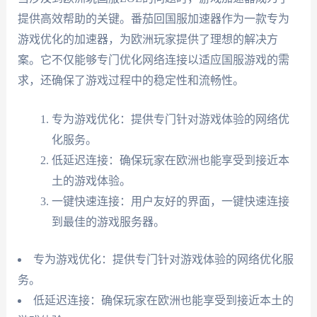
提供高效帮助的关键。番茄回国服加速器作为一款专为
游戏优化的加速器，为欧洲玩家提供了理想的解决方
案。它不仅能够专门优化网络连接以适应国服游戏的需
求，还确保了游戏过程中的稳定性和流畅性。
专为游戏优化：提供专门针对游戏体验的网络优
化服务。
低延迟连接：确保玩家在欧洲也能享受到接近本
土的游戏体验。
一键快速连接：用户友好的界面，一键快速连接
到最佳的游戏服务器。
专为游戏优化：提供专门针对游戏体验的网络优化服
务。
低延迟连接：确保玩家在欧洲也能享受到接近本土的