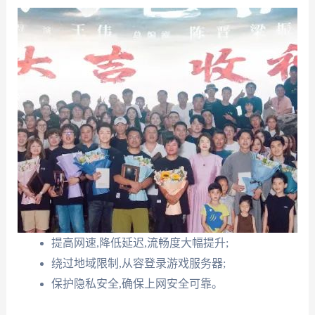
提高网速,降低延迟,流畅度大幅提升;
绕过地域限制,从容登录游戏服务器;
保护隐私安全,确保上网安全可靠。