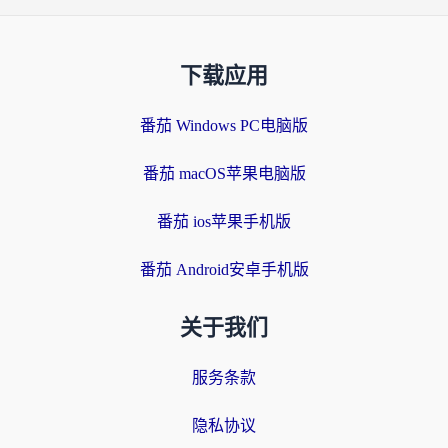
下载应用
番茄 Windows PC电脑版
番茄 macOS苹果电脑版
番茄 ios苹果手机版
番茄 Android安卓手机版
关于我们
服务条款
隐私协议