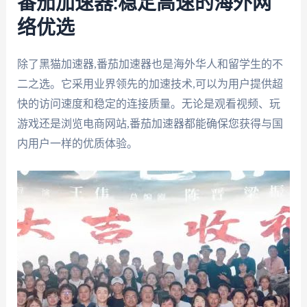
番茄加速器:稳定高速的海外网
络优选
除了黑猫加速器,番茄加速器也是海外华人和留学生的不
二之选。它采用业界领先的加速技术,可以为用户提供超
快的访问速度和稳定的连接质量。无论是观看视频、玩
游戏还是浏览电商网站,番茄加速器都能确保您获得与国
内用户一样的优质体验。