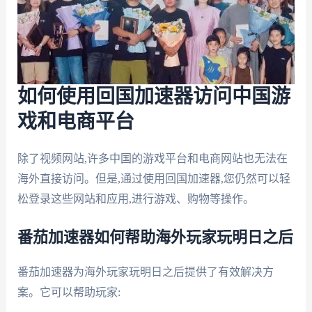
如何使用回国加速器访问中国游
戏和电商平台
除了视频网站,许多中国的游戏平台和电商网站也无法在
海外直接访问。但是,通过使用回国加速器,您仍然可以轻
松登录这些网站和应用,进行游戏、购物等操作。
番茄加速器如何帮助海外玩家玩明日之后
番茄加速器为海外玩家玩明日之后提供了有效解决方
案。它可以帮助玩家: