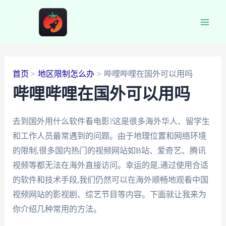
跳
至
Main
内
容
Men
首页
地区限制怎么办
哔哩哔哩在国外可以用吗
哔哩哔哩在国外可以用吗
去到国外用什么软件看电影?这是很多海外华人、留学生
和工作人员最常遇到的问题。由于地理位置和网络环境
的限制,很多国内热门的视频网站如B站、爱奇艺、腾讯
视频等都无法在海外直接访问。幸运的是,通过使用合适
的软件和技术手段,我们仍然可以在海外顺畅地观看中国
视频网站的影视剧、综艺节目等内容。下面就让我来为
你介绍几种常用的方法。