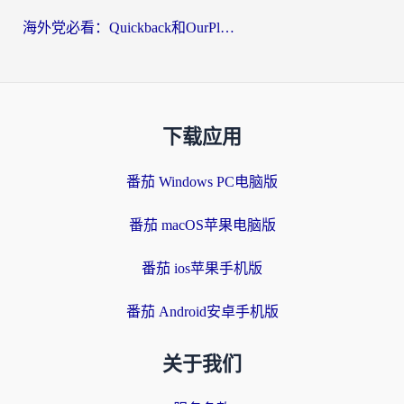
海外党必看：Quickback和OurPlay好用吗？3分钟选对回国加速器，无缝刷剧玩游戏
下载应用
番茄 Windows PC电脑版
番茄 macOS苹果电脑版
番茄 ios苹果手机版
番茄 Android安卓手机版
关于我们