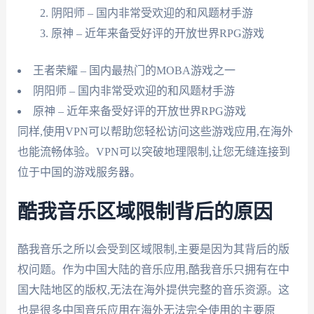
阴阳师 – 国内非常受欢迎的和风题材手游
原神 – 近年来备受好评的开放世界RPG游戏
王者荣耀 – 国内最热门的MOBA游戏之一
阴阳师 – 国内非常受欢迎的和风题材手游
原神 – 近年来备受好评的开放世界RPG游戏
同样,使用VPN可以帮助您轻松访问这些游戏应用,在海外
也能流畅体验。VPN可以突破地理限制,让您无缝连接到
位于中国的游戏服务器。
酷我音乐区域限制背后的原因
酷我音乐之所以会受到区域限制,主要是因为其背后的版
权问题。作为中国大陆的音乐应用,酷我音乐只拥有在中
国大陆地区的版权,无法在海外提供完整的音乐资源。这
也是很多中国音乐应用在海外无法完全使用的主要原