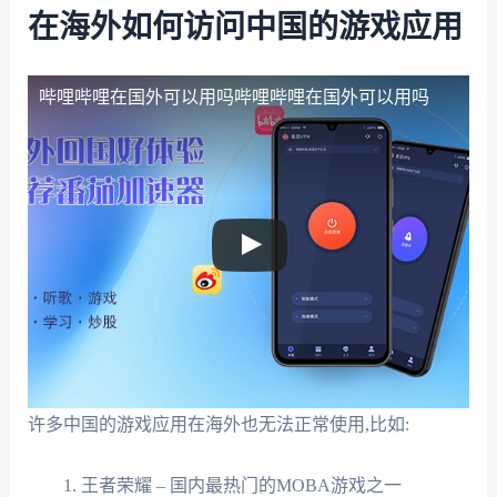
在海外如何访问中国的游戏应用
哔哩哔哩在国外可以用吗
哔哩哔哩在国外可以用吗
许多中国的游戏应用在海外也无法正常使用,比如:
王者荣耀 – 国内最热门的MOBA游戏之一