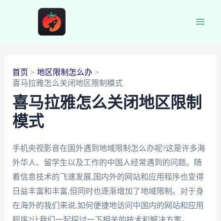
跳
至
Main
内
容
Men
首页
地区限制怎么办
喜马拉雅怎么关闭地区限制模式
喜马拉雅怎么关闭地区限制
模式
手机央视影音在国外遇到地域限制怎么办呢?这是许多海
外华人、留学生以及工作的中国人经常遇到的问题。随
着信息技术的飞速发展,国内外的网站和应用程序也变得
日益丰富和丰富,但同时也逐渐增加了地域限制。对于身
在海外的我们来说,如何便捷地访问中国内的网站和应用
程序?让我们一起探讨一下相关的技术和解决方案。