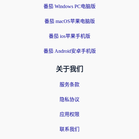
番茄 Windows PC电脑版
番茄 macOS苹果电脑版
番茄 ios苹果手机版
番茄 Android安卓手机版
关于我们
服务条款
隐私协议
应用权限
联系我们