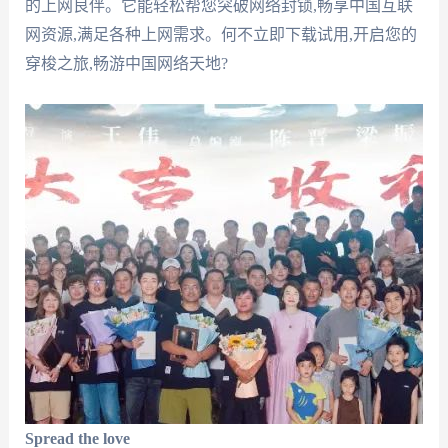
的上网良伴。它能轻松帮您突破网络封锁,畅享中国互联
网资源,满足各种上网需求。何不立即下载试用,开启您的
穿梭之旅,畅游中国网络天地?
Spread the love