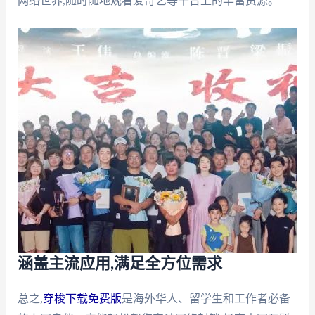
网络世界,随时随地观看爱奇艺等平台上的丰富资源。
涵盖主流应用,满足全方位需求
总之,
穿梭下载免费版
是海外华人、留学生和工作者必备