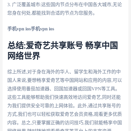
3. 广泛覆盖城市:这些国内节点分布在中国各大城市,无论
您身在何处,都能找到合适的节点为您服务。
手机vpn ios
手机vpn ios
总结:爱奇艺共享账号 畅享中国
网络世界
综上所述,对于身在海外的华人、留学生和海外工作的中
国人来说,要想畅享爱奇艺等中国网站和应用的内容,可以
选择使用番茄加速器、回国加速器或回国VPN等工具。
这些工具能够帮助我们快速高效地访问爱奇艺,同时还能
为我们提供安全可靠的上网体验。此外,通过共享账号的
方式,我们也可以轻松获取爱奇艺会员资格,观看更多优质
内容。总之,只要掌握正确的访问技巧,我们就能畅享中国