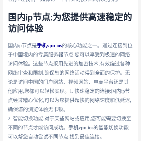
国内ip节点:为您提供高速稳定的
访问体验
国内ip节点是
手机vpn ios
的核心功能之一。通过连接到位
于中国境内的专属服务器节点,您可以享受到极速的网络
访问体验。这些节点采用先进的加密技术,有效绕过各种
网络审查和限制,确保您的网络活动得到全面的保护。无
论是访问中国的门户网站、视频网站、电商平台还是其
他应用,您都可以轻松实现。1. 快速稳定的连接:国内ip节
点经过精心优化,可以为您提供超快的网络速度和低延迟,
确保您的浏览体验无卡顿。
2. 智能切换功能:对于某些网站或应用,您可能需要切换至
不同的节点才能访问成功。
手机vpn ios
的智能切换功能
可以帮您自动尝试不同节点,找到最佳连接。