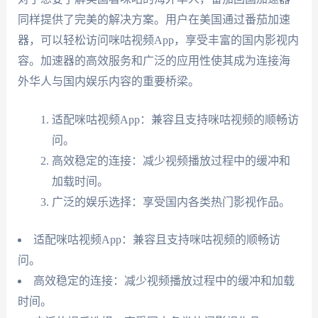
同样提供了完美的解决方案。用户在美国通过番茄加速
器，可以轻松访问咪咕视频App，享受丰富的国内影视内
容。加速器的高效服务和广泛的应用性使其成为连接海
外华人与国内娱乐内容的重要桥梁。
适配咪咕视频App：兼容且支持咪咕视频的顺畅访
问。
高效稳定的连接：减少视频播放过程中的缓冲和
加载时间。
广泛的娱乐选择：享受国内各类热门影视作品。
适配咪咕视频App：兼容且支持咪咕视频的顺畅访
问。
高效稳定的连接：减少视频播放过程中的缓冲和加载
时间。