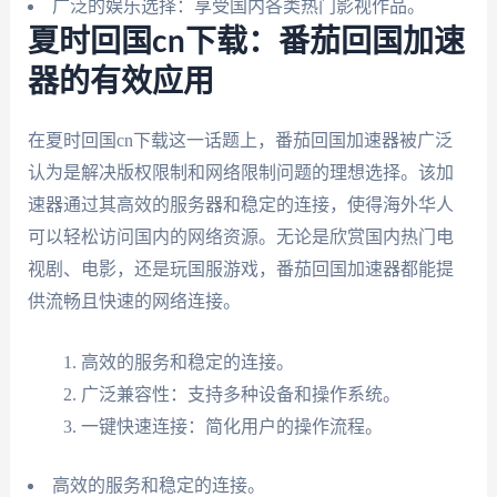
广泛的娱乐选择：享受国内各类热门影视作品。
夏时回国cn下载：番茄回国加速
器的有效应用
在夏时回国cn下载这一话题上，番茄回国加速器被广泛
认为是解决版权限制和网络限制问题的理想选择。该加
速器通过其高效的服务器和稳定的连接，使得海外华人
可以轻松访问国内的网络资源。无论是欣赏国内热门电
视剧、电影，还是玩国服游戏，番茄回国加速器都能提
供流畅且快速的网络连接。
高效的服务和稳定的连接。
广泛兼容性：支持多种设备和操作系统。
一键快速连接：简化用户的操作流程。
高效的服务和稳定的连接。