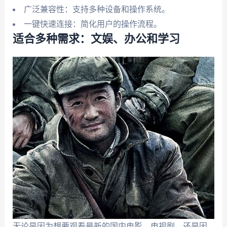
广泛兼容性：支持多种设备和操作系统。
一键快速连接：简化用户的操作流程。
适合多种需求：文娱、办公和学习
无论是因为想要观看最新的国内电影、电视剧，还是因