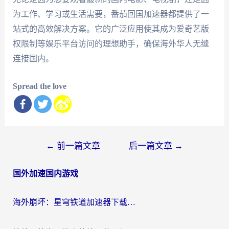
为工作、学习或生活需要，番茄回国加速器都提供了一
站式的高效解决方案。它的广泛应用使其成为爱奇艺版
权限制等娱乐平台访问的理想助手，确保海外华人无缝
连接国内。
Spread the love
文
←
前一篇文章
后一篇文章
→
章
国外加速国内游戏
导
航
海外崩坏：星穹铁道加速器下载安装：一份给游子的终极网络指南