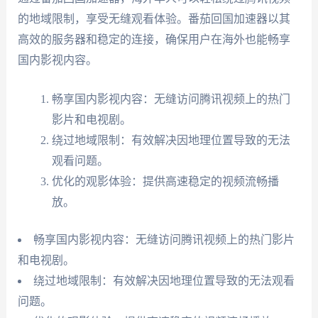
的地域限制，享受无缝观看体验。番茄回国加速器以其
高效的服务器和稳定的连接，确保用户在海外也能畅享
国内影视内容。
畅享国内影视内容：无缝访问腾讯视频上的热门
影片和电视剧。
绕过地域限制：有效解决因地理位置导致的无法
观看问题。
优化的观影体验：提供高速稳定的视频流畅播
放。
畅享国内影视内容：无缝访问腾讯视频上的热门影片
和电视剧。
绕过地域限制：有效解决因地理位置导致的无法观看
问题。