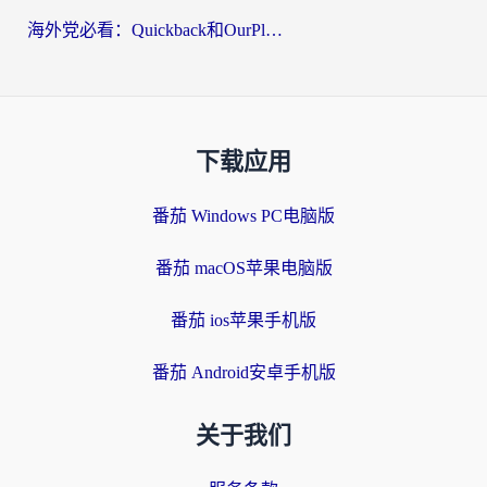
海外党必看：Quickback和OurPlay好用吗？3分钟选对回国加速器，无缝刷剧玩游戏
下载应用
番茄 Windows PC电脑版
番茄 macOS苹果电脑版
番茄 ios苹果手机版
番茄 Android安卓手机版
关于我们