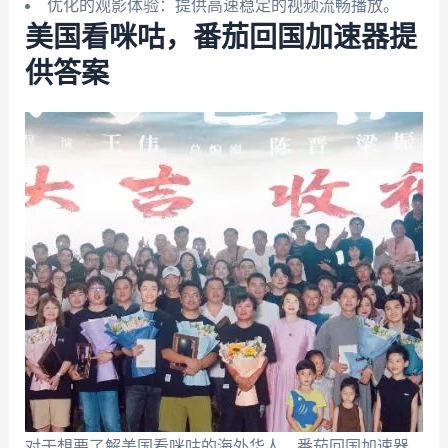
优化的观影体验：提供高速稳定的视频流畅播放。
美国看咪咕，番茄回国加速器提
供答案
对于想要了解美国看咪咕的海外华人，番茄回国加速器