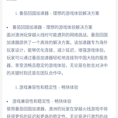
番茄回国加速器 – 理想的游戏体验解决方案
番茄回国加速器 – 理想的游戏体验解决方案
面对澳洲玩穿越火线时可能遇到的网络挑战，番茄回国
加速器提供了一个高效的解决方案。该加速器专为海外
玩家设计，能够优化连接，减少延迟，增强游戏体验。
玩家可以通过番茄加速器轻松地连接到中国大陆的服务
器，享受流畅且稳定的游戏体验，无论是在射击对决中
的关键时刻还是在团队合作中。
游戏兼容性和稳定性 – 畅快体验
游戏兼容性和稳定性 – 畅快体验
使用番茄回国加速器，澳洲的玩家在穿越火线游戏中将
获得更低的延迟和更高的稳定性。无论是进行激烈的战