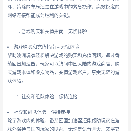
斗、策略的布局还是在游戏中的紧急操作，高效稳定的
网络连接都能成为胜利的关键。
游戏购买和充值指南 – 无忧体验
游戏购买和充值指南 – 无忧体验
帮助澳洲玩家轻松解决游戏的购买和充值问题。通过番
茄回国加速器，玩家可以访问中国大陆的游戏商店，购
买游戏本体和虚拟物品，充值游戏账户，享受无缝的游
戏体验。
社交和组队体验 – 保持连接
社交和组队体验 – 保持连接
除了游戏内的体验，番茄回国加速器还能帮助玩家在游
戏外保持与国内玩家的联系。无论是语音聊天、文字交