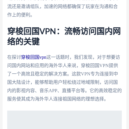
流还是邀请组队，加速的网络都确保了玩家在沟通和合
作上的便利。
穿梭回国VPN：流畅访问国内网
络的关键
在探讨
穿梭回国vpn
这一话题时，我们发现，对于想要访
问国内网站和应用的海外华人来说，穿梭回国VPN提供
了一个高效且稳定的解决方案。这款VPN专为连接到中
国大陆设计，能够帮助用户轻松绕过地域限制，访问国
内的影视内容、音乐APP、直播平台等。它的高效稳定的
服务使其成为海外华人连接祖国网络的理想选择。