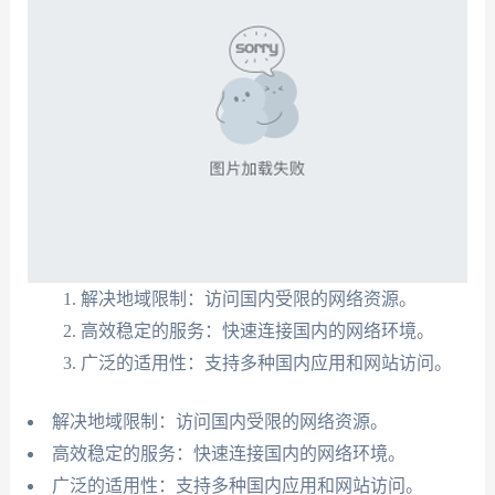
解决地域限制：访问国内受限的网络资源。
高效稳定的服务：快速连接国内的网络环境。
广泛的适用性：支持多种国内应用和网站访问。
解决地域限制：访问国内受限的网络资源。
高效稳定的服务：快速连接国内的网络环境。
广泛的适用性：支持多种国内应用和网站访问。