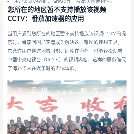
用户友好的界面：简化操作，提高访问便利性。
您所在的地区暂不支持播放该视频
CCTV：番茄加速器的应用
当用户遇到您所在的地区暂不支持播放该视频CCTV的提
示时，番茄回国加速器成为解决这一难题的理想工具。
它允许用户绕过地域限制，即使在海外，也能轻松观看
中国中央电视台（CCTV）的视频内容。这样的服务确保
了海外华人在娱乐时的无忧体验。