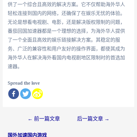
供了一个综合且高效的解决方案。它不仅帮助海外华人
轻松连接到国内的网络，还确保了在娱乐无忧的体验。
无论是想看电视剧、电影，还是解决版权限制的问题，
番茄回国加速器都是一个理想的选择，为海外华人提供
了一个全面且高效的娱乐链接解决方案。其稳定的服
务、广泛的兼容性和用户友好的操作界面，都使其成为
海外华人在解决海外看国内电视剧地区限制时的首选加
速器。
Spread the love
文
←
前一篇文章
后一篇文章
→
章
国外加速国内游戏
导