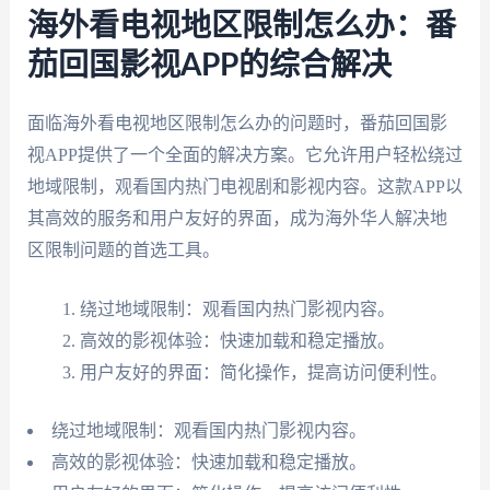
海外看电视地区限制怎么办：番
茄回国影视APP的综合解决
面临海外看电视地区限制怎么办的问题时，番茄回国影
视APP提供了一个全面的解决方案。它允许用户轻松绕过
地域限制，观看国内热门电视剧和影视内容。这款APP以
其高效的服务和用户友好的界面，成为海外华人解决地
区限制问题的首选工具。
绕过地域限制：观看国内热门影视内容。
高效的影视体验：快速加载和稳定播放。
用户友好的界面：简化操作，提高访问便利性。
绕过地域限制：观看国内热门影视内容。
高效的影视体验：快速加载和稳定播放。