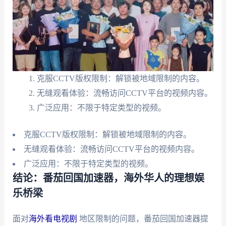
克服CCTV版权限制：解锁被地域限制的内容。
无缝观看体验：流畅访问CCTV平台的视频内容。
广泛应用：不限于特定类型的视频。
克服CCTV版权限制：解锁被地域限制的内容。
无缝观看体验：流畅访问CCTV平台的视频内容。
广泛应用：不限于特定类型的视频。
结论：番茄回国加速器，海外华人的理想娱
乐桥梁
面对
海外看电视剧
地区限制的问题，番茄回国加速器提