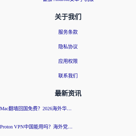
关于我们
服务条款
隐私协议
应用权限
联系我们
最新资讯
Mac翻墙回国免费？2026海外华人亲测：从CCTV5直播到国内APP，这样选加速器才靠谱
Proton VPN中国能用吗？海外党选回国加速器的避坑指南（附番茄加速器实测）