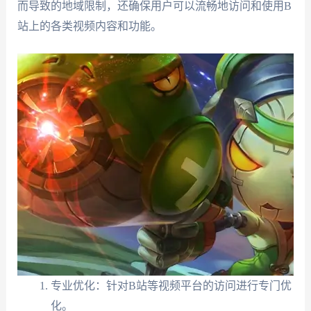
而导致的地域限制，还确保用户可以流畅地访问和使用B
站上的各类视频内容和功能。
专业优化：针对B站等视频平台的访问进行专门优
化。