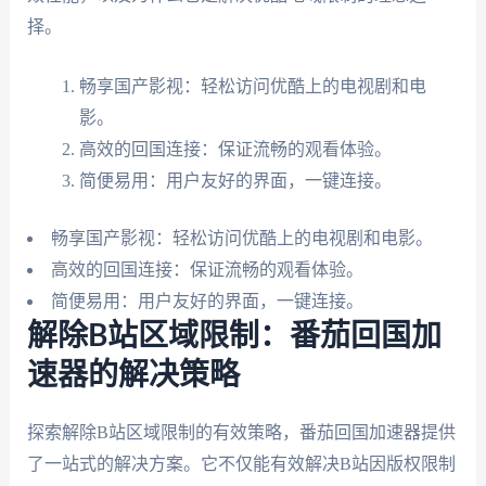
择。
畅享国产影视：轻松访问优酷上的电视剧和电
影。
高效的回国连接：保证流畅的观看体验。
简便易用：用户友好的界面，一键连接。
畅享国产影视：轻松访问优酷上的电视剧和电影。
高效的回国连接：保证流畅的观看体验。
简便易用：用户友好的界面，一键连接。
解除B站区域限制：番茄回国加
速器的解决策略
探索解除B站区域限制的有效策略，番茄回国加速器提供
了一站式的解决方案。它不仅能有效解决B站因版权限制