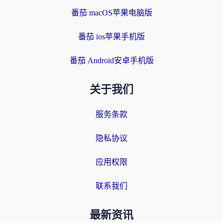
番茄 macOS苹果电脑版
番茄 ios苹果手机版
番茄 Android安卓手机版
关于我们
服务条款
隐私协议
应用权限
联系我们
最新资讯