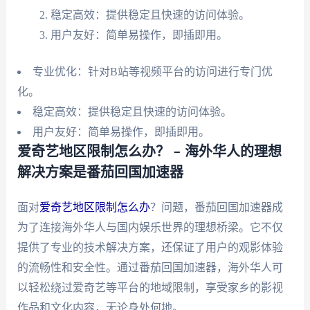
稳定高效：提供稳定且快速的访问体验。
用户友好：简单易操作，即插即用。
专业优化：针对B站等视频平台的访问进行专门优
化。
稳定高效：提供稳定且快速的访问体验。
用户友好：简单易操作，即插即用。
爱奇艺地区限制怎么办？ – 海外华人的理想
解决方案是番茄回国加速器
面对
爱奇艺地区限制怎么办
？问题，番茄回国加速器成
为了连接海外华人与国内娱乐世界的理想桥梁。它不仅
提供了专业的技术解决方案，还保证了用户的观影体验
的流畅性和安全性。通过番茄回国加速器，海外华人可
以轻松绕过爱奇艺等平台的地域限制，享受家乡的影视
作品和文化内容，无论身处何地。