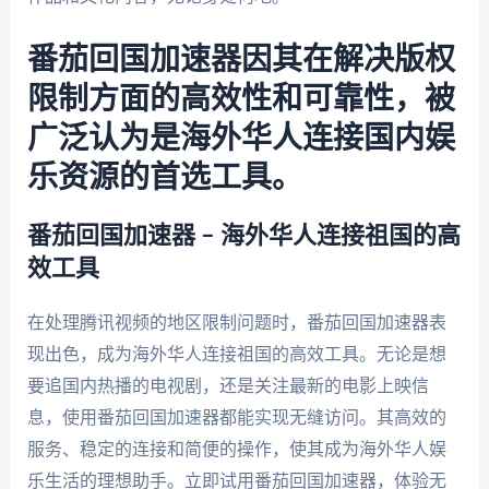
番茄回国加速器因其在解决版权
限制方面的高效性和可靠性，被
广泛认为是海外华人连接国内娱
乐资源的首选工具。
番茄回国加速器 – 海外华人连接祖国的高
效工具
在处理腾讯视频的地区限制问题时，番茄回国加速器表
现出色，成为海外华人连接祖国的高效工具。无论是想
要追国内热播的电视剧，还是关注最新的电影上映信
息，使用番茄回国加速器都能实现无缝访问。其高效的
服务、稳定的连接和简便的操作，使其成为海外华人娱
乐生活的理想助手。立即试用番茄回国加速器，体验无