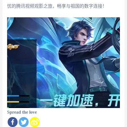
忧的腾讯视频观影之旅，畅享与祖国的数字连接！
Spread the love