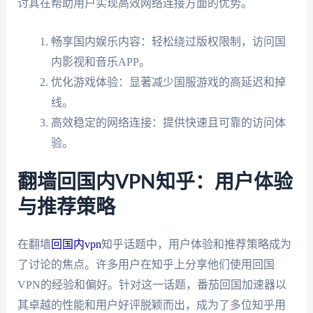
讨其在帮助用户实现高效网络连接方面的优势。
畅享国内娱乐内容：轻松绕过版权限制，访问国
内影视和音乐APP。
优化游戏体验：显著减少国服游戏的高延迟和掉
线。
高效稳定的网络连接：提供快速且可靠的访问体
验。
翻墙回国内VPN知乎：用户体验
与推荐策略
在翻墙
回国内vpn
知乎话题中，用户体验和推荐策略成为
了讨论的焦点。许多用户在知乎上分享他们使用回国
VPN的经验和偏好。针对这一话题，番茄回国加速器以
其卓越的性能和用户好评脱颖而出，成为了多位知乎用