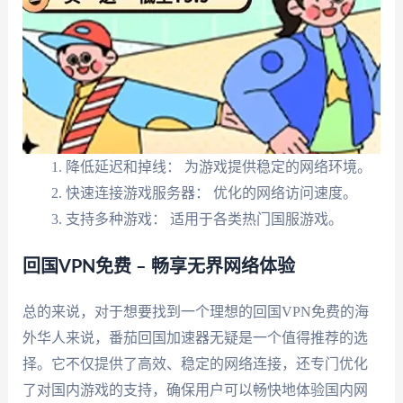
降低延迟和掉线： 为游戏提供稳定的网络环境。
快速连接游戏服务器： 优化的网络访问速度。
支持多种游戏： 适用于各类热门国服游戏。
回国VPN免费 – 畅享无界网络体验
总的来说，对于想要找到一个理想的回国VPN免费的海
外华人来说，番茄回国加速器无疑是一个值得推荐的选
择。它不仅提供了高效、稳定的网络连接，还专门优化
了对国内游戏的支持，确保用户可以畅快地体验国内网