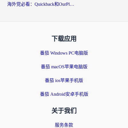
海外党必看：Quickback和OurPlay好用吗？3分钟选对回国加速器，无缝刷剧玩游戏
下载应用
番茄 Windows PC电脑版
番茄 macOS苹果电脑版
番茄 ios苹果手机版
番茄 Android安卓手机版
关于我们
服务条款