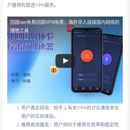
户推荐的首选VPN服务。
回国vpn免费
回国VPN免费：海外华人连接国内网络的
理想工具
用户真实经验：知乎上有关VPN的讨论通常来自
用户的实际体验。
推荐高效服务：用户倾向于推荐在效率和稳定性