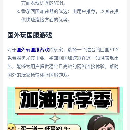
方面表现优秀的VPN。
番茄回国加速器的优选：由用户推荐，以其在提
供快速连接方面的优势。
国外玩国服游戏
对于
国外玩国服游戏
的玩家，选择一个适合的回国VPN
免费服务尤其重要。番茄回国加速器在这一领域表现出
色，能够为用户提供稳定且高效的网络连接体验，帮助
国外的玩家畅快体验国服游戏。