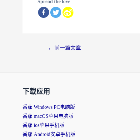
Spread the love
文
←
前一篇文章
章
导
航
下载应用
番茄 Windows PC电脑版
番茄 macOS苹果电脑版
番茄 ios苹果手机版
番茄 Android安卓手机版