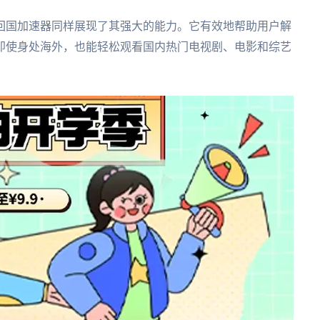
回国加速器同样展现了其强大的能力。它有效地帮助用户解
即使身处海外，也能轻松观看国内热门电视剧、电影和综艺