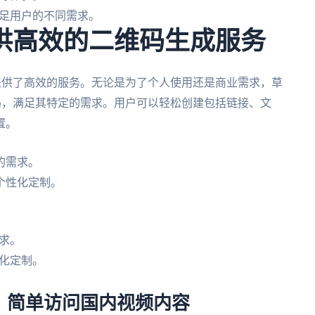
足用户的不同需求。
提供高效的二维码生成服务
提供了高效的服务。无论是为了个人使用还是商业需求，草
码，满足其特定的需求。用户可以轻松创建包括链接、文
置。
的需求。
个性化定制。
求。
化定制。
：简单访问国内视频内容