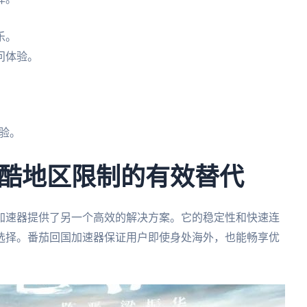
乐。
问体验。
。
验。
酷地区限制的有效替代
加速器提供了另一个高效的解决方案。它的稳定性和快速连
选择。番茄回国加速器保证用户即使身处海外，也能畅享优