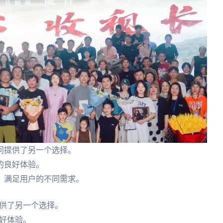
问提供了另一个选择。
的良好体验。
，满足用户的不同需求。
供了另一个选择。
好体验。