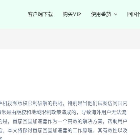
客户端下载
购买VIP
使用番茄
回国
手机视频版权限制破解的挑战，特别是当他们试图访问国内
制通常是由版权和地域限制政策造成的，导致海外用户无法流
的是，番茄回国加速器作为一个高效的解决方案，帮助用户
验。本文将探讨番茄回国加速器的工作原理、其有效性以及
择。