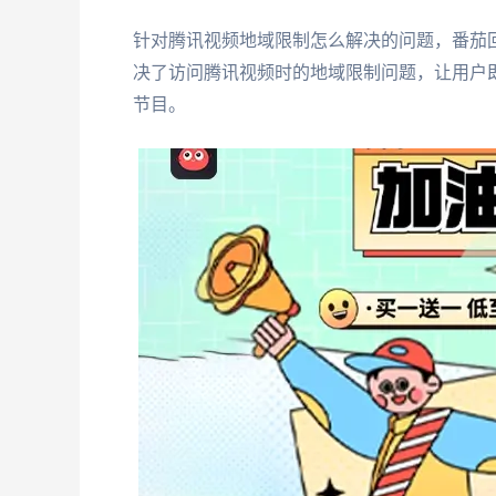
针对腾讯视频地域限制怎么解决的问题，番茄
决了访问腾讯视频时的地域限制问题，让用户
节目。