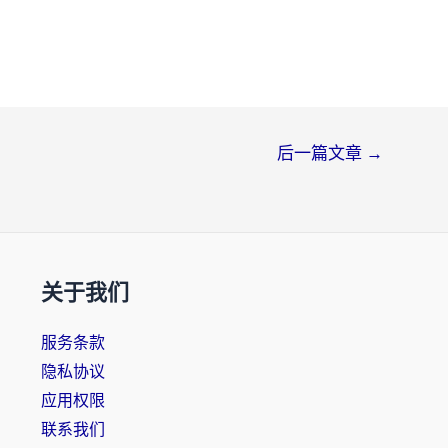
后一篇文章
→
关于我们
服务条款
隐私协议
应用权限
联系我们