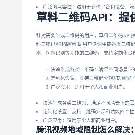
广泛的兼容性：适用于多种平台和设备，满
草料二维码API：
针对需要生成二维码的用户，草料二维码API
料二维码API都能帮助用户快速生成各类二维
本、图像识别等功能的二维码，支持定制化设
快速生成各类二维码：满足不同场景下
定制化设置：支持二维码外观和功能的
广泛应用：适用于个人和商业用户。
快速生成各类二维码：满足不同场景下的需
定制化设置：支持二维码外观和功能的个性
广泛应用：适用于个人和商业用户。
腾讯视频地域限制怎么解决