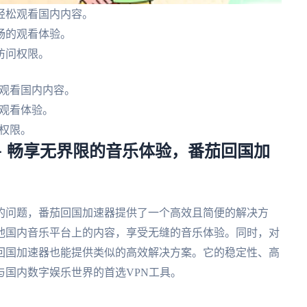
轻松观看国内内容。
畅的观看体验。
访问权限。
观看国内内容。
观看体验。
权限。
– 畅享无界限的音乐体验，番茄回国加
的问题，番茄回国加速器提供了一个高效且简便的解决方
他国内音乐平台上的内容，享受无缝的音乐体验。同时，对
回国加速器也能提供类似的高效解决方案。它的稳定性、高
国内数字娱乐世界的首选VPN工具。