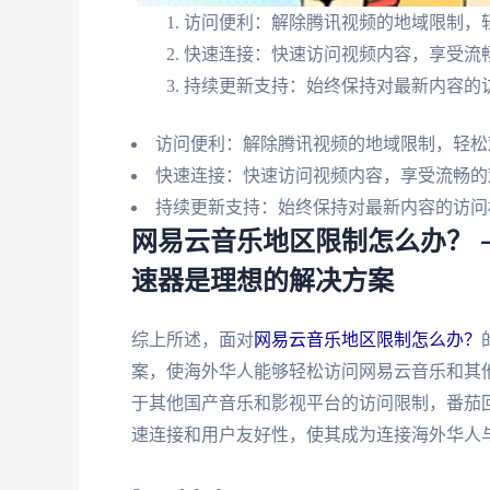
访问便利：解除腾讯视频的地域限制，
快速连接：快速访问视频内容，享受流
持续更新支持：始终保持对最新内容的
访问便利：解除腾讯视频的地域限制，轻松
快速连接：快速访问视频内容，享受流畅的
持续更新支持：始终保持对最新内容的访问
网易云音乐地区限制怎么办？ 
速器是理想的解决方案
综上所述，面对
网易云音乐地区限制怎么办？
案，使海外华人能够轻松访问网易云音乐和其
于其他国产音乐和影视平台的访问限制，番茄
速连接和用户友好性，使其成为连接海外华人与