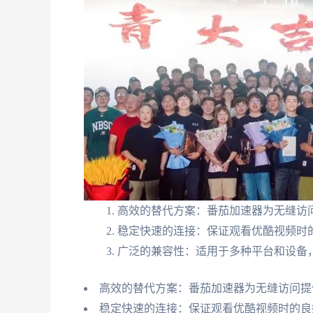
高效的替代方案：番茄加速器为无缝访
稳定快速的连接：保证观看优酷视频时
广泛的兼容性：适用于多种平台和设备
高效的替代方案：番茄加速器为无缝访问提
稳定快速的连接：保证观看优酷视频时的良