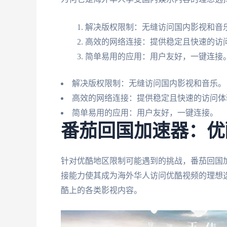
解决版权限制：无缝访问国内影视和音
高效的网络连接：提供稳定且快速的访
简单易用的应用：用户友好，一键连接
解决版权限制：无缝访问国内影视和音乐。
高效的网络连接：提供稳定且快速的访问体
简单易用的应用：用户友好，一键连接。
番茄回国加速器：优
针对优酷地区限制可能遇到的挑战，番茄回国
接能力使其成为海外华人访问优酷视频的理想
酷上的各类影视内容。