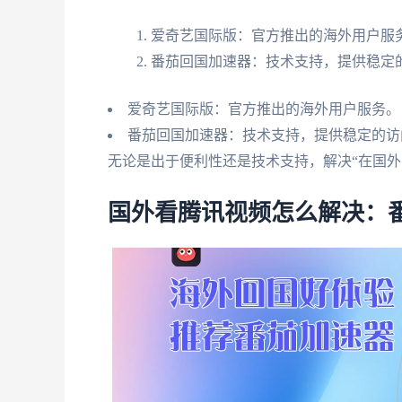
爱奇艺国际版：官方推出的海外用户服
番茄回国加速器：技术支持，提供稳定
爱奇艺国际版：官方推出的海外用户服务。
番茄回国加速器：技术支持，提供稳定的访
无论是出于便利性还是技术支持，解决“在国外
国外看腾讯视频怎么解决：