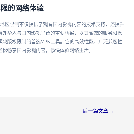
享无界限的网络体验
bili地区限制不仅提供了观看国内影视内容的技术支持，还提升
海外华人与国内影视平台的重要桥梁，以其高效的服务和稳
解决版权限制的首选VPN工具。它的高效性能、广泛兼容性
轻松畅享国内影视内容，畅快体验网络生活。
后一篇文章
→