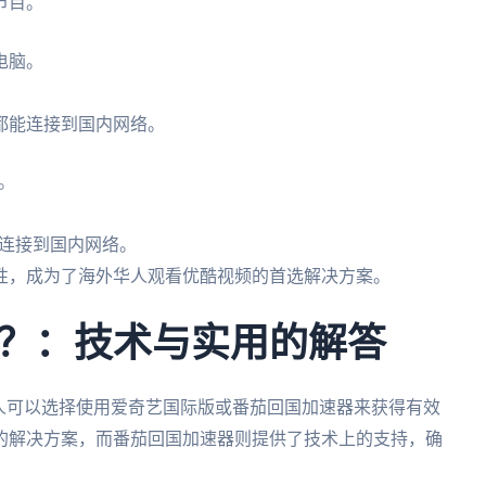
节目。
电脑。
。
都能连接到国内网络。
。
连接到国内网络。
性，成为了海外华人观看优酷视频的首选解决方案。
？：技术与实用的解答
人可以选择使用爱奇艺国际版或番茄回国加速器来获得有效
的解决方案，而番茄回国加速器则提供了技术上的支持，确
。