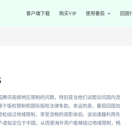
客户端下载
购买VIP
使用番茄
回国
s
临腾讯视频地区限制的问题，特别是当他们试图访问国内流
源于版权限制和国际版权法律条款。幸运的是，番茄回国加
轻松绕过地域限制，享受流畅的观影体验。该加速器利用先
用户虚拟定位于中国，从而使海外用户能够绕过地域限制，畅