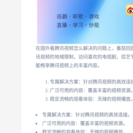
在国外看腾讯视频怎么解决的问题上，番茄回
讯视频的地域限制，访问喜欢的电视剧、综艺
能畅享腾讯视频上的丰富内容。
专属解决方案：针对腾讯视频的高效连
广泛可用的内容：覆盖丰富的视频资源
稳定流畅的观看体验：无缝的视频播放
专属解决方案：针对腾讯视频的高效连接。
广泛可用的内容：覆盖丰富的视频资源。
稳定流畅的观看体验：无缝的视频播放。