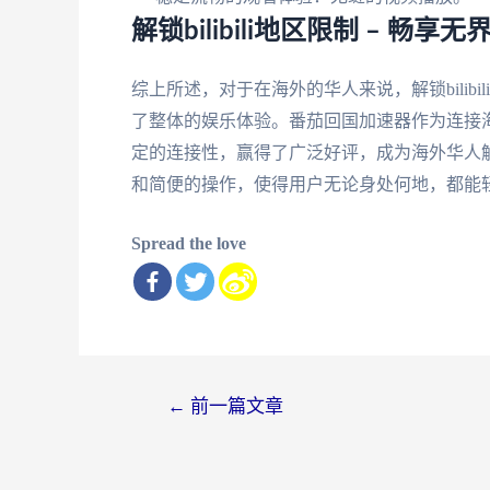
解锁bilibili地区限制 – 畅
综上所述，对于在海外的华人来说，解锁bili
了整体的娱乐体验。番茄回国加速器作为连接
定的连接性，赢得了广泛好评，成为海外华人
和简便的操作，使得用户无论身处何地，都能
Spread the love
文
←
前一篇文章
章
导