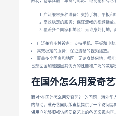
限制，畅享优酷上丰富的电影、电视剧和综艺
广泛兼容多种设备：支持手机、平板和
高效稳定的服务：保证流畅的视频播放
覆盖多个国家和地区：无论身处何地，
广泛兼容多种设备：支持手机、平板和电脑
高效稳定的服务：保证流畅的视频播放。
覆盖多个国家和地区：无论身处何地，都能
番茄回国加速器因其优秀的性能和广泛的兼容
在国外怎么用爱奇艺
面对“在国外怎么用爱奇艺？”的问题，海外华
的帮助。爱奇艺国际版直接提供了一个访问易
保用户能够顺畅访问爱奇艺上的各类影视内容