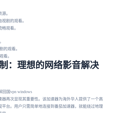
资源。
电视剧的观看。
流畅观看。
。
剧的观看。
观看。
制：理想的网络影音解决
速器再次显现其重要性。该加速器为海外华人提供了一个高
视平台。用户只需简单地连接到番茄加速器，就能绕过地理