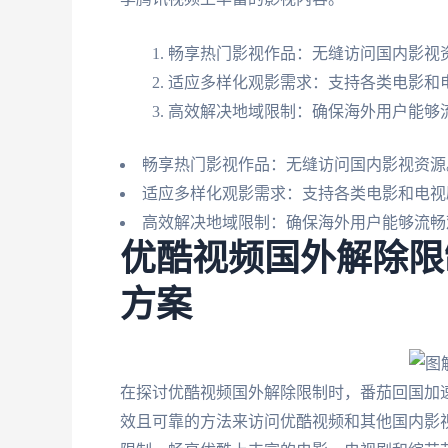
畅享热门影视作品：无缝访问国内影视
适应多样化观影需求：支持各类电影和
高效解决地域限制：确保海外用户能够
畅享热门影视作品：无缝访问国内影视资源
适应多样化观影需求：支持各类电影和电视
高效解决地域限制：确保海外用户能够流畅
优酷视频国外解除限
方案
在探讨优酷视频国外解除限制时，番茄回国加
效且可靠的方法来访问优酷视频和其他国内影