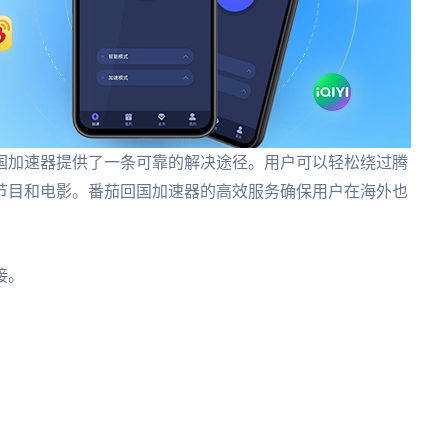
国加速器提供了一条可靠的解决途径。用户可以轻松绕过腾
节目和电影。番茄回国加速器的高效服务确保用户在海外也
接。
。
。