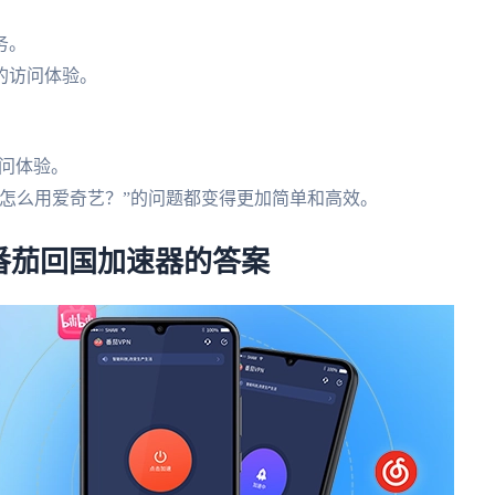
务。
的访问体验。
问体验。
怎么用爱奇艺？”的问题都变得更加简单和高效。
番茄回国加速器的答案