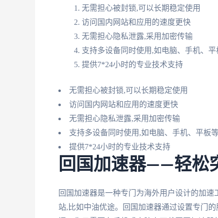
无需担心被封锁,可以长期稳定使用
访问国内网站和应用的速度更快
无需担心隐私泄露,采用加密传输
支持多设备同时使用,如电脑、手机、平
提供7*24小时的专业技术支持
无需担心被封锁,可以长期稳定使用
访问国内网站和应用的速度更快
无需担心隐私泄露,采用加密传输
支持多设备同时使用,如电脑、手机、平板
提供7*24小时的专业技术支持
回国加速器——轻松
回国加速器是一种专门为海外用户设计的加速工
站,比如中油优途。回国加速器通过设置专门的