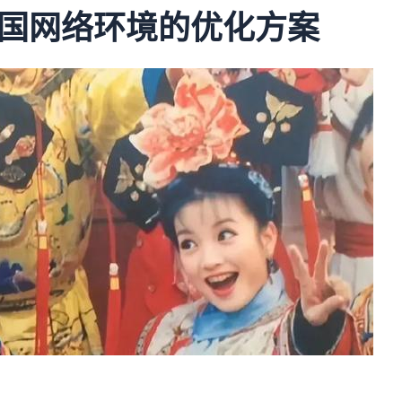
国网络环境的优化方案