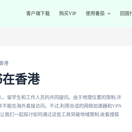
客户端下载
购买VIP
使用番茄
回国
香港
书在香港
人、留学生和工作人员的共同疑问。由于地理位置的限制,许
不能在海外直接访问。不过,利用合适的网络加速器和VPN
,让我们一起探讨如何通过这些工具突破地域限制,收看搜狐