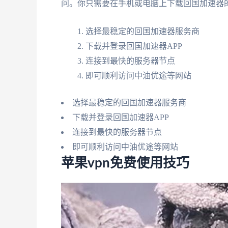
问。你只需要在手机或电脑上下载回国加速器的
选择最稳定的回国加速器服务商
下载并登录回国加速器APP
连接到最快的服务器节点
即可顺利访问中油优途等网站
选择最稳定的回国加速器服务商
下载并登录回国加速器APP
连接到最快的服务器节点
即可顺利访问中油优途等网站
苹果vpn免费使用技巧