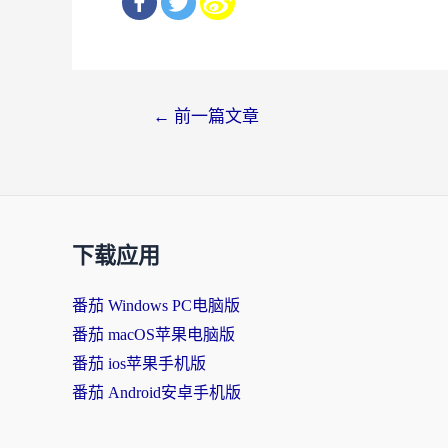
文
←
前一篇文章
章
导
航
下载应用
番茄 Windows PC电脑版
番茄 macOS苹果电脑版
番茄 ios苹果手机版
番茄 Android安卓手机版