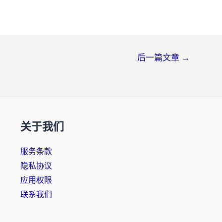
后一篇文章
→
关于我们
服务条款
隐私协议
应用权限
联系我们