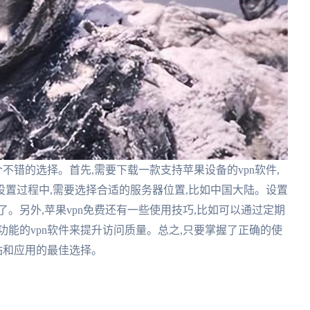
不错的选择。首先,需要下载一款支持苹果设备的vpn软件,
置过程中,需要选择合适的服务器位置,比如中国大陆。设置
。另外,苹果vpn免费还有一些使用技巧,比如可以通过定期
功能的vpn软件来提升访问质量。总之,只要掌握了正确的使
站和应用的最佳选择。