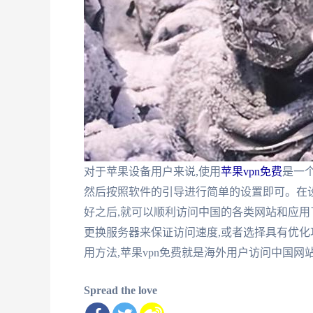
对于苹果设备用户来说,使用
苹果vpn免费
是一个
然后按照软件的引导进行简单的设置即可。在设
好之后,就可以顺利访问中国的各类网站和应用了
更换服务器来保证访问速度,或者选择具有优化
用方法,苹果vpn免费就是海外用户访问中国网
Spread the love