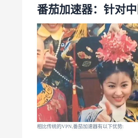
番茄加速器：针对中
相比传统的VPN,番茄加速器有以下优势: