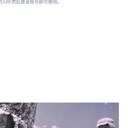
APP,然后登录账号即可使用。