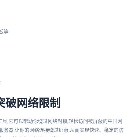
板等
等
突破网络限制
具,它可以帮助你绕过网络封锁,轻松访问被屏蔽的中国网
服务器,让你的网络连接绕过屏蔽,从而实现快速、稳定的访