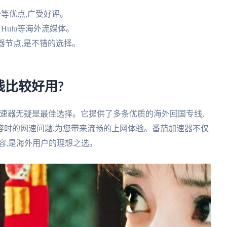
等优点,广受好评。
、Hulu等海外流媒体。
器节点,是不错的选择。
比较好用?
速器无疑是最佳选择。它提供了多条优质的海外回国专线,
容时的网速问题,为您带来流畅的上网体验。番茄加速器不仅
容,是海外用户的理想之选。