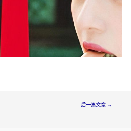
后一篇文章
→