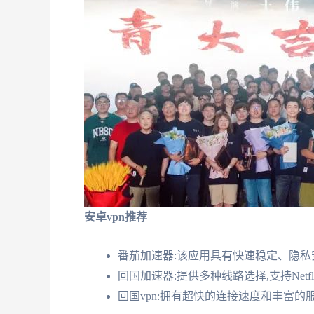
安卓vpn推荐
番茄加速器:该应用具有快速稳定、隐私
回国加速器:提供多种线路选择,支持Netfl
回国vpn:拥有超快的连接速度和丰富的