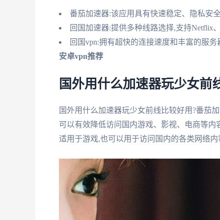
番茄加速器:该应用具有快速稳定、隐私安全
回国加速器:提供多种线路选择,支持Netflix
回国vpn:拥有超快的连接速度和丰富的服务
安卓vpn推荐
国外用什么加速器玩少女前线
国外用什么加速器玩少女前线比较好用?番茄加
可以有效降低访问国内游戏、影视、电商等内
适用于游戏,也可以用于访问国内的各类网络内