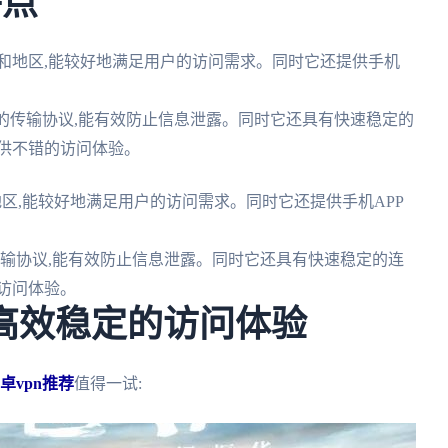
特点
和地区,能较好地满足用户的访问需求。同时它还提供手机
强版的传输协议,能有效防止信息泄露。同时它还具有快速稳定的
供不错的访问体验。
区,能较好地满足用户的访问需求。同时它还提供手机APP
的传输协议,能有效防止信息泄露。同时它还具有快速稳定的连
访问体验。
造高效稳定的访问体验
卓vpn推荐
值得一试: