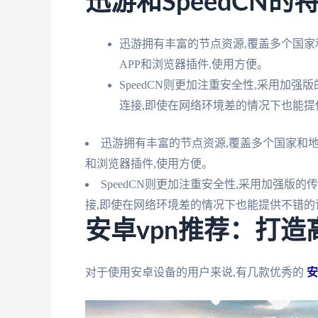
迅游和SpeedCN的
迅游拥有丰富的节点资源,覆盖多个国家
APP和浏览器插件,使用方便。
SpeedCN则更加注重安全性,采用加
连接,即使在网络环境差的情况下也能提
迅游拥有丰富的节点资源,覆盖多个国家和地
和浏览器插件,使用方便。
SpeedCN则更加注重安全性,采用加强版
接,即使在网络环境差的情况下也能提供不错的
安卓vpn推荐：打
对于使用安卓设备的用户来说,有几款优秀的
安