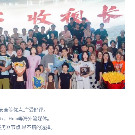
安全等优点,广受好评。
ix、Hulu等海外流媒体。
服务器节点,是不错的选择。