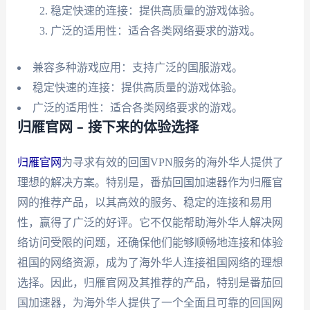
稳定快速的连接：提供高质量的游戏体验。
广泛的适用性：适合各类网络要求的游戏。
兼容多种游戏应用：支持广泛的国服游戏。
稳定快速的连接：提供高质量的游戏体验。
广泛的适用性：适合各类网络要求的游戏。
归雁官网 – 接下来的体验选择
归雁官网
为寻求有效的回国VPN服务的海外华人提供了
理想的解决方案。特别是，番茄回国加速器作为归雁官
网的推荐产品，以其高效的服务、稳定的连接和易用
性，赢得了广泛的好评。它不仅能帮助海外华人解决网
络访问受限的问题，还确保他们能够顺畅地连接和体验
祖国的网络资源，成为了海外华人连接祖国网络的理想
选择。因此，归雁官网及其推荐的产品，特别是番茄回
国加速器，为海外华人提供了一个全面且可靠的回国网