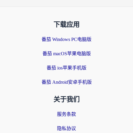
下载应用
番茄 Windows PC电脑版
番茄 macOS苹果电脑版
番茄 ios苹果手机版
番茄 Android安卓手机版
关于我们
服务条款
隐私协议