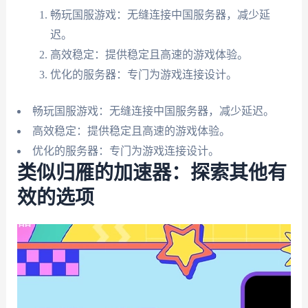
畅玩国服游戏：无缝连接中国服务器，减少延
迟。
高效稳定：提供稳定且高速的游戏体验。
优化的服务器：专门为游戏连接设计。
畅玩国服游戏：无缝连接中国服务器，减少延迟。
高效稳定：提供稳定且高速的游戏体验。
优化的服务器：专门为游戏连接设计。
类似归雁的加速器：探索其他有
效的选项