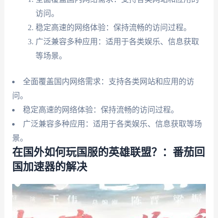
访问。
稳定高速的网络体验：保持流畅的访问过程。
广泛兼容多种应用：适用于各类娱乐、信息获取
等场景。
全面覆盖国内网络需求：支持各类网站和应用的访
问。
稳定高速的网络体验：保持流畅的访问过程。
广泛兼容多种应用：适用于各类娱乐、信息获取等场
景。
在国外如何玩国服的英雄联盟？：番茄回
国加速器的解决