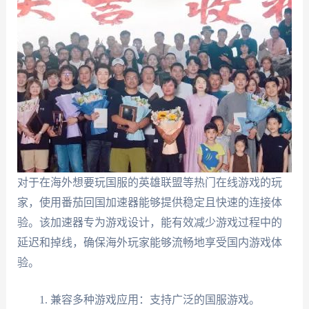
对于在海外想要玩国服的英雄联盟等热门在线游戏的玩
家，使用番茄回国加速器能够提供稳定且快速的连接体
验。该加速器专为游戏设计，能有效减少游戏过程中的
延迟和掉线，确保海外玩家能够流畅地享受国内游戏体
验。
兼容多种游戏应用：支持广泛的国服游戏。