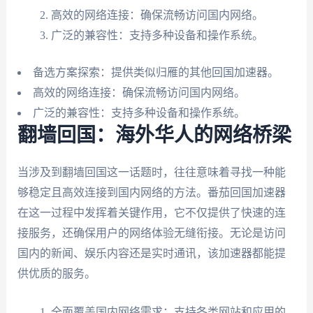
高效的网络连接：确保流畅访问国内网络。
广泛的兼容性：支持多种设备和操作系统。
备选方案探索：提供类似归雁的其他回国加速器。
高效的网络连接：确保流畅访问国内网络。
广泛的兼容性：支持多种设备和操作系统。
翻墙回国：海外华人的网络桥梁
当涉及到翻墙回国这一话题时，往往意味着寻找一种能
够稳定且高效连接到国内网络的方法。番茄回国加速器
在这一过程中发挥着关键作用，它不仅提供了快速的连
接服务，还确保用户的网络体验无缝衔接。无论是访问
国内的新闻、娱乐内容还是实时通讯，该加速器都能提
供优质的服务。
全面覆盖国内网络需求：支持各类网站和应用的