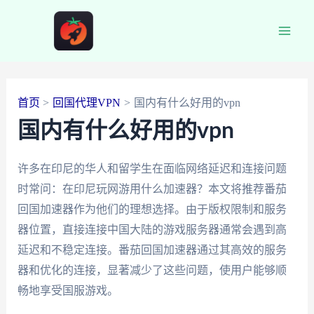
跳
至
Main
内
容
Men
首页
回国代理VPN
国内有什么好用的vpn
国内有什么好用的vpn
许多在印尼的华人和留学生在面临网络延迟和连接问题
时常问：在印尼玩网游用什么加速器？本文将推荐番茄
回国加速器作为他们的理想选择。由于版权限制和服务
器位置，直接连接中国大陆的游戏服务器通常会遇到高
延迟和不稳定连接。番茄回国加速器通过其高效的服务
器和优化的连接，显著减少了这些问题，使用户能够顺
畅地享受国服游戏。