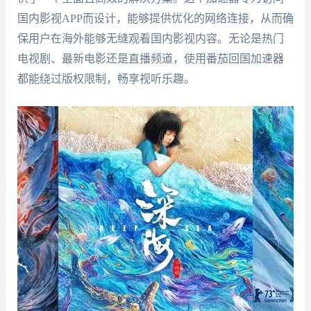
国内影视APP而设计，能够提供优化的网络连接，从而确
保用户在海外能够无缝观看国内影视内容。无论是热门
电视剧、最新电影还是直播频道，使用番茄回国加速器
都能绕过版权限制，畅享视听乐趣。