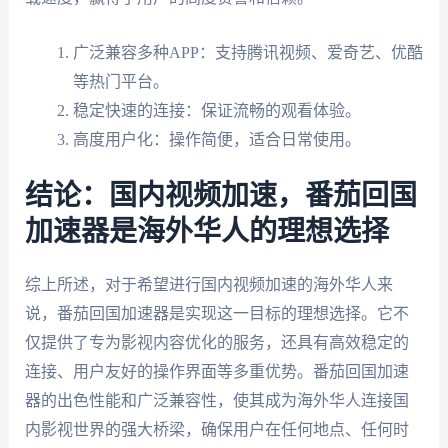
广泛兼容多种APP：支持腾讯视频、爱奇艺、优酷
等热门平台。
稳定快速的连接：保证流畅的观看体验。
高度用户化：操作简便，适合日常使用。
结论：国内视频加速，番茄回国
加速器是海外华人的理想选择
综上所述，对于希望进行国内视频加速的海外华人来
说，番茄回国加速器是实现这一目标的理想选择。它不
仅提供了专为影视内容优化的服务，还具有高效稳定的
连接、用户友好的操作界面等多重优势。番茄回国加速
器的出色性能和广泛兼容性，使其成为海外华人连接国
内影视世界的强大桥梁，确保用户在任何地点、任何时