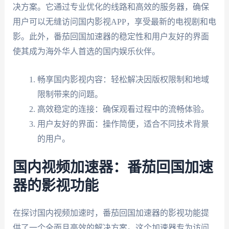
决方案。它通过专业优化的线路和高效的服务器，确保
用户可以无缝访问国内影视APP，享受最新的电视剧和电
影。此外，番茄回国加速器的稳定性和用户友好的界面
使其成为海外华人首选的国内娱乐伙伴。
畅享国内影视内容：轻松解决因版权限制和地域
限制带来的问题。
高效稳定的连接：确保观看过程中的流畅体验。
用户友好的界面：操作简便，适合不同技术背景
的用户。
国内视频加速器：番茄回国加速
器的影视功能
在探讨国内视频加速时，番茄回国加速器的影视功能提
供了一个全面且高效的解决方案。这个加速器专为访问