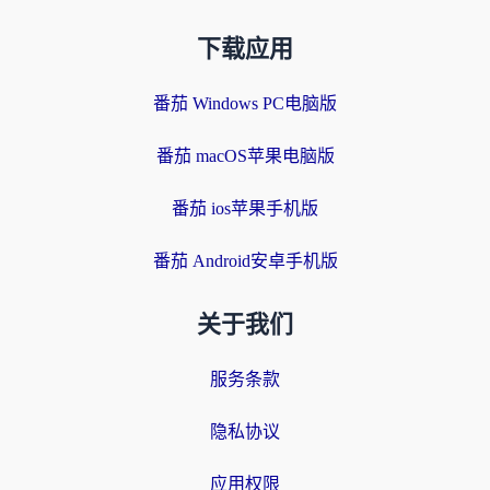
下载应用
番茄 Windows PC电脑版
番茄 macOS苹果电脑版
番茄 ios苹果手机版
番茄 Android安卓手机版
关于我们
服务条款
隐私协议
应用权限