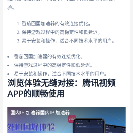
验。
番茄回国加速器的有效连接优化。
保持游戏过程中的高稳定性和低延迟。
易于安装和操作，适合不同技术水平的用户。
番茄回国加速器的有效连接优化。
保持游戏过程中的高稳定性和低延迟。
易于安装和操作，适合不同技术水平的用户。
浏览体验无缝对接：腾讯视频
APP的顺畅使用
国内IP 加速器
国内IP 加速器