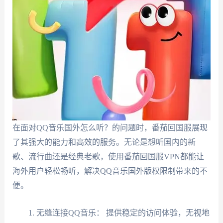
在面对QQ音乐国外怎么听？的问题时，番茄回国服展现
了其强大的能力和高效的服务。无论是想听国内的新
歌、流行曲还是经典老歌，使用番茄回国服VPN都能让
海外用户轻松畅听，解决QQ音乐国外版权限制带来的不
便。
无缝连接QQ音乐： 提供稳定的访问体验，无视地