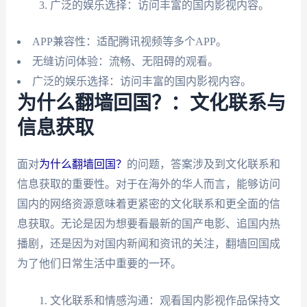
广泛的娱乐选择：访问丰富的国内影视内容。
APP兼容性：适配腾讯视频等多个APP。
无缝访问体验：流畅、无阻碍的观看。
广泛的娱乐选择：访问丰富的国内影视内容。
为什么翻墙回国？：文化联系与
信息获取
面对
为什么翻墙回国？
的问题，答案涉及到文化联系和
信息获取的重要性。对于在海外的华人而言，能够访问
国内的网络资源意味着更紧密的文化联系和更全面的信
息获取。无论是因为想要看最新的国产电影、追国内热
播剧，还是因为对国内新闻和资讯的关注，翻墙回国成
为了他们日常生活中重要的一环。
文化联系和情感沟通：观看国内影视作品保持文