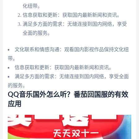
化纽带。
信息获取和更新：获取国内最新新闻和资讯。
满足多方面的需求：无缝连接到国内网络，享受
全面的服务。
文化联系和情感沟通：观看国内影视作品保持文化纽
带。
信息获取和更新：获取国内最新新闻和资讯。
满足多方面的需求：无缝连接到国内网络，享受全面
的服务。
QQ音乐国外怎么听？番茄回国服的有效
应用