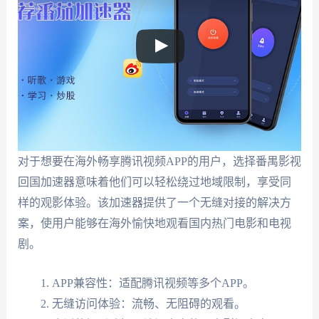
对于想要在海外畅享腾讯视频APP的用户，选择番禺影视
回国加速器意味着他们可以轻松绕过地域限制，享受同
样的观影体验。该加速器提供了一个无缝对接的解决方
案，使用户能够在海外愉快地观看国内热门电影和电视
剧。
APP兼容性：适配腾讯视频等多个APP。
无缝访问体验：流畅、无阻碍的观看。