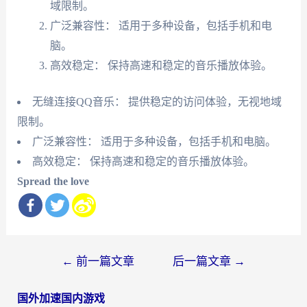
域限制。
广泛兼容性： 适用于多种设备，包括手机和电
脑。
高效稳定： 保持高速和稳定的音乐播放体验。
无缝连接QQ音乐： 提供稳定的访问体验，无视地域
限制。
广泛兼容性： 适用于多种设备，包括手机和电脑。
高效稳定： 保持高速和稳定的音乐播放体验。
Spread the love
文
←
前一篇文章
后一篇文章
→
章
国外加速国内游戏
导