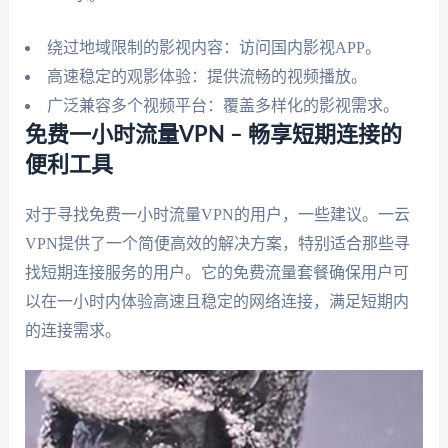
绕过地域限制的影视内容：访问国内影视APP。
高速稳定的观影体验：提供流畅的视频播放。
广泛兼容多个视频平台：覆盖多样化的影视需求。
免费一小时流量VPN – 畅享短期连接的
便利工具
对于寻找免费一小时流量VPN的用户，一些建议。一云
VPN提供了一个简便高效的解决方案，特别适合那些寻
找短期连接服务的用户。它的免费流量套餐确保用户可
以在一小时内体验高速且稳定的网络连接，满足短期内
的连接需求。