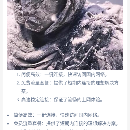
简便高效：一键连接，快速访问国内网络。
免费流量套餐：提供了短期内连接的理想解决方
案。
高速稳定连接：保证了流畅的上网体验。
简便高效：一键连接，快速访问国内网络。
免费流量套餐：提供了短期内连接的理想解决方案。