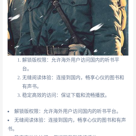
解锁版权限：允许海外用户访问国内的听书平
台。
无缝阅读体验：连接到国内，畅享心仪的图书和
有声书。
稳定高效的访问：保证下载和流畅播放。
解锁版权限：允许海外用户访问国内的听书平台。
无缝阅读体验：连接到国内，畅享心仪的图书和有声
书。