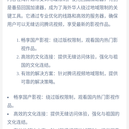
是番茄回国加速器，成为了海外华人绕过地域限制的关
键工具。它通过专业优化的线路和高效的服务器，确保
用户可以无缝访问腾讯视频，享受最新的影视作品。
畅享国产影视：绕过版权限制，观看国内热门影
视作品。
高效的文化连接：提供无缝访问体验，强化与祖
国的文化连结。
有效的解决方案：针对腾讯视频地域限制，提供
可靠的解决策略。
畅享国产影视：绕过版权限制，观看国内热门影视作
品。
高效的文化连接：提供无缝访问体验，强化与祖国的
文化连结。