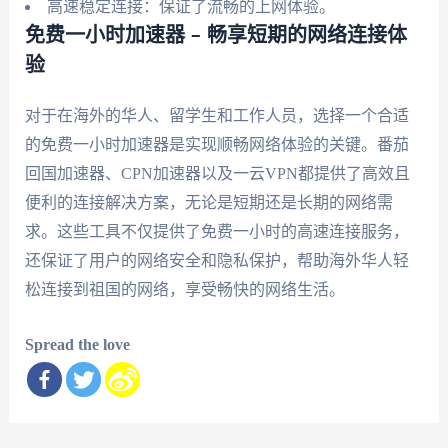
高速稳定连接：保证了流畅的上网体验。
免费一小时加速器 – 畅享短期的网络连接体
验
对于在海外的华人、留学生和工作人员，选择一个合适
的免费一小时加速器是实现顺畅网络体验的关键。番茄
回国加速器、CPN加速器以及一云VPN都提供了高效且
便利的连接解决方案，无论是短期还是长期的网络需
求。这些工具不仅提供了免费一小时的高速连接服务，
还保证了用户的网络安全和隐私保护，帮助海外华人轻
松连接到祖国的网络，享受畅快的网络生活。
Spread the love