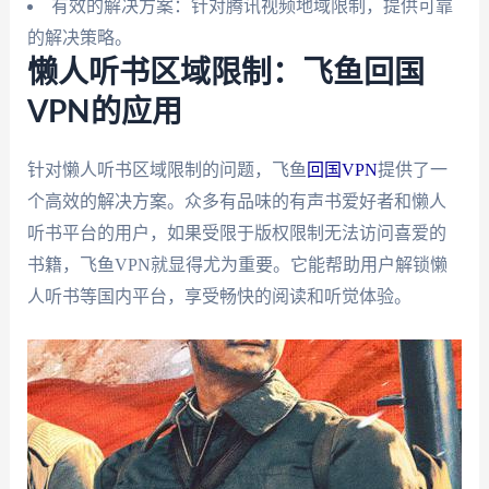
有效的解决方案：针对腾讯视频地域限制，提供可靠
的解决策略。
懒人听书区域限制：飞鱼回国
VPN的应用
针对懒人听书区域限制的问题，飞鱼
回国VPN
提供了一
个高效的解决方案。众多有品味的有声书爱好者和懒人
听书平台的用户，如果受限于版权限制无法访问喜爱的
书籍，飞鱼VPN就显得尤为重要。它能帮助用户解锁懒
人听书等国内平台，享受畅快的阅读和听觉体验。