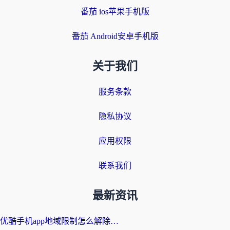
番茄 ios苹果手机版
番茄 Android安卓手机版
关于我们
服务条款
隐私协议
应用权限
联系我们
最新资讯
优酷手机app地域限制怎么解除？海外党亲测有效的追剧方案