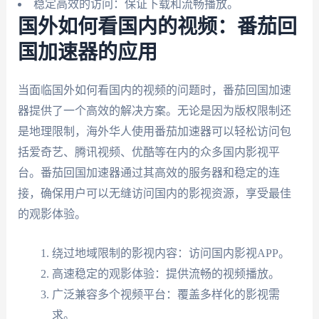
稳定高效的访问：保证下载和流畅播放。
国外如何看国内的视频：番茄回
国加速器的应用
当面临国外如何看国内的视频的问题时，番茄回国加速
器提供了一个高效的解决方案。无论是因为版权限制还
是地理限制，海外华人使用番茄加速器可以轻松访问包
括爱奇艺、腾讯视频、优酷等在内的众多国内影视平
台。番茄回国加速器通过其高效的服务器和稳定的连
接，确保用户可以无缝访问国内的影视资源，享受最佳
的观影体验。
绕过地域限制的影视内容：访问国内影视APP。
高速稳定的观影体验：提供流畅的视频播放。
广泛兼容多个视频平台：覆盖多样化的影视需
求。