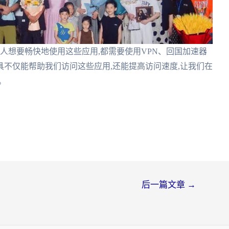
华人想要畅快地使用这些应用,都需要使用VPN、回国加速器
不仅能帮助我们访问这些应用,还能提高访问速度,让我们在
。
后一篇文章
→