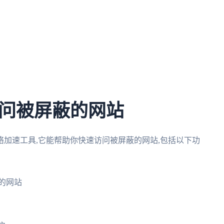
问被屏蔽的网站
加速工具,它能帮助你快速访问被屏蔽的网站,包括以下功
的网站