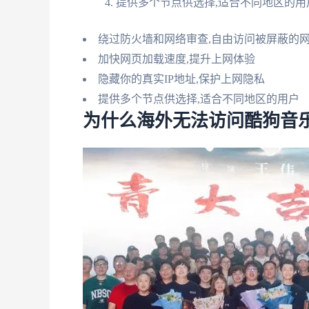
提供多个节点供选择,适合不同地区的用
绕过防火墙和网络审查,自由访问被屏蔽的
加快网页加载速度,提升上网体验
隐藏你的真实IP地址,保护上网隐私
提供多个节点供选择,适合不同地区的用户
为什么海外无法访问酷狗音