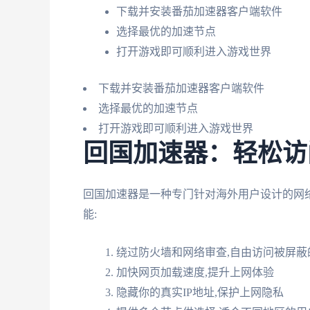
下载并安装番茄加速器客户端软件
选择最优的加速节点
打开游戏即可顺利进入游戏世界
下载并安装番茄加速器客户端软件
选择最优的加速节点
打开游戏即可顺利进入游戏世界
回国加速器：轻松访
回国加速器是一种专门针对海外用户设计的网络
能:
绕过防火墙和网络审查,自由访问被屏蔽
加快网页加载速度,提升上网体验
隐藏你的真实IP地址,保护上网隐私