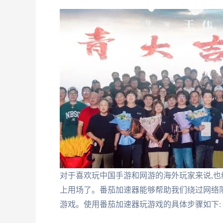
对于喜欢玩中国手游和网游的海外玩家来说,也
上用场了。番茄加速器能够帮助我们绕过网络限
游戏。使用番茄加速器玩游戏的具体步骤如下: