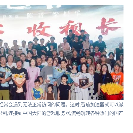
经常会遇到无法正常访问的问题。这时,番茄加速器就可以派
制,连接到中国大陆的游戏服务器,流畅玩转各种热门的国产