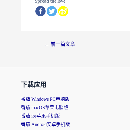
Spread the love
文
←
前一篇文章
章
导
航
下载应用
番茄 Windows PC电脑版
番茄 macOS苹果电脑版
番茄 ios苹果手机版
番茄 Android安卓手机版