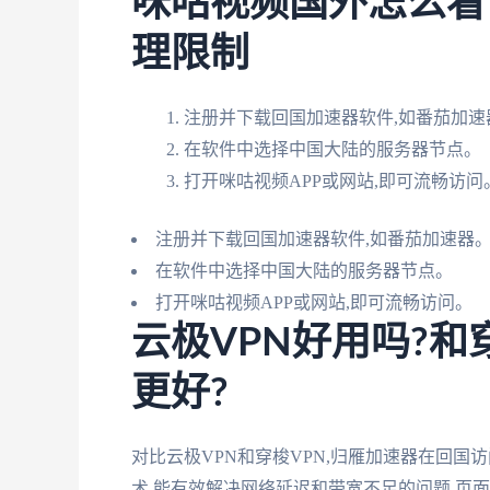
咪咕视频国外怎么看
理限制
注册并下载回国加速器软件,如番茄加速
在软件中选择中国大陆的服务器节点。
打开咪咕视频APP或网站,即可流畅访问
注册并下载回国加速器软件,如番茄加速器
在软件中选择中国大陆的服务器节点。
打开咪咕视频APP或网站,即可流畅访问。
云极VPN好用吗?和
更好?
对比云极VPN和穿梭VPN,归雁加速器在回
术,能有效解决网络延迟和带宽不足的问题,页