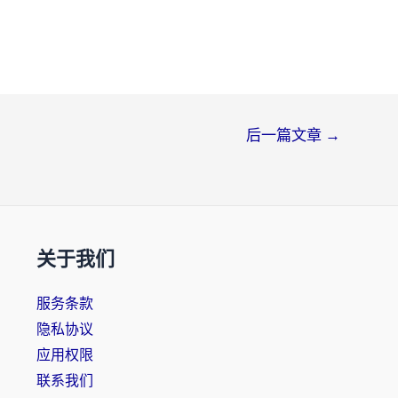
后一篇文章
→
关于我们
服务条款
隐私协议
应用权限
联系我们