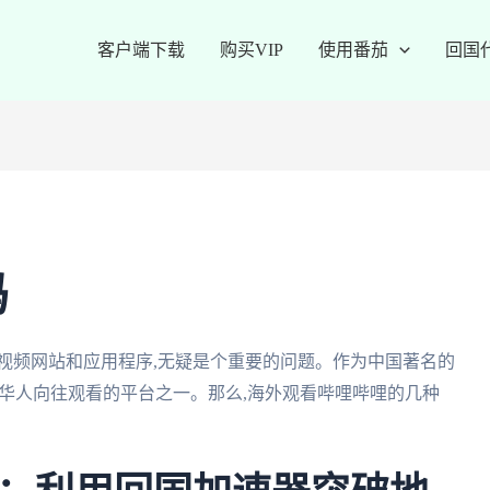
客户端下载
购买VIP
使用番茄
回国
吗
视频网站和应用程序,无疑是个重要的问题。作为中国著名的
许多海外华人向往观看的平台之一。那么,海外观看哔哩哔哩的几种