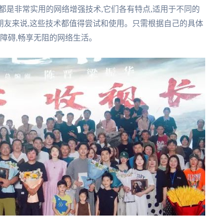
都是非常实用的网络增强技术,它们各有特点,适用于不同的
朋友来说,这些技术都值得尝试和使用。只需根据自己的具体
络障碍,畅享无阻的网络生活。