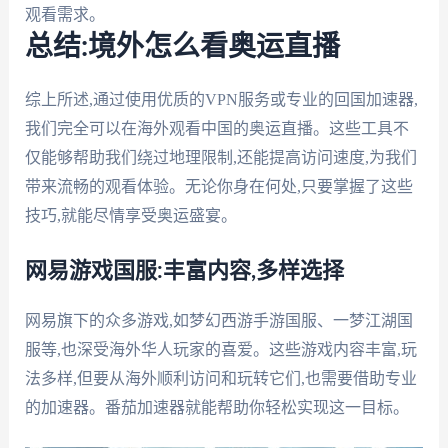
观看需求。
总结:境外怎么看奥运直播
综上所述,通过使用优质的VPN服务或专业的回国加速器,
我们完全可以在海外观看中国的奥运直播。这些工具不
仅能够帮助我们绕过地理限制,还能提高访问速度,为我们
带来流畅的观看体验。无论你身在何处,只要掌握了这些
技巧,就能尽情享受奥运盛宴。
网易游戏国服:丰富内容,多样选择
网易旗下的众多游戏,如梦幻西游手游国服、一梦江湖国
服等,也深受海外华人玩家的喜爱。这些游戏内容丰富,玩
法多样,但要从海外顺利访问和玩转它们,也需要借助专业
的加速器。番茄加速器就能帮助你轻松实现这一目标。