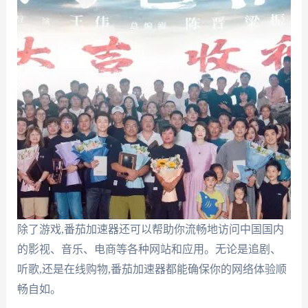
除了游戏,番茄加速器还可以帮助你流畅地访问中国国内
的影视、音乐、电商等各种网站和应用。无论是追剧、
听歌,还是在线购物,番茄加速器都能确保你的网络体验顺
畅自如。