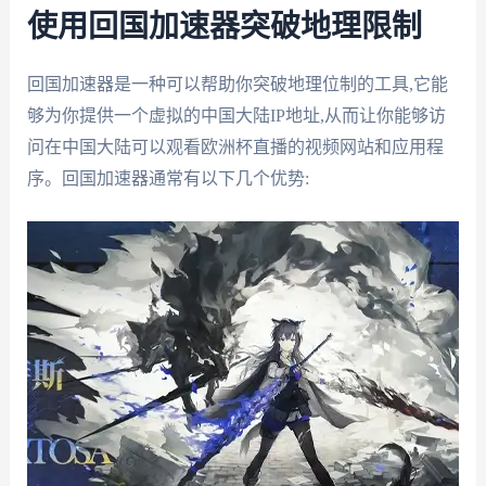
使用回国加速器突破地理限制
回国加速器是一种可以帮助你突破地理位制的工具,它能
够为你提供一个虚拟的中国大陆IP地址,从而让你能够访
问在中国大陆可以观看欧洲杯直播的视频网站和应用程
序。回国加速器通常有以下几个优势: