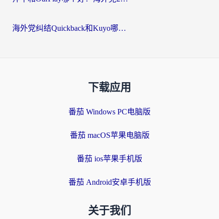
海外党纠结Quickback和Kuyo哪个好？选对回国加速器才能无缝刷国内资源
下载应用
番茄 Windows PC电脑版
番茄 macOS苹果电脑版
番茄 ios苹果手机版
番茄 Android安卓手机版
关于我们