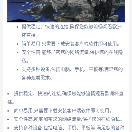
提供稳定、快速的连接,确保您能够流畅观看欧洲
杯直播。
简单易用,只需要下载安装客户端软件即可使用。
安全性高,能够加密您的网络流量,保护您的在线隐
私。
支持多种设备,包括电脑、手机、平板等,满足您的
各种观看需求。
提供稳定、快速的连接,确保您能够流畅观看欧洲杯直
播。
简单易用,只需要下载安装客户端软件即可使用。
安全性高,能够加密您的网络流量,保护您的在线隐私。
支持多种设备,包括电脑、手机、平板等,满足您的各种