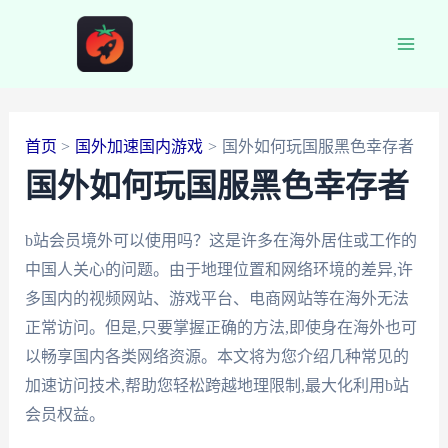
跳
至
Main
内
容
Men
首页
国外加速国内游戏
国外如何玩国服黑色幸存者
国外如何玩国服黑色幸存者
b站会员境外可以使用吗？这是许多在海外居住或工作的
中国人关心的问题。由于地理位置和网络环境的差异,许
多国内的视频网站、游戏平台、电商网站等在海外无法
正常访问。但是,只要掌握正确的方法,即使身在海外也可
以畅享国内各类网络资源。本文将为您介绍几种常见的
加速访问技术,帮助您轻松跨越地理限制,最大化利用b站
会员权益。