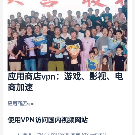
应用商店vpn：游戏、影视、电
商加速
应用商店vpn
使用VPN访问国内视频网站