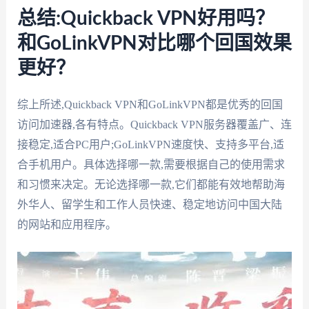
总结:Quickback VPN好用吗？
和GoLinkVPN对比哪个回国效果
更好？
综上所述,Quickback VPN和GoLinkVPN都是优秀的回国
访问加速器,各有特点。Quickback VPN服务器覆盖广、连
接稳定,适合PC用户;GoLinkVPN速度快、支持多平台,适
合手机用户。具体选择哪一款,需要根据自己的使用需求
和习惯来决定。无论选择哪一款,它们都能有效地帮助海
外华人、留学生和工作人员快速、稳定地访问中国大陆
的网站和应用程序。