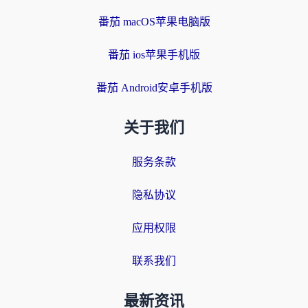
番茄 macOS苹果电脑版
番茄 ios苹果手机版
番茄 Android安卓手机版
关于我们
服务条款
隐私协议
应用权限
联系我们
最新资讯