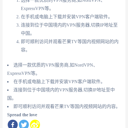
选择一款优质的VPN服务商,如NordVPN、
ExpressVPN等。
在手机或电脑上下载并安装VPN客户端软件。
连接到位于中国境内的VPN服务器,切换IP地址至
中国。
即可顺利访问并观看芒果TV等国内视频网站的内
容。
选择一款优质的VPN服务商,如NordVPN、
ExpressVPN等。
在手机或电脑上下载并安装VPN客户端软件。
连接到位于中国境内的VPN服务器,切换IP地址至中
国。
即可顺利访问并观看芒果TV等国内视频网站的内容。
Spread the love