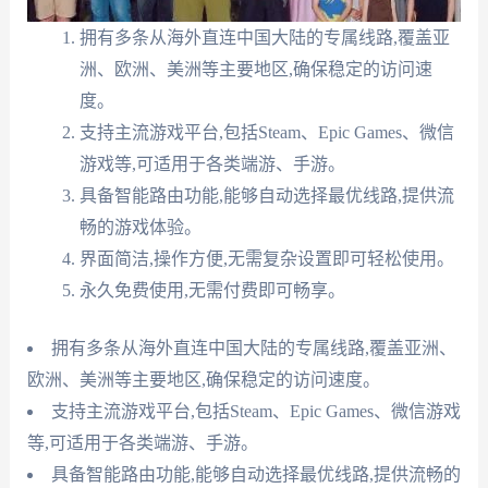
拥有多条从海外直连中国大陆的专属线路,覆盖亚
洲、欧洲、美洲等主要地区,确保稳定的访问速
度。
支持主流游戏平台,包括Steam、Epic Games、微信
游戏等,可适用于各类端游、手游。
具备智能路由功能,能够自动选择最优线路,提供流
畅的游戏体验。
界面简洁,操作方便,无需复杂设置即可轻松使用。
永久免费使用,无需付费即可畅享。
拥有多条从海外直连中国大陆的专属线路,覆盖亚洲、
欧洲、美洲等主要地区,确保稳定的访问速度。
支持主流游戏平台,包括Steam、Epic Games、微信游戏
等,可适用于各类端游、手游。
具备智能路由功能,能够自动选择最优线路,提供流畅的