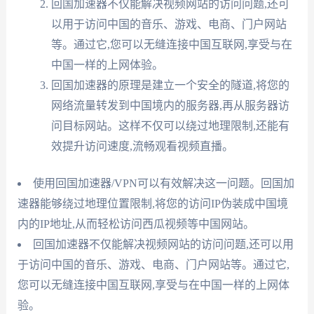
回国加速器不仅能解决视频网站的访问问题,还可
以用于访问中国的音乐、游戏、电商、门户网站
等。通过它,您可以无缝连接中国互联网,享受与在
中国一样的上网体验。
回国加速器的原理是建立一个安全的隧道,将您的
网络流量转发到中国境内的服务器,再从服务器访
问目标网站。这样不仅可以绕过地理限制,还能有
效提升访问速度,流畅观看视频直播。
使用回国加速器/VPN可以有效解决这一问题。回国加
速器能够绕过地理位置限制,将您的访问IP伪装成中国境
内的IP地址,从而轻松访问西瓜视频等中国网站。
回国加速器不仅能解决视频网站的访问问题,还可以用
于访问中国的音乐、游戏、电商、门户网站等。通过它,
您可以无缝连接中国互联网,享受与在中国一样的上网体
验。