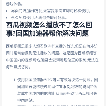
游戏体验。
界面简洁,操作方便,无需复杂设置即可轻松使用。
永久免费使用,无需付费即可畅享。
西瓜视频怎么播放不了怎么回
事?回国加速器帮你解决问题
西瓜视频是很多人观看欧洲杯直播的首选,但是在海外访
问时常常会遇到无法播放的问题。这是因为西瓜视频等
中国国内的视频网站,通常会受到地理位置的限制,无法在
海外直接访问。
使用回国加速器/VPN可以有效解决这一问题。回
国加速器能够绕过地理位置限制,将您的访问IP伪
装成中国境内的IP地址,从而轻松访问西瓜视频等
中国网站。