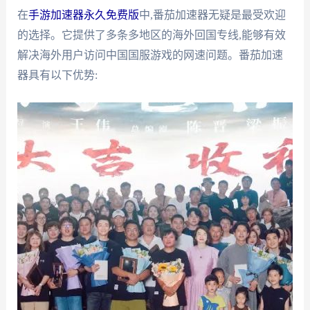
在
手游加速器永久免费版
中,番茄加速器无疑是最受欢迎
的选择。它提供了多条多地区的海外回国专线,能够有效
解决海外用户访问中国国服游戏的网速问题。番茄加速
器具有以下优势: