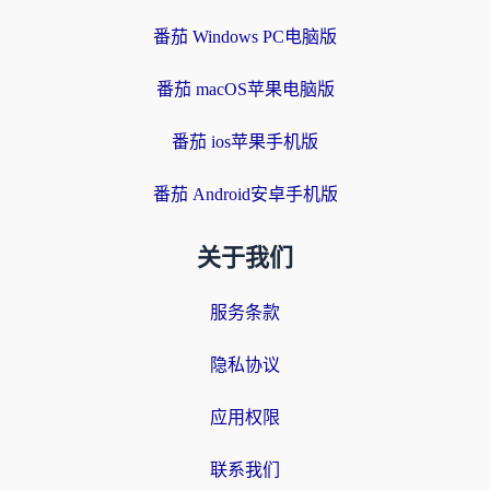
番茄 Windows PC电脑版
番茄 macOS苹果电脑版
番茄 ios苹果手机版
番茄 Android安卓手机版
关于我们
服务条款
隐私协议
应用权限
联系我们