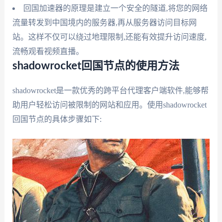
回国加速器的原理是建立一个安全的隧道,将您的网络
流量转发到中国境内的服务器,再从服务器访问目标网
站。这样不仅可以绕过地理限制,还能有效提升访问速度,
流畅观看视频直播。
shadowrocket回国节点的使用方法
shadowrocket是一款优秀的跨平台代理客户端软件,能够帮
助用户轻松访问被限制的网站和应用。使用shadowrocket
回国节点的具体步骤如下: