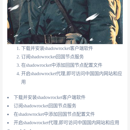
下载并安装shadowrocket客户端软件
订阅shadowrocket回国节点服务
在shadowrocket中添加回国节点配置文件
开启shadowrocket代理,即可访问中国国内网站和应
用
下载并安装shadowrocket客户端软件
订阅shadowrocket回国节点服务
在shadowrocket中添加回国节点配置文件
开启shadowrocket代理,即可访问中国国内网站和应用