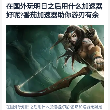
在国外玩明日之后用什么加速器
好呢?番茄加速器助你游刃有余
在国外玩明日之后用什么加速器好呢?番茄加速器无疑是