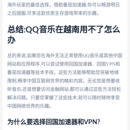
海外玩家的最佳选择。借助番茄加速器,你可以畅游明日
之后国服,尽享这款优质生存游戏带来的乐趣。
总结:QQ音乐在越南用不了怎么
办
总的来说,如果您在海外无法正常使用QQ音乐或其他中国
网站和应用程序,可以尝试使用回国加速器、回国VPN和
番茄加速器等技术手段。这些方法能够帮助您突破地域
限制,畅享中国互联网世界的精彩内容。无论您是想要收
听音乐,还是想要访问金融网站,都可以通过这些方法轻松
解决问题。只要您掌握了这些技术,就可以随时随地享受
中国网络世界的乐趣。
为什么要选择回国加速器和VPN?