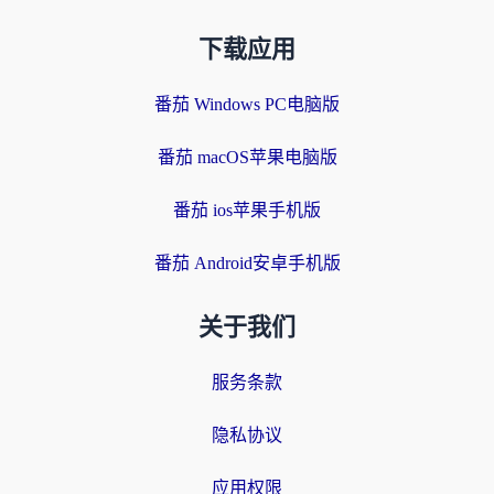
下载应用
番茄 Windows PC电脑版
番茄 macOS苹果电脑版
番茄 ios苹果手机版
番茄 Android安卓手机版
关于我们
服务条款
隐私协议
应用权限