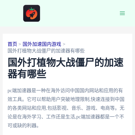
跳
至
Main
内
容
Men
首页
国外加速国内游戏
国外打植物大战僵尸的加速器有哪些
国外打植物大战僵尸的加速
器有哪些
pc端加速器是一种在海外访问中国国内网站和应用的有
效工具。它可以帮助用户突破地理限制,快速连接到中国
的各类网站和应用,包括影视、音乐、游戏、电商等。无
论是在海外学习、工作还是生活,pc端加速器都是一个不
可或缺的利器。