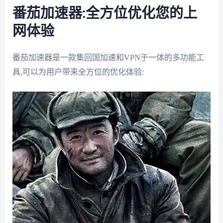
番茄加速器:全方位优化您的上
网体验
番茄加速器是一款集回国加速和VPN于一体的多功能工
具,可以为用户带来全方位的优化体验: