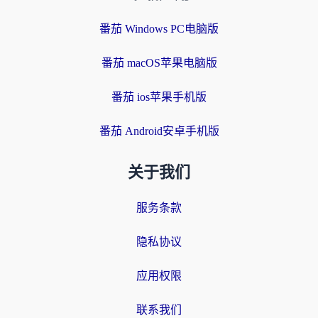
番茄 Windows PC电脑版
番茄 macOS苹果电脑版
番茄 ios苹果手机版
番茄 Android安卓手机版
关于我们
服务条款
隐私协议
应用权限
联系我们