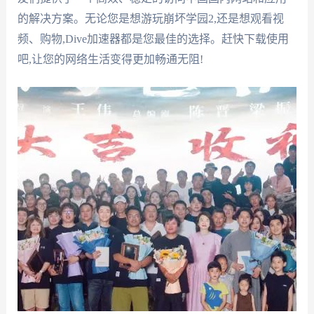
的解决方案。无论您是想游玩崩坏学园2,还是想观看视
频、购物,Dive加速器都是您最佳的选择。赶快下载使用
吧,让您的网络生活变得更加畅通无阻!