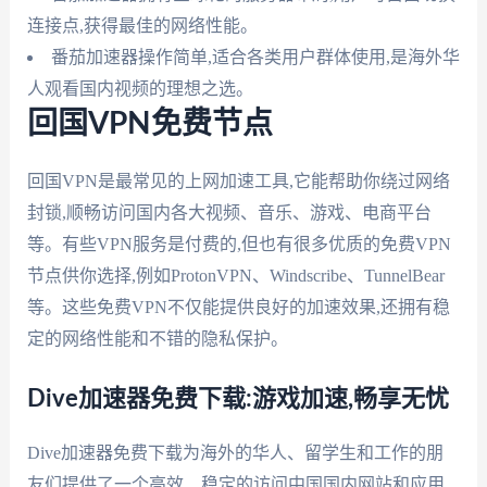
连接点,获得最佳的网络性能。
番茄加速器操作简单,适合各类用户群体使用,是海外华
人观看国内视频的理想之选。
回国VPN免费节点
回国VPN是最常见的上网加速工具,它能帮助你绕过网络
封锁,顺畅访问国内各大视频、音乐、游戏、电商平台
等。有些VPN服务是付费的,但也有很多优质的免费VPN
节点供你选择,例如ProtonVPN、Windscribe、TunnelBear
等。这些免费VPN不仅能提供良好的加速效果,还拥有稳
定的网络性能和不错的隐私保护。
Dive加速器免费下载:游戏加速,畅享无忧
Dive加速器免费下载为海外的华人、留学生和工作的朋
友们提供了一个高效、稳定的访问中国国内网站和应用