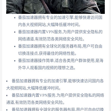
番茄加速器拥有专业的加速引擎,能够快速访问国
内各大视频网站,大幅降低缓冲时间。
番茄加速器内置VPN服务,为用户提供安全隐私的
网络通道,有效防范各类网络安全风险。
番茄加速器拥有全球化的服务器布局,用户可自由
切换连接点,获得最佳的网络性能。
番茄加速器操作简单,适合各类用户群体使用,是海
外华人观看国内视频的理想之选。
番茄加速器拥有专业的加速引擎,能够快速访问国内各
大视频网站,大幅降低缓冲时间。
番茄加速器内置VPN服务,为用户提供安全隐私的网络
通道,有效防范各类网络安全风险。
番茄加速器拥有全球化的服务器布局,用户可自由切换