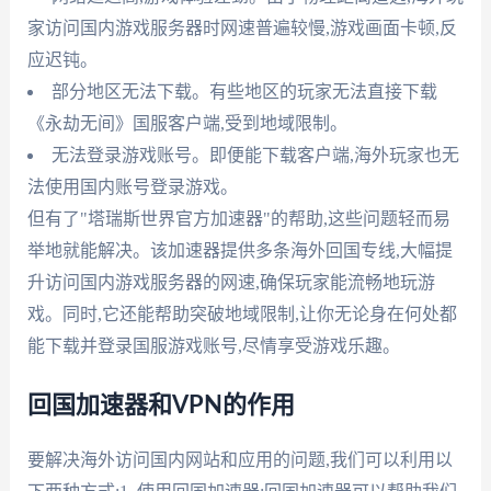
家访问国内游戏服务器时网速普遍较慢,游戏画面卡顿,反
应迟钝。
部分地区无法下载。有些地区的玩家无法直接下载
《永劫无间》国服客户端,受到地域限制。
无法登录游戏账号。即便能下载客户端,海外玩家也无
法使用国内账号登录游戏。
但有了"塔瑞斯世界官方加速器"的帮助,这些问题轻而易
举地就能解决。该加速器提供多条海外回国专线,大幅提
升访问国内游戏服务器的网速,确保玩家能流畅地玩游
戏。同时,它还能帮助突破地域限制,让你无论身在何处都
能下载并登录国服游戏账号,尽情享受游戏乐趣。
回国加速器和VPN的作用
要解决海外访问国内网站和应用的问题,我们可以利用以