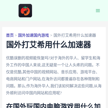
跳
至
Main
内
容
Men
首页
国外加速国内游戏
国外打艾希用什么加速器
国外打艾希用什么加速器
优酷误删的视频能恢复吗?对于海外的华人、留学生和海
外工作的中国人来说,这无疑是一个让人头疼的问题。不
仅是优酷,其他中国的视频网站、音乐应用、游戏平台、
电商网站和门户网站,在海外访问都普遍存在各种限制和
问题。那么,作为海外华人,我们该如何解决这些问题,从海
外顺利访问中国内网站和应用呢?
在国外玩国内电脑游戏用什么加