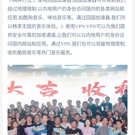
下两种方式:1. 使用回国加速器:回国加速器可以帮助我们
绕过地理限制,以内地用户的身份访问国内的各类网站和
应用,如酷狗音乐、咪咕音乐等。通过回国加速器,我们可
以畅享无阻的音乐体验。2. 使用VPN:VPN可以为我们提
供安全可靠的加密通道,让我们可以以内地用户的身份访
问国内网站和应用。通过VPN,我们也可以突破地理限制,
收听酷狗音乐等热门音乐服务。