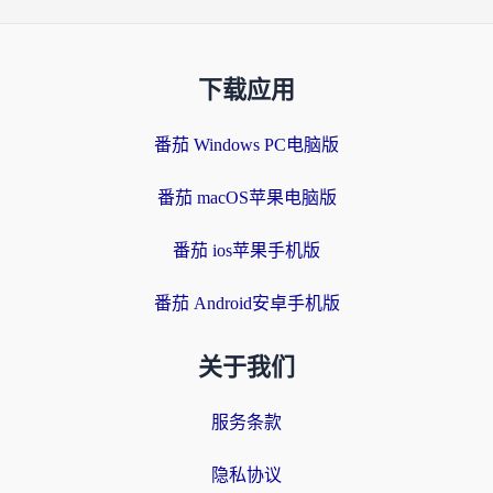
下载应用
番茄 Windows PC电脑版
番茄 macOS苹果电脑版
番茄 ios苹果手机版
番茄 Android安卓手机版
关于我们
服务条款
隐私协议