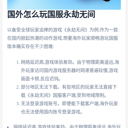
国外怎么玩国服永劫无间
以备受全球玩家追捧的游戏《永劫无间》为例,作为一款
在国内掀起热潮的动作游戏,想要海外玩家顺畅游玩国服
版本确实存在不少困难:
网络延迟高,游戏体验差劲。由于物理距离遥远,海
外玩家访问国内游戏服务器时网速普遍较慢,游戏
画面卡顿,反应迟钝。
部分地区无法下载。有些地区的玩家无法直接下
载《永劫无间》国服客户端,受到地域限制。
无法登录游戏账号。即便能下载客户端,海外玩家
也无法使用国内账号登录游戏。
网络延迟高,游戏体验差劲。由于物理距离遥远,海外玩