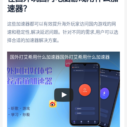
速器？
这些加速器都可以有效提升海外玩家访问国内游戏的网
速和稳定性,解决延迟问题。针对不同的需求,用户可以选
择合适的加速器解决方案。
国外打艾希用什么加速器
国外打艾希用什么加速器