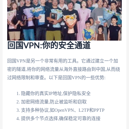
回国VPN:你的安全通道
回国VPN是另一个非常有用的工具。它通过建立一个加
密的隧道,将你的网络流量从海外直接路由到中国,从而绕
过网络限制和审查。以下是回国VPN的一些优势:
隐藏你的真实IP地址,保护隐私安全
加密网络流量,防止被监听和窃取
支持多种协议,如OpenVPN、L2TP和PPTP
提供多个节点选择,确保稳定可靠的连接