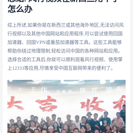
怎么办
综上所述,如果你是在新西兰或其他海外地区,无法访问风
行视频以及其他中国网站和应用程序,可以尝试使用回国
加速器、回国VPN或番茄加速器等工具。这些工具能够
帮助你绕过地理限制,轻松访问中国的各种网站和应用。
选择合适的工具后,你就可以顺利观看风行视频、使用掌
上12333等应用,尽情享受中国互联网带来的便利了。