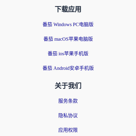
下载应用
番茄 Windows PC电脑版
番茄 macOS苹果电脑版
番茄 ios苹果手机版
番茄 Android安卓手机版
关于我们
服务条款
隐私协议
应用权限