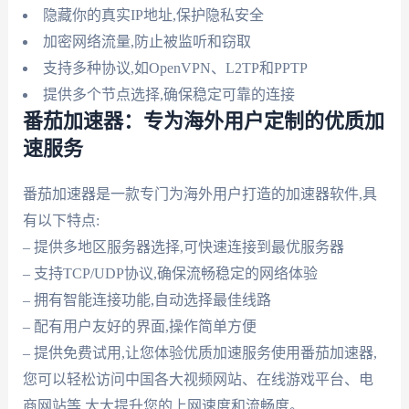
隐藏你的真实IP地址,保护隐私安全
加密网络流量,防止被监听和窃取
支持多种协议,如OpenVPN、L2TP和PPTP
提供多个节点选择,确保稳定可靠的连接
番茄加速器：专为海外用户定制的优质加
速服务
番茄加速器是一款专门为海外用户打造的加速器软件,具
有以下特点:
– 提供多地区服务器选择,可快速连接到最优服务器
– 支持TCP/UDP协议,确保流畅稳定的网络体验
– 拥有智能连接功能,自动选择最佳线路
– 配有用户友好的界面,操作简单方便
– 提供免费试用,让您体验优质加速服务使用番茄加速器,
您可以轻松访问中国各大视频网站、在线游戏平台、电
商网站等,大大提升您的上网速度和流畅度。