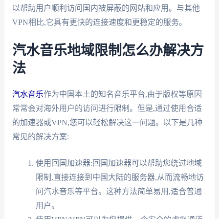
以帮助用户顺利访问国内被屏蔽的网站和应用。与其他
VPN相比,它具有更快的连接速度和更稳定的服务。
汽水音乐地域限制怎么办解决方
法
汽水音乐
作为中国本土的知名音乐平台,由于版权等原因
常常会对海外用户的访问进行限制。但是,通过使用合适
的加速器或VPN,您可以轻松解决这一问题。以下是几种
常见的解决方案:
使用回国加速器:回国加速器可以帮助您绕过地域
限制,直接连接到中国大陆的服务器,从而流畅地访
问汽水音乐等平台。这种方法简单易用,适合普通
用户。