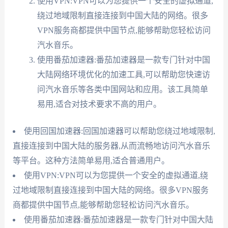
使用VPN:VPN可以为您提供一个安全的虚拟通道,
绕过地域限制直接连接到中国大陆的网络。很多
VPN服务商都提供中国节点,能够帮助您轻松访问
汽水音乐。
使用番茄加速器:番茄加速器是一款专门针对中国
大陆网络环境优化的加速工具,可以帮助您快速访
问汽水音乐等各类中国网站和应用。该工具简单
易用,适合对技术要求不高的用户。
使用回国加速器:回国加速器可以帮助您绕过地域限制,
直接连接到中国大陆的服务器,从而流畅地访问汽水音乐
等平台。这种方法简单易用,适合普通用户。
使用VPN:VPN可以为您提供一个安全的虚拟通道,绕
过地域限制直接连接到中国大陆的网络。很多VPN服务
商都提供中国节点,能够帮助您轻松访问汽水音乐。
使用番茄加速器:番茄加速器是一款专门针对中国大陆