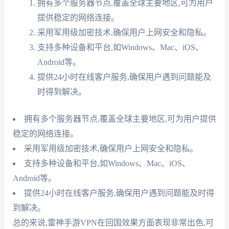
拥有多个服务器节点,覆盖全球主要地区,可为用户
提供稳定的网络连接。
采用军用级加密技术,确保用户上网安全和隐私。
支持多种设备和平台,如Windows、Mac、iOS、
Android等。
提供24小时在线客户服务,确保用户遇到问题能及
时得到解决。
拥有多个服务器节点,覆盖全球主要地区,可为用户提供
稳定的网络连接。
采用军用级加密技术,确保用户上网安全和隐私。
支持多种设备和平台,如Windows、Mac、iOS、
Android等。
提供24小时在线客户服务,确保用户遇到问题能及时得
到解决。
总的来说,雷神手游VPN在回国效果方面表现非常出色,可