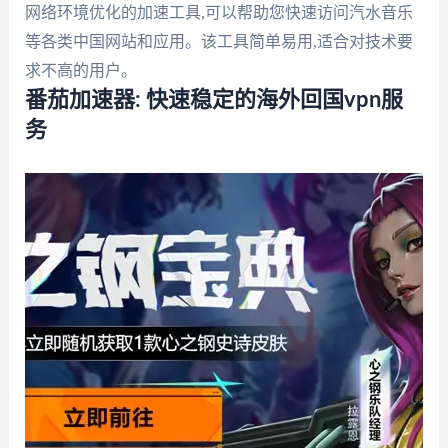
网络环境优化的加速工具,可以帮助您快速访问汽水音乐
等各类中国网站和应用。该工具简单易用,适合对技术要
求不高的用户。
番茄加速器: 快速稳定的海外回国vpn服
务