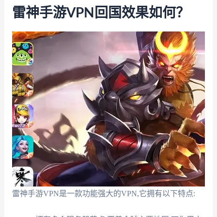
雷神手游VPN回国效果如何？
雷神手游VPN是一款功能强大的VPN,它拥有以下特点: