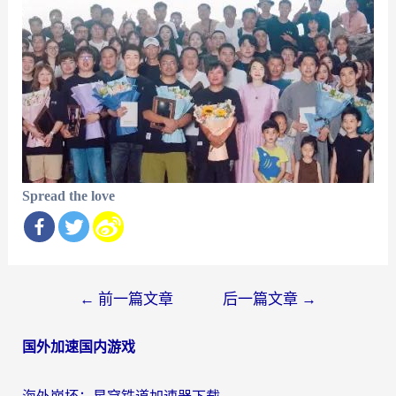
Spread the love
文
←
前一篇文章
后一篇文章
→
章
国外加速国内游戏
导
航