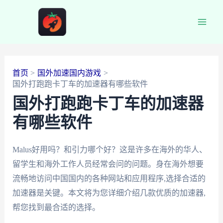
跳
至
Main
内
容
Men
首页
国外加速国内游戏
国外打跑跑卡丁车的加速器有哪些软件
国外打跑跑卡丁车的加速器
有哪些软件
Malus好用吗？和引力哪个好？这是许多在海外的华人、
留学生和海外工作人员经常会问的问题。身在海外想要
流畅地访问中国国内的各种网站和应用程序,选择合适的
加速器是关键。本文将为您详细介绍几款优质的加速器,
帮您找到最合适的选择。