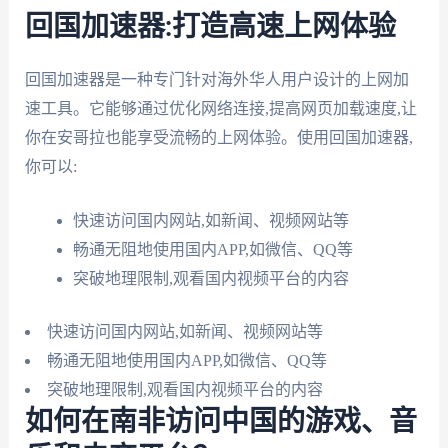
回国加速器:打造高速上网体验
回国加速器是一种专门针对海外华人用户设计的上网加
速工具。它能够通过优化网络连接,提高网页加载速度,让
你在安哥拉也能享受流畅的上网体验。使用回国加速器,
你可以:
快速访问国内网站,如新闻、视频网站等
畅通无阻地使用国内APP,如微信、QQ等
突破地理限制,观看国内视频平台的内容
快速访问国内网站,如新闻、视频网站等
畅通无阻地使用国内APP,如微信、QQ等
突破地理限制,观看国内视频平台的内容
如何在南非访问中国的游戏、音