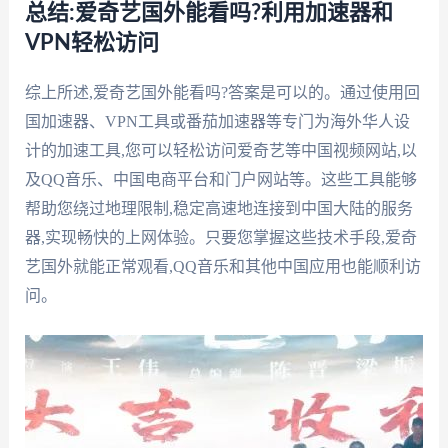
总结:爱奇艺国外能看吗?利用加速器和
VPN轻松访问
综上所述,爱奇艺国外能看吗?答案是可以的。通过使用回
国加速器、VPN工具或番茄加速器等专门为海外华人设
计的加速工具,您可以轻松访问爱奇艺等中国视频网站,以
及QQ音乐、中国电商平台和门户网站等。这些工具能够
帮助您绕过地理限制,稳定高速地连接到中国大陆的服务
器,实现畅快的上网体验。只要您掌握这些技术手段,爱奇
艺国外就能正常观看,QQ音乐和其他中国应用也能顺利访
问。