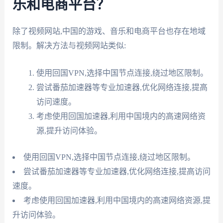
乐和电商平台？
除了视频网站,中国的游戏、音乐和电商平台也存在地域
限制。解决方法与视频网站类似:
使用回国VPN,选择中国节点连接,绕过地区限制。
尝试番茄加速器等专业加速器,优化网络连接,提高
访问速度。
考虑使用回国加速器,利用中国境内的高速网络资
源,提升访问体验。
使用回国VPN,选择中国节点连接,绕过地区限制。
尝试番茄加速器等专业加速器,优化网络连接,提高访问
速度。
考虑使用回国加速器,利用中国境内的高速网络资源,提
升访问体验。