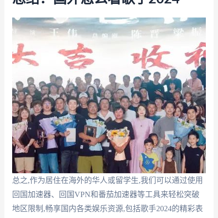
总之,作为居住在海外的华人或留学生,我们可以通过使用
回国加速器、回国VPN和番茄加速器等工具来轻松突破
地区限制,畅享国内各类娱乐资源,包括歌手2024的精彩表