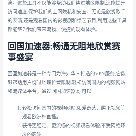
演。这些工具不仅能够帮助我们绕过地区限制,还能提升
访问速度,保护我们的上网隐私和安全。无论是欣赏歌手
的表演,还是观看国内的影视剧和综艺节目,利用这些工具
都能够为我们带来流畅、便捷的观看体验。
回国加速器:畅通无阻地欣赏赛
事盛宴
回国加速器是一种专门为海外华人打造的VPN服务,它能
够帮助用户绕过地理位置限制,轻松访问国内的视频网站
和流媒体平台。通过回国加速器,你可以:
轻松访问国内的视频网站,如爱奇艺、腾讯视频等,
观看欧洲杯直播。
获得更稳定、更流畅的视频观看体验,不受网络环
境的影响。