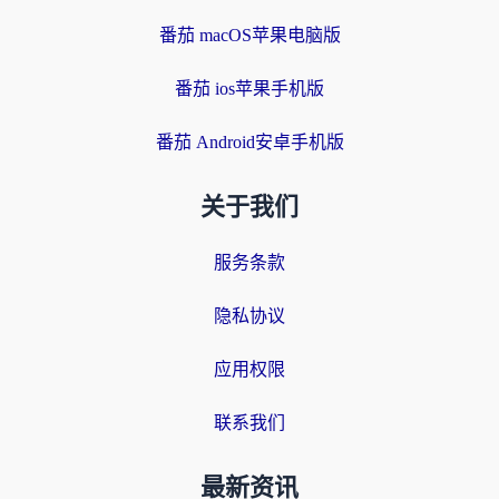
番茄 macOS苹果电脑版
番茄 ios苹果手机版
番茄 Android安卓手机版
关于我们
服务条款
隐私协议
应用权限
联系我们
最新资讯