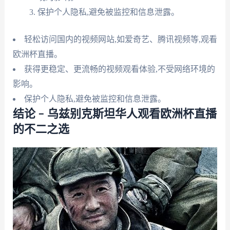
保护个人隐私,避免被监控和信息泄露。
轻松访问国内的视频网站,如爱奇艺、腾讯视频等,观看
欧洲杯直播。
获得更稳定、更流畅的视频观看体验,不受网络环境的
影响。
保护个人隐私,避免被监控和信息泄露。
结论 – 乌兹别克斯坦华人观看欧洲杯直播
的不二之选