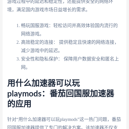
游戏过程中的延迟和稳定性，还能提供安全的网络环
境，满足国内游戏市场日益增长的需求。
畅玩国服游戏：轻松访问并高效体验国内流行的
网络游戏。
高效稳定的连接： 提供稳定且快速的网络连接，
减少游戏中的延迟。
安全性和隐私保护： 保障用户数据安全和匿名上
网。
用什么加速器可以玩
playmods：番茄回国服加速器
的应用
针对“用什么加速器可以玩playmods”这一热门问题，番茄
回国服加速器提供了专门的解决方案。该加速器不仅支