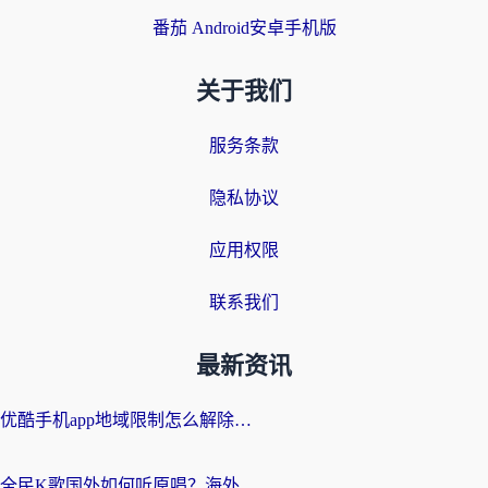
番茄 Android安卓手机版
关于我们
服务条款
隐私协议
应用权限
联系我们
最新资讯
优酷手机app地域限制怎么解除？海外党亲测有效的追剧方案
全民K歌国外如何听原唱？海外党亲测有效的回国加速器选择指南