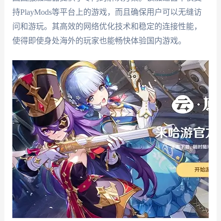
持PlayMods等平台上的游戏，而且确保用户可以无缝访
问和游玩。其高效的网络优化技术和稳定的连接性能，
使得即使身处海外的玩家也能畅快体验国内游戏。