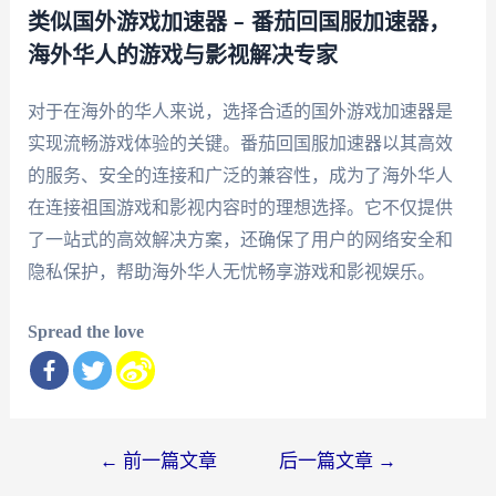
类似国外游戏加速器 – 番茄回国服加速器，
海外华人的游戏与影视解决专家
对于在海外的华人来说，选择合适的国外游戏加速器是
实现流畅游戏体验的关键。番茄回国服加速器以其高效
的服务、安全的连接和广泛的兼容性，成为了海外华人
在连接祖国游戏和影视内容时的理想选择。它不仅提供
了一站式的高效解决方案，还确保了用户的网络安全和
隐私保护，帮助海外华人无忧畅享游戏和影视娱乐。
Spread the love
文
←
前一篇文章
后一篇文章
→
章