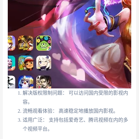
解决版权限制问题： 可以访问国内受限的影视内
容。
流畅观看体验： 高速稳定地播放国内影视。
适用广泛： 支持包括爱奇艺、腾讯视频在内的多
个视频平台。