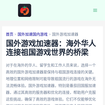
跳
至
Main
内
容
Men
首页
国外加速国内游戏
国外游戏加速器
国外游戏加速器：海外华人
连接祖国游戏世界的桥梁
对于在海外的华人、留学生和工作人员来说，选择一个
高效的国外游戏加速器是保持与祖国游戏连接的关键。
地理位置和网络限制可能导致祖国流行的游戏在海外无
法流畅体验。国外游戏加速器，特别是番茄回国服加速
器，通过其高效的服务器和优化的连接，帮助用户克服
这些挑战，确保了高效的游戏体验。它们不仅能够优化