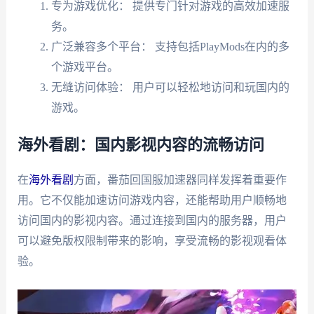
专为游戏优化： 提供专门针对游戏的高效加速服
务。
广泛兼容多个平台： 支持包括PlayMods在内的多
个游戏平台。
无缝访问体验： 用户可以轻松地访问和玩国内的
游戏。
海外看剧：国内影视内容的流畅访问
在
海外看剧
方面，番茄回国服加速器同样发挥着重要作
用。它不仅能加速访问游戏内容，还能帮助用户顺畅地
访问国内的影视内容。通过连接到国内的服务器，用户
可以避免版权限制带来的影响，享受流畅的影视观看体
验。