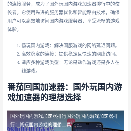
的连接服务，成为了国外玩国内游戏加速器排行中的佼
佼者。它使用先进的服务器优化和智能路由技术，确保
用户可以高效地访问国内游戏服务器，享受流畅的游戏
体验。
畅玩国内游戏：解决国服游戏的网络延迟问题。
高效稳定的连接：提供稳定且快速的网络访问。
适应多种游戏类型：无论是动作游戏还是多人在
线游戏。
番茄回国加速器：国外玩国内游
戏加速器的理想选择
国外玩国内游戏加速器排行
国外玩国内游戏加速器排
行：畅玩国内游戏的理想工具