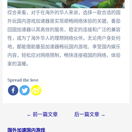
综合来看，对于在海外的华人来说，选择一款合适的国
外玩国内游戏加速器是实现顺畅网络体验的关键。番茄
回国加速器以其高效的服务、稳定的连接和广泛的兼容
性，成为了海外华人的理想网络伙伴。无论用户身处何
地，都能借助番茄加速器畅玩国内游戏、享受国内娱乐
内容，轻松应对网络限制，畅快连接祖国的网络，体验
家的温暖。
Spread the love
文
←
前一篇文章
后一篇文章
→
章
国外加速国内游戏
导