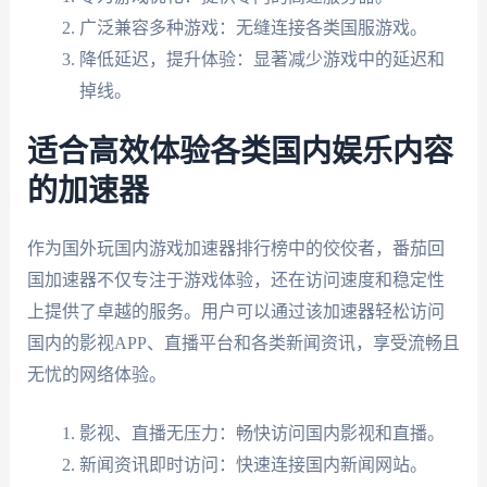
广泛兼容多种游戏：无缝连接各类国服游戏。
降低延迟，提升体验：显著减少游戏中的延迟和
掉线。
适合高效体验各类国内娱乐内容
的加速器
作为国外玩国内游戏加速器排行榜中的佼佼者，番茄回
国加速器不仅专注于游戏体验，还在访问速度和稳定性
上提供了卓越的服务。用户可以通过该加速器轻松访问
国内的影视APP、直播平台和各类新闻资讯，享受流畅且
无忧的网络体验。
影视、直播无压力：畅快访问国内影视和直播。
新闻资讯即时访问：快速连接国内新闻网站。