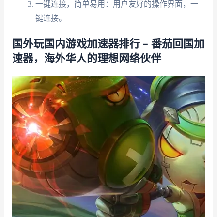
一键连接，简单易用：用户友好的操作界面，一
键连接。
国外玩国内游戏加速器排行 – 番茄回国加
速器，海外华人的理想网络伙伴