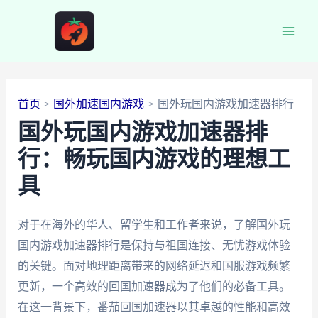
跳
至
Main
内
容
Men
首页
国外加速国内游戏
国外玩国内游戏加速器排行
国外玩国内游戏加速器排
行：畅玩国内游戏的理想工
具
对于在海外的华人、留学生和工作者来说，了解国外玩
国内游戏加速器排行是保持与祖国连接、无忧游戏体验
的关键。面对地理距离带来的网络延迟和国服游戏频繁
更新，一个高效的回国加速器成为了他们的必备工具。
在这一背景下，番茄回国加速器以其卓越的性能和高效