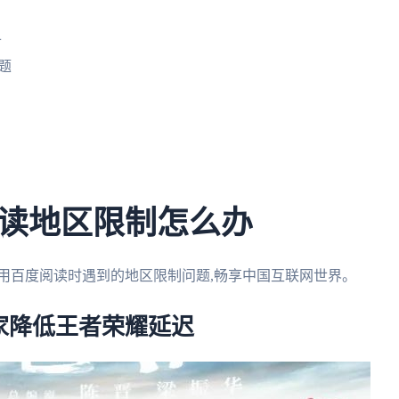
备
题
读地区限制怎么办
用百度阅读时遇到的地区限制问题,畅享中国互联网世界。
家降低王者荣耀延迟