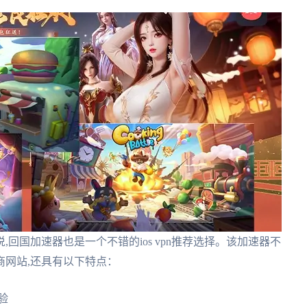
回国加速器也是一个不错的ios vpn推荐选择。该加速器不
商网站,还具有以下特点：
验