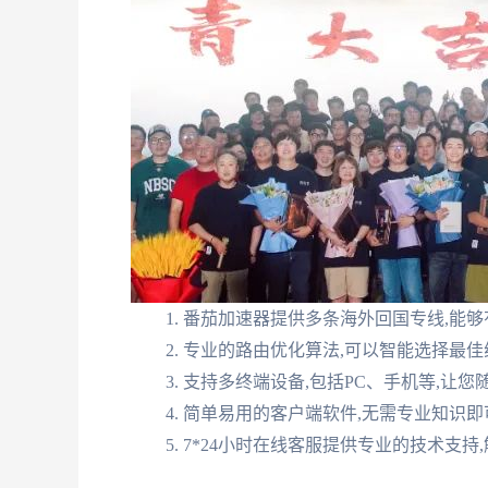
番茄加速器提供多条海外回国专线,能够
专业的路由优化算法,可以智能选择最佳
支持多终端设备,包括PC、手机等,让
简单易用的客户端软件,无需专业知识即
7*24小时在线客服提供专业的技术支