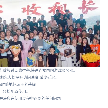
有效绕过网络壁垒,快速连接国内游戏服务器。
线路,大幅提升访问速度,减少延迟。
您随时随地畅玩王者荣耀。
可轻松配置使用。
持,解决您在使用过程中遇到的任何问题。