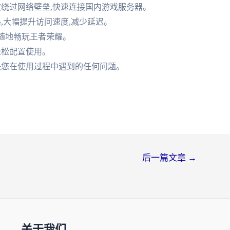
效绕过网络壁垒,快速连接国内游戏服务器。
,大幅提升访问速度,减少延迟。
时随地畅玩王者荣耀。
轻松配置使用。
解决您在使用过程中遇到的任何问题。
后一篇文章
→
关于我们