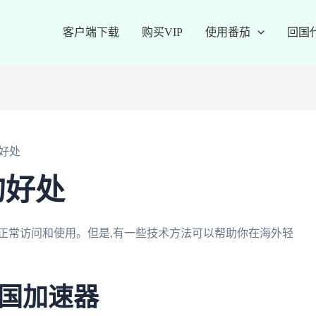
客户端下载
购买VIP
使用番茄
回国
好处
的好处
正常访问和使用。但是,有一些技术方法可以帮助你在海外轻
国加速器