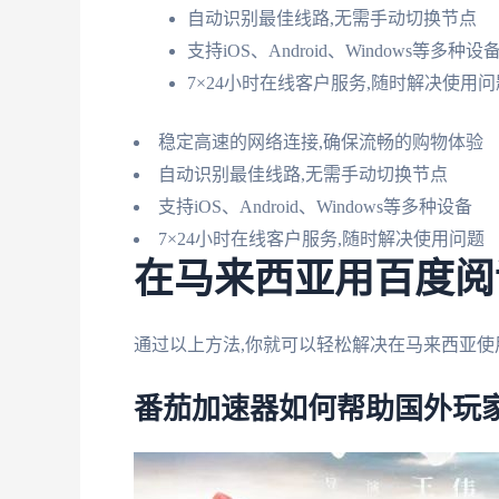
自动识别最佳线路,无需手动切换节点
支持iOS、Android、Windows等多种设
7×24小时在线客户服务,随时解决使用问
稳定高速的网络连接,确保流畅的购物体验
自动识别最佳线路,无需手动切换节点
支持iOS、Android、Windows等多种设备
7×24小时在线客户服务,随时解决使用问题
在马来西亚用百度阅
通过以上方法,你就可以轻松解决在马来西亚使
番茄加速器如何帮助国外玩