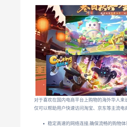
对于喜欢在国内电商平台上购物的海外华人来说,
仅可以帮助用户快速访问淘宝、京东等主流电
稳定高速的网络连接,确保流畅的购物体